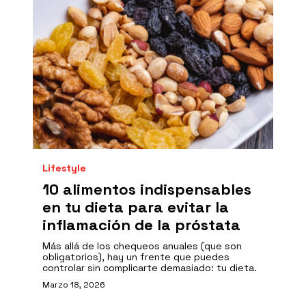
Lifestyle
10 alimentos indispensables
en tu dieta para evitar la
inflamación de la próstata
Más allá de los chequeos anuales (que son
obligatorios), hay un frente que puedes
controlar sin complicarte demasiado: tu dieta.
Marzo 18, 2026