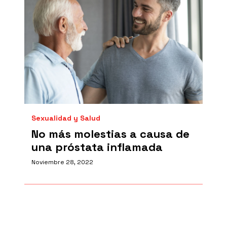
Sexualidad y Salud
No más molestias a causa de
una próstata inflamada
Noviembre 28, 2022