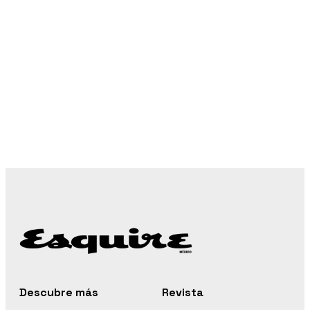
Descubre más
Revista