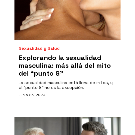
Sexualidad y Salud
Explorando la sexualidad
masculina: más allá del mito
del “punto G”
La sexualidad masculina está llena de mitos, y
el “punto G” no es la excepción.
Junio 23, 2023