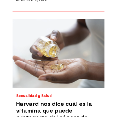
Noviembre 10, 2023
Sexualidad y Salud
Harvard nos dice cuál es la
vitamina que puede