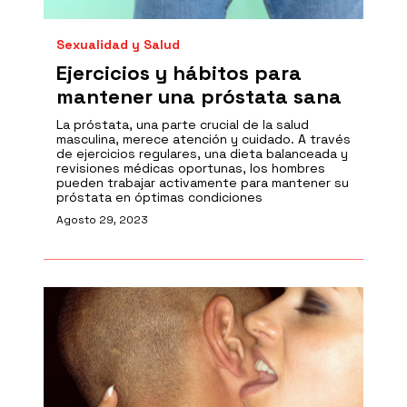
Sexualidad y Salud
Ejercicios y hábitos para
mantener una próstata sana
La próstata, una parte crucial de la salud
masculina, merece atención y cuidado. A través
de ejercicios regulares, una dieta balanceada y
revisiones médicas oportunas, los hombres
pueden trabajar activamente para mantener su
próstata en óptimas condiciones
Agosto 29, 2023