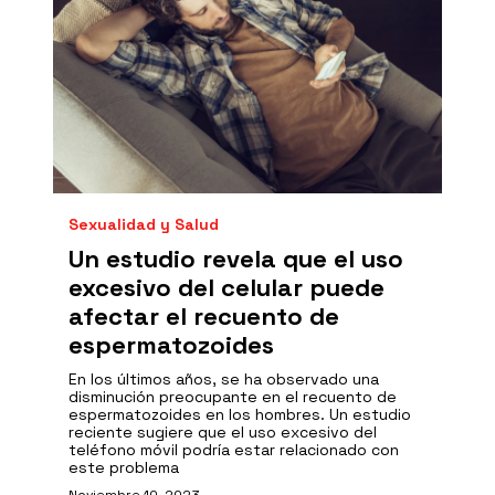
Sexualidad y Salud
Un estudio revela que el uso
excesivo del celular puede
afectar el recuento de
espermatozoides
En los últimos años, se ha observado una
disminución preocupante en el recuento de
espermatozoides en los hombres. Un estudio
reciente sugiere que el uso excesivo del
teléfono móvil podría estar relacionado con
este problema