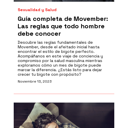
Sexualidad y Salud
Guía completa de Movember:
Las reglas que todo hombre
debe conocer
Descubre las reglas fundamentales de
Movember, desde el afeitado inicial hasta
encontrar el estilo de bigote perfecto.
Acompáñanos en este viaje de conciencia y
compromiso por la salud masculina mientras
exploramos cómo un mes de bigote puede
marcar la diferencia. ¿Estás listo para dejar
crecer tu bigote con propósito?
Noviembre 13, 2023