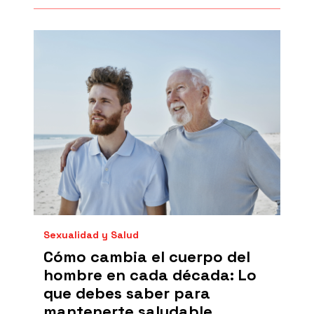
Sexualidad y Salud
Cómo cambia el cuerpo del
hombre en cada década: Lo
que debes saber para
mantenerte saludable