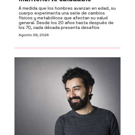
A medida que los hombres avanzan en edad, su
cuerpo experimenta una serie de cambios
físicos y metabólicos que afectan su salud
general. Desde los 20 años hasta después de
los 70, cada década presenta desafíos
Agosto 08, 2024