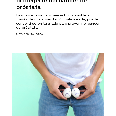
protegerte del cáncer de
próstata
Descubre cómo la vitamina D, disponible a
través de una alimentación balanceada, puede
convertirse en tu aliado para prevenir el cáncer
de próstata
Octubre 19, 2023