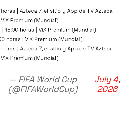
0 horas | Azteca 7, el sitio y App de TV Azteca
 ViX Premium (Mundial).
o | 18:00 horas | ViX Premium (Mundial)
:00 horas | ViX Premium (Mundial).
0 horas | Azteca 7, el sitio y App de TV Azteca
 ViX Premium (Mundial).
— FIFA World Cup
July 4,
(@FIFAWorldCup)
2026