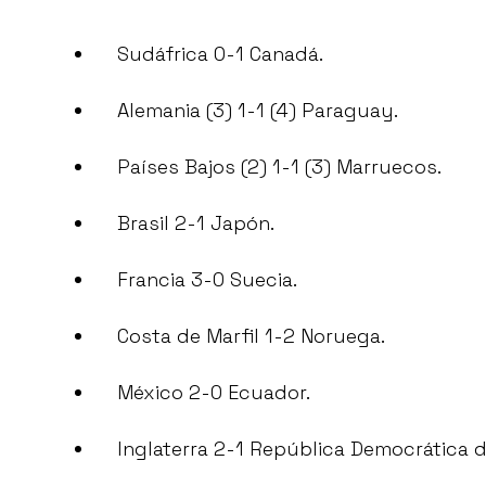
Sudáfrica 0-1 Canadá.
Alemania (3) 1-1 (4) Paraguay.
Países Bajos (2) 1-1 (3) Marruecos.
Brasil 2-1 Japón.
Francia 3-0 Suecia.
Costa de Marfil 1-2 Noruega.
México 2-0 Ecuador.
Inglaterra 2-1 República Democrática 