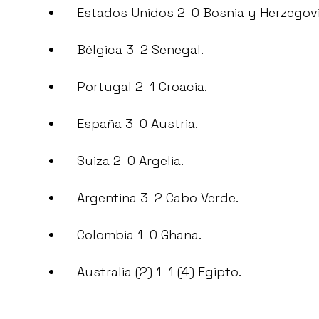
Estados Unidos 2-0 Bosnia y Herzegovi
Bélgica 3-2 Senegal.
Portugal 2-1 Croacia.
España 3-0 Austria.
Suiza 2-0 Argelia.
Argentina 3-2 Cabo Verde.
Colombia 1-0 Ghana.
Australia (2) 1-1 (4) Egipto.