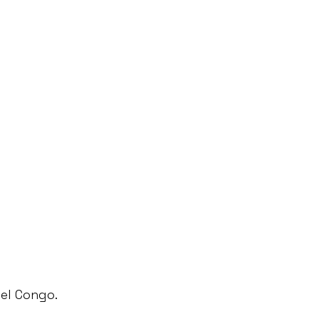
del Congo.