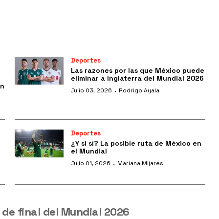
Deportes
Las razones por las que México puede
eliminar a Inglaterra del Mundial 2026
en
·
Julio 03, 2026
Rodrigo Ayala
Deportes
¿Y si sí? La posible ruta de México en
el Mundial
·
Julio 01, 2026
Mariana Mijares
de final del Mundial 2026