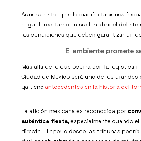
Aunque este tipo de manifestaciones forma
seguidores, también suelen abrir el debate 
las condiciones que deben garantizar un d
El ambiente promete se
Más allá de lo que ocurra con la logística i
Ciudad de México será uno de los grandes p
ya tiene
antecedentes en la historia del to
La afición mexicana es reconocida por
conv
auténtica fiesta
, especialmente cuando el
directa. El apoyo desde las tribunas podría