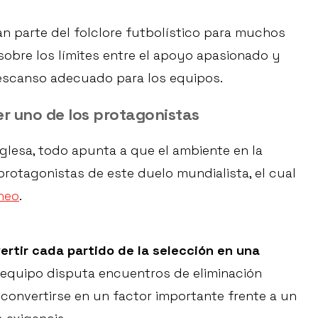
n parte del folclore futbolístico para muchos
sobre los límites entre el apoyo apasionado y
escanso adecuado para los equipos.
r uno de los protagonistas
nglesa, todo apunta a que el ambiente en la
rotagonistas de este duelo mundialista, el cual
rneo
.
ertir cada partido de la selección en una
 equipo disputa encuentros de eliminación
 convertirse en un factor importante frente a un