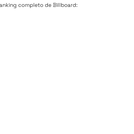
ranking completo de Billboard: