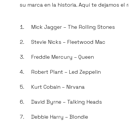
su marca en la historia. Aquí te dejamos el 
Mick Jagger – The Rolling Stones
Stevie Nicks – Fleetwood Mac
Freddie Mercury – Queen
Robert Plant – Led Zeppelin
Kurt Cobain – Nirvana
David Byrne – Talking Heads
Debbie Harry – Blondie