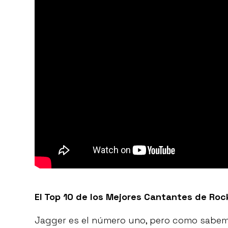
El Top 10 de los Mejores Cantantes de Roc
Jagger es el número uno, pero como sabemo