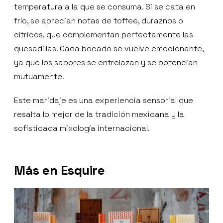
temperatura a la que se consuma. Si se cata en
frío, se aprecian notas de toffee, duraznos o
cítricos, que complementan perfectamente las
quesadillas. Cada bocado se vuelve emocionante,
ya que los sabores se entrelazan y se potencian
mutuamente.
Este maridaje es una experiencia sensorial que
resalta lo mejor de la tradición mexicana y la
sofisticada mixología internacional.
Más en Esquire