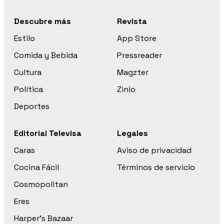
Descubre más
Revista
Estilo
App Store
Comida y Bebida
Pressreader
Cultura
Magzter
Política
Zinio
Deportes
Editorial Televisa
Legales
Caras
Aviso de privacidad
Cocina Fácil
Términos de servicio
Cosmopolitan
Eres
Harper’s Bazaar