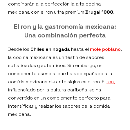
combinarán a la perfección la alta cocina
mexicana con el ron ultra premium
Brugal 1888.
El ron y la gastronomía mexicana:
Una combinación perfecta
Desde los
Chiles en nogada
hasta el
mole poblano
,
la cocina mexicana es un festín de sabores
sofisticados y auténticos. Sin embargo, un
componente esencial que ha acompañado a la
comida mexicana durante siglos es el ron. El
ron,
influenciado por la cultura caribeña, se ha
convertido en un complemento perfecto para
intensificar y realzar los sabores de la comida
mexicana.