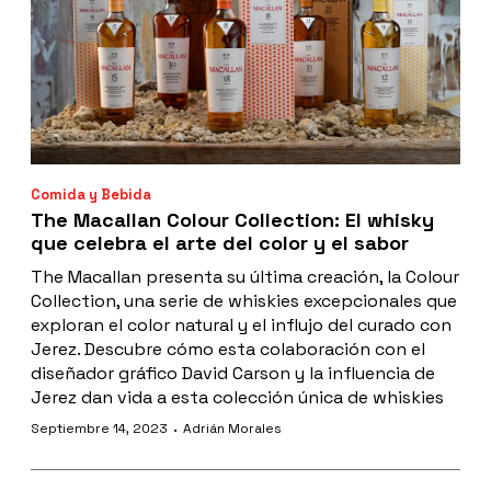
Comida y Bebida
The Macallan Colour Collection: El whisky
que celebra el arte del color y el sabor
The Macallan presenta su última creación, la Colour
Collection, una serie de whiskies excepcionales que
exploran el color natural y el influjo del curado con
Jerez. Descubre cómo esta colaboración con el
diseñador gráfico David Carson y la influencia de
Jerez dan vida a esta colección única de whiskies
·
Septiembre 14, 2023
Adrián Morales