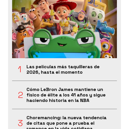
Las películas más taquilleras de
2026, hasta el momento
Cómo LeBron James mantiene un
físico de élite a los 41 años y sigue
haciendo historia en la NBA
Choremancing: la nueva tendencia
de citas que pone a prueba el
romance en la vida cotidiana