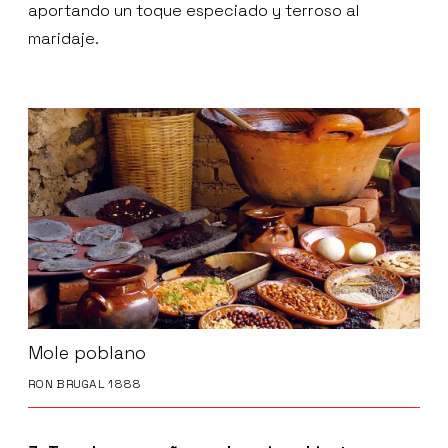
aportando un toque especiado y terroso al
maridaje.
Mole poblano
RON BRUGAL 1888