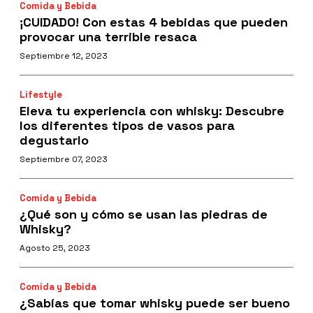
Comida y Bebida
¡CUIDADO! Con estas 4 bebidas que pueden
provocar una terrible resaca
Septiembre 12, 2023
Lifestyle
Eleva tu experiencia con whisky: Descubre
los diferentes tipos de vasos para
degustarlo
Septiembre 07, 2023
Comida y Bebida
¿Qué son y cómo se usan las piedras de
Whisky?
Agosto 25, 2023
Comida y Bebida
¿Sabías que tomar whisky puede ser bueno