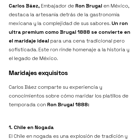
Carlos Báez,
Embajador de
Ron Brugal
en México,
destaca la artesanía detrás de la gastronomía
mexicana y la complejidad de sus sabores.
Un ron
ultra premium como Brugal 1888 se convierte en
el maridaje ideal
para una cena tradicional pero
sofisticada. Este ron rinde homenaje a la historia y
el legado de México.
Maridajes exquisitos
Carlos Báez comparte su experiencia y
conocimientos sobre cómo maridar los platillos de
temporada con
Ron Brugal 1888:
1. Chile en Nogada
El Chile en nogada es una explosión de tradición y