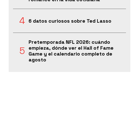
6 datos curiosos sobre Ted Lasso
Pretemporada NFL 2026: cuándo
empieza, dónde ver el Hall of Fame
Game y el calendario completo de
agosto