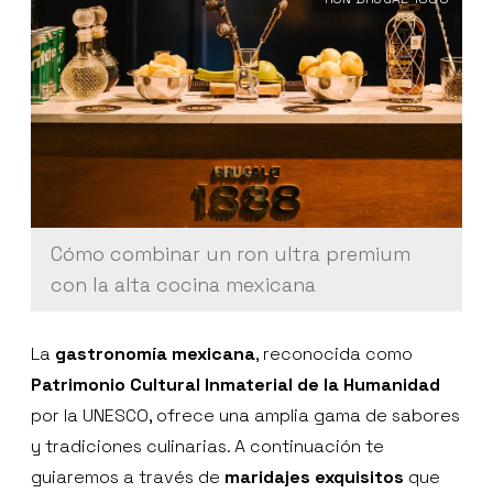
Cómo combinar un ron ultra premium
con la alta cocina mexicana
La
gastronomía mexicana
, reconocida como
Patrimonio Cultural Inmaterial de la Humanidad
por la UNESCO, ofrece una amplia gama de sabores
y tradiciones culinarias. A continuación te
guiaremos a través de
maridajes exquisitos
que