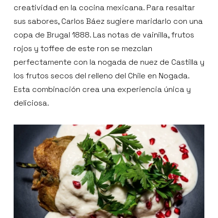
creatividad en la cocina mexicana. Para resaltar
sus sabores, Carlos Báez sugiere maridarlo con una
copa de Brugal 1888. Las notas de vainilla, frutos
rojos y toffee de este ron se mezclan
perfectamente con la nogada de nuez de Castilla y
los frutos secos del relleno del Chile en Nogada.
Esta combinación crea una experiencia única y
deliciosa.