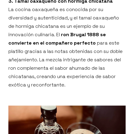
3. Tamal oaxaqueño con hormiga chicatana
La cocina oaxaqueña es conocida por su
diversidad y autenticidad, y el tamal oaxaqueño
de hormiga chicatana es un ejemplo de su
innovación culinaria. El
ron Brugal 1888 se
convierte en el compañero perfecto
para este
platillo gracias a las notas obtenidas con su doble
añejamiento. La mezcla intrigante de sabores del
ron complementa el sabor ahumado de las
chicatanas, creando una experiencia de sabor
exótica y reconfortante.