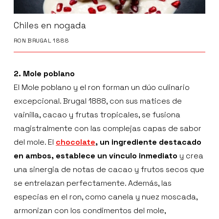
Chiles en nogada
RON BRUGAL 1888
2. Mole poblano
El Mole poblano y el ron forman un dúo culinario
excepcional. Brugal 1888, con sus matices de
vainilla, cacao y frutas tropicales, se fusiona
magistralmente con las complejas capas de sabor
del mole. El
chocolate
, un ingrediente destacado
en ambos, establece un vínculo inmediato
y crea
una sinergia de notas de cacao y frutos secos que
se entrelazan perfectamente. Además, las
especias en el ron, como canela y nuez moscada,
armonizan con los condimentos del mole,