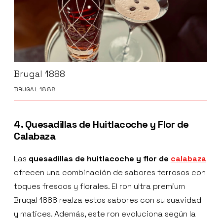
Brugal 1888
BRUGAL 1888
4. Quesadillas de Huitlacoche y Flor de
Calabaza
Las
quesadillas de huitlacoche y flor de
calabaza
ofrecen una combinación de sabores terrosos con
toques frescos y florales. El ron ultra premium
Brugal 1888 realza estos sabores con su suavidad
y matices. Además, este ron evoluciona según la