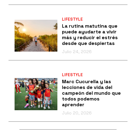
LIFESTYLE
La rutina matutina que
puede ayudarte a vivir
más y reducir el estrés
desde que despiertas
Julio 24, 2026
LIFESTYLE
Marc Cucurella y las
lecciones de vida del
campeón del mundo que
todos podemos
aprender
Julio 20, 2026