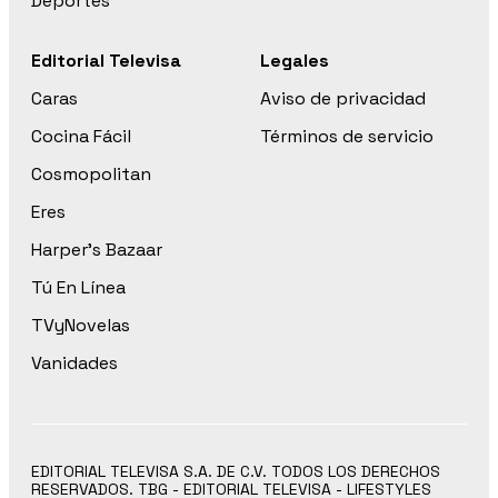
Deportes
Editorial Televisa
Legales
Caras
Aviso de privacidad
Cocina Fácil
Términos de servicio
Cosmopolitan
Eres
Harper’s Bazaar
Tú En Línea
TVyNovelas
Vanidades
EDITORIAL TELEVISA S.A. DE C.V. TODOS LOS DERECHOS
RESERVADOS. TBG - EDITORIAL TELEVISA - LIFESTYLES