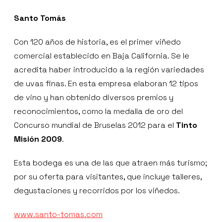
Santo Tom
á
s
Con 120 años de historia, es el primer viñedo
comercial establecido en Baja California. Se le
acredita haber introducido a la región variedades
de uvas finas. En esta empresa elaboran 12 tipos
de vino y han obtenido diversos premios y
reconocimientos, como la medalla de oro del
Concurso mundial de Bruselas 2012 para el
Tinto
Misi
ó
n 2009
.
Esta bodega es una de las que atraen más turismo;
por su oferta para visitantes, que incluye talleres,
degustaciones y recorridos por los viñedos.
www.santo-tomas.com