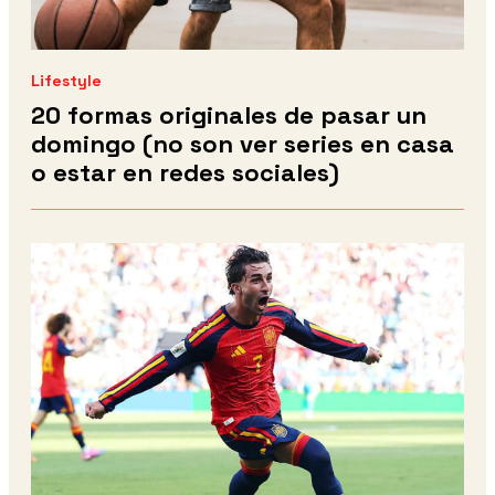
Lifestyle
20 formas originales de pasar un
domingo (no son ver series en casa
o estar en redes sociales)