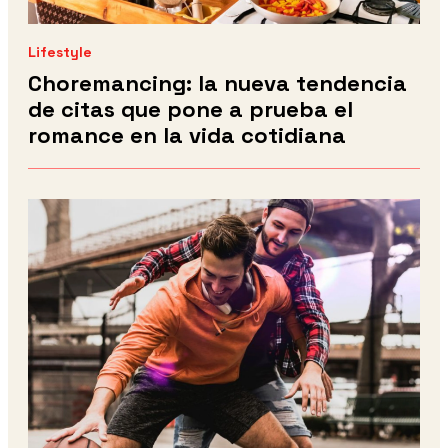
Lifestyle
Choremancing: la nueva tendencia
de citas que pone a prueba el
romance en la vida cotidiana