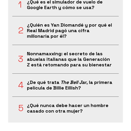
¿Qué es el simulador de vuelo de
Google Earth y cómo se usa?
¿Quién es Yan Diomandé y por qué el
Real Madrid pagó una cifra
millonaria por él?
Nonnamaxxing: el secreto de las
abuelas italianas que la Generación
Z está retomando para su bienestar
¿De qué trata
The Bell Jar
, la primera
película de Billie Eillish?
¿Qué nunca debe hacer un hombre
casado con otra mujer?