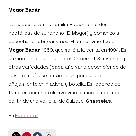
Mogor Bad
á
n
De raíces suizas, la familia Badán tomó dos
hectáreas de su rancho (El Mogor) y comenzó a
cosechar y fabricar vinos. El primer vino fue el
Mogor Badan
1989, que salió a la venta en 1994. Es
un vino tinto elaborado con Cabernet Sauvignon y
otras variedades (cada año varía dependiendo de
la vendimia) y se caracteriza por su largo
añejamiento en madera y botella. Es reconocido
también por un exclusivo vino blanco elaborado
partir de una varietal de Suiza, el
Chasselas
.
En
Facebook