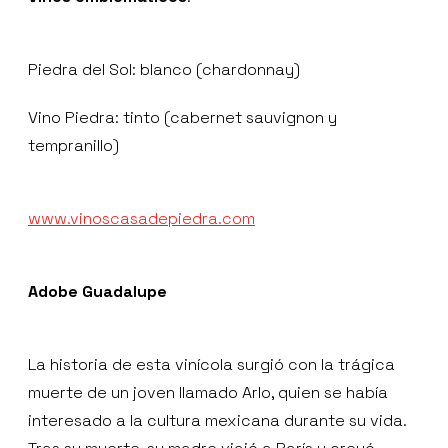
Piedra del Sol: blanco (chardonnay)
Vino Piedra: tinto (cabernet sauvignon y
tempranillo)
www.vinoscasadepiedra.com
Adobe Guadalupe
La historia de esta vinícola surgió con la trágica
muerte de un joven llamado Arlo, quien se había
interesado a la cultura mexicana durante su vida.