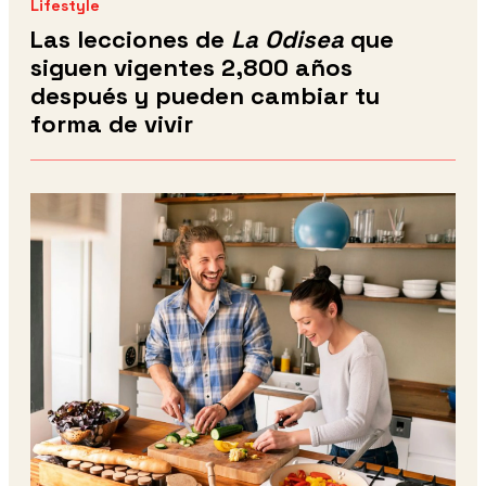
Lifestyle
Las lecciones de
La Odisea
que
siguen vigentes 2,800 años
después y pueden cambiar tu
forma de vivir