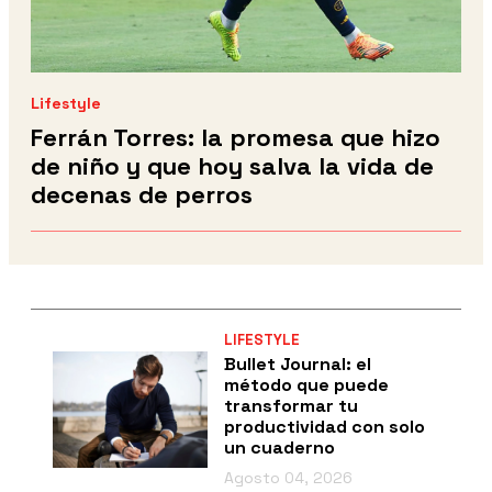
Lifestyle
Ferrán Torres: la promesa que hizo
de niño y que hoy salva la vida de
decenas de perros
LIFESTYLE
Bullet Journal: el
método que puede
transformar tu
productividad con solo
un cuaderno
Agosto 04, 2026