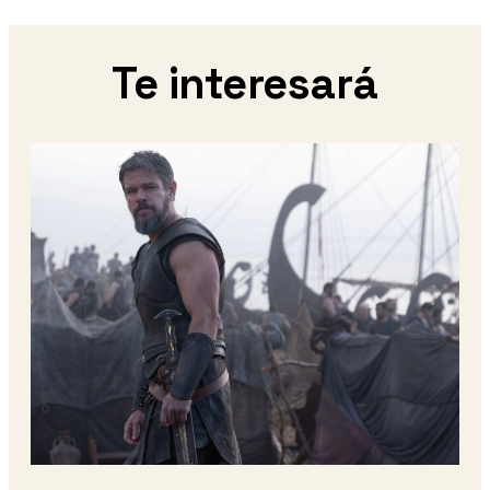
Te interesará