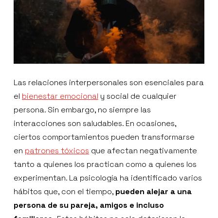
Las relaciones interpersonales son esenciales para
el
bienestar emocional
y social de cualquier
persona. Sin embargo, no siempre las
interacciones son saludables. En ocasiones,
ciertos comportamientos pueden transformarse
en
patrones tóxicos
que afectan negativamente
tanto a quienes los practican como a quienes los
experimentan. La psicología ha identificado varios
hábitos que, con el tiempo,
pueden alejar a una
persona de su pareja, amigos e incluso