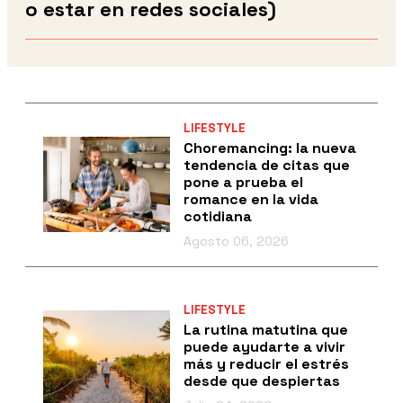
o estar en redes sociales)
LIFESTYLE
Choremancing: la nueva
tendencia de citas que
pone a prueba el
romance en la vida
cotidiana
Agosto 06, 2026
LIFESTYLE
La rutina matutina que
puede ayudarte a vivir
más y reducir el estrés
desde que despiertas