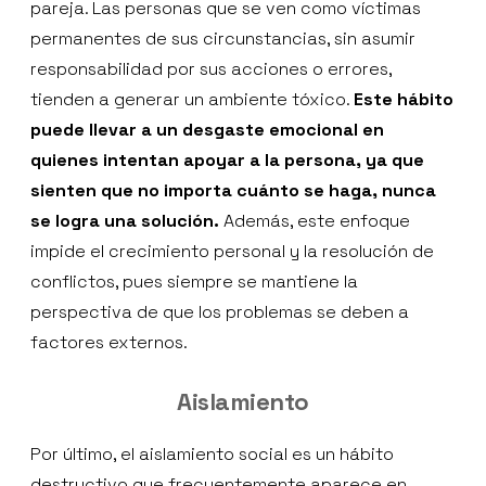
pareja. Las personas que se ven como víctimas
permanentes de sus circunstancias, sin asumir
responsabilidad por sus acciones o errores,
tienden a generar un ambiente tóxico.
Este hábito
puede llevar a un desgaste emocional en
quienes intentan apoyar a la persona, ya que
sienten que no importa cuánto se haga, nunca
se logra una solución.
Además, este enfoque
impide el crecimiento personal y la resolución de
conflictos, pues siempre se mantiene la
perspectiva de que los problemas se deben a
factores externos.
Aislamiento
Por último, el aislamiento social es un hábito
destructivo que frecuentemente aparece en