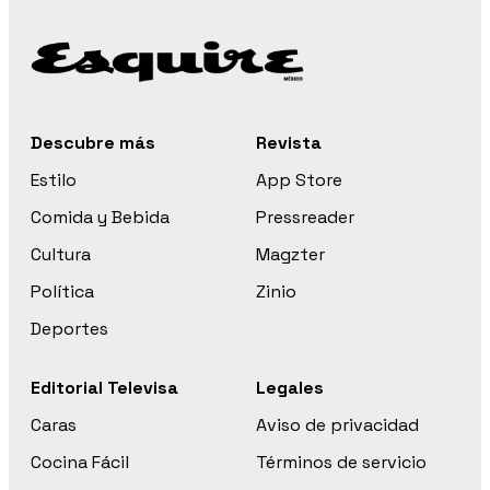
Descubre más
Revista
Estilo
App Store
Comida y Bebida
Pressreader
Cultura
Magzter
Política
Zinio
Deportes
Editorial Televisa
Legales
Caras
Aviso de privacidad
Cocina Fácil
Términos de servicio