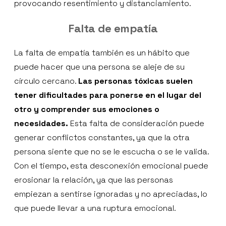
provocando resentimiento y distanciamiento.
Falta de empatía
La falta de empatía también es un hábito que
puede hacer que una persona se aleje de su
círculo cercano.
Las personas tóxicas suelen
tener dificultades para ponerse en el lugar del
otro y comprender sus emociones o
necesidades.
Esta falta de consideración puede
generar conflictos constantes, ya que la otra
persona siente que no se le escucha o se le valida.
Con el tiempo, esta desconexión emocional puede
erosionar la relación, ya que las personas
empiezan a sentirse ignoradas y no apreciadas, lo
que puede llevar a una ruptura emocional.