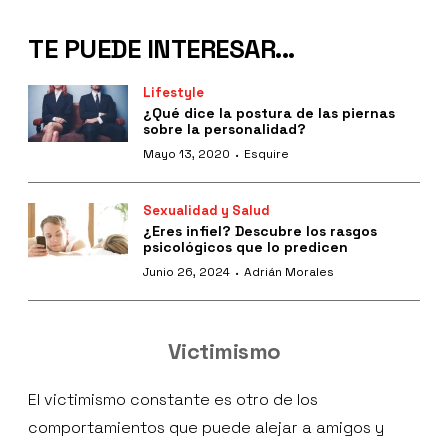
TE PUEDE INTERESAR...
Lifestyle
¿Qué dice la postura de las piernas
sobre la personalidad?
·
Mayo 13, 2020
Esquire
Sexualidad y Salud
¿Eres infiel? Descubre los rasgos
psicológicos que lo predicen
·
Junio 26, 2024
Adrián Morales
Victimismo
El victimismo constante es otro de los
comportamientos que puede alejar a amigos y