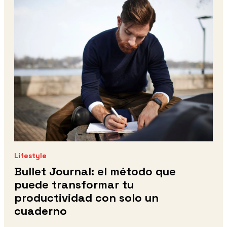
Lifestyle
Bullet Journal: el método que
puede transformar tu
productividad con solo un
cuaderno