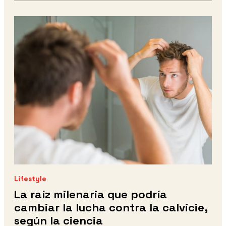
Lifestyle
La raíz milenaria que podría
cambiar la lucha contra la calvicie,
según la ciencia