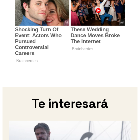
Te interesará