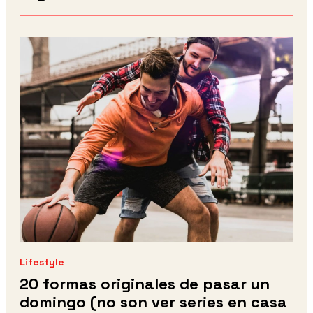
Lifestyle
20 formas originales de pasar un
domingo (no son ver series en casa