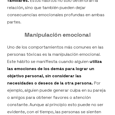
familiares.
Estos hábitos no solo deterioran la
relación, sino que también pueden dejar
consecuencias emocionales profundas en ambas
partes.
Manipulación emocional
Uno de los comportamientos más comunes en las
personas tóxicas es la manipulación emocional.
Este hábito se manifiesta cuando alguien
utiliza
las emociones de los demás para lograr un
objetivo personal, sin considerar las
necesidades o deseos de la otra persona.
Por
ejemplo, alguien puede generar culpa en su pareja
o amigos para obtener favores o atención
constante. Aunque al principio esto puede no ser
evidente, con el tiempo, las personas se sienten