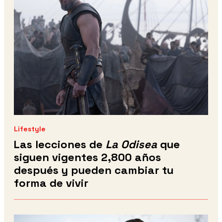
Lifestyle
Las lecciones de
La Odisea
que
siguen vigentes 2,800 años
después y pueden cambiar tu
forma de vivir