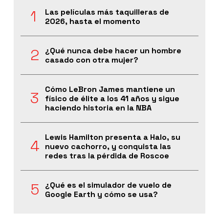
Las películas más taquilleras de
2026, hasta el momento
¿Qué nunca debe hacer un hombre
casado con otra mujer?
Cómo LeBron James mantiene un
físico de élite a los 41 años y sigue
haciendo historia en la NBA
Lewis Hamilton presenta a Halo, su
nuevo cachorro, y conquista las
redes tras la pérdida de Roscoe
¿Qué es el simulador de vuelo de
Google Earth y cómo se usa?