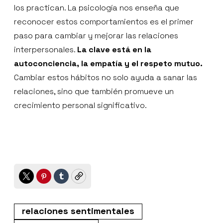
los practican. La psicología nos enseña que
reconocer estos comportamientos es el primer
paso para cambiar y mejorar las relaciones
interpersonales.
La clave está en la
autoconciencia, la empatía y el respeto mutuo.
Cambiar estos hábitos no solo ayuda a sanar las
relaciones, sino que también promueve un
crecimiento personal significativo.
Twitter
Pinterest
Tumblr
Copy
relaciones sentimentales