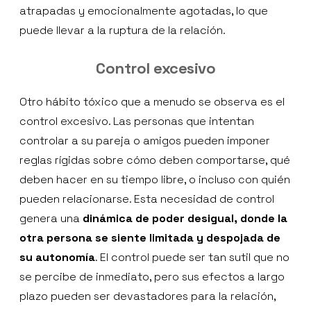
atrapadas y emocionalmente agotadas, lo que
puede llevar a la ruptura de la relación.
Control excesivo
Otro hábito tóxico que a menudo se observa es el
control excesivo. Las personas que intentan
controlar a su pareja o amigos pueden imponer
reglas rígidas sobre cómo deben comportarse, qué
deben hacer en su tiempo libre, o incluso con quién
pueden relacionarse. Esta necesidad de control
genera una
dinámica de poder desigual, donde la
otra persona se siente limitada y despojada de
su autonomía
. El control puede ser tan sutil que no
se percibe de inmediato, pero sus efectos a largo
plazo pueden ser devastadores para la relación,