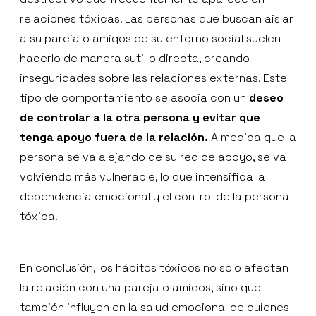
relaciones tóxicas. Las personas que buscan aislar
a su pareja o amigos de su entorno social suelen
hacerlo de manera sutil o directa, creando
inseguridades sobre las relaciones externas. Este
tipo de comportamiento se asocia con un
deseo
de controlar a la otra persona y evitar que
tenga apoyo fuera de la relación.
A medida que la
persona se va alejando de su red de apoyo, se va
volviendo más vulnerable, lo que intensifica la
dependencia emocional y el control de la persona
tóxica.
En conclusión, los hábitos tóxicos no solo afectan
la relación con una pareja o amigos, sino que
también influyen en la salud emocional de quienes