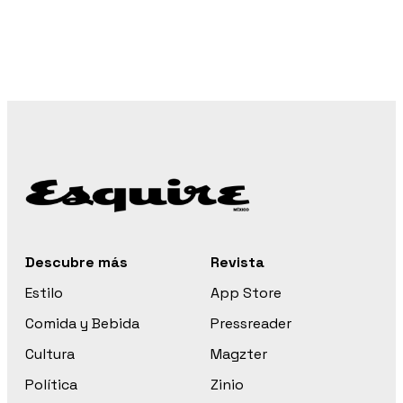
Descubre más
Revista
Estilo
App Store
Comida y Bebida
Pressreader
Cultura
Magzter
Política
Zinio