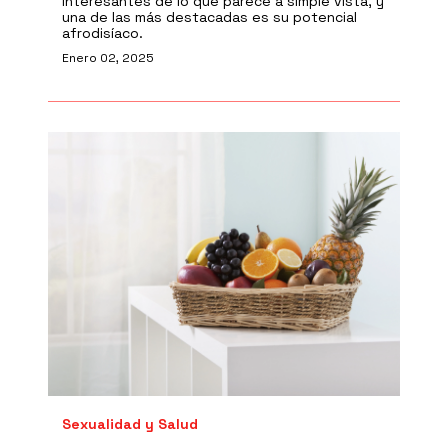
interesantes de lo que parece a simple vista, y
una de las más destacadas es su potencial
afrodisíaco.
Enero 02, 2025
Sexualidad y Salud