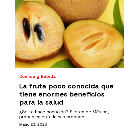
Comida y Bebida
La fruta poco conocida que
tiene enormes beneficios
para la salud
¿Se te hace conocida? Si eres de México,
probablemente la has probado
Mayo 23, 2025