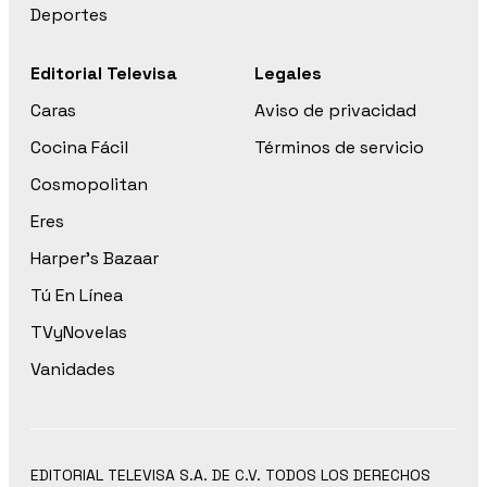
Deportes
Editorial Televisa
Legales
Caras
Aviso de privacidad
Cocina Fácil
Términos de servicio
Cosmopolitan
Eres
Harper’s Bazaar
Tú En Línea
TVyNovelas
Vanidades
EDITORIAL TELEVISA S.A. DE C.V. TODOS LOS DERECHOS