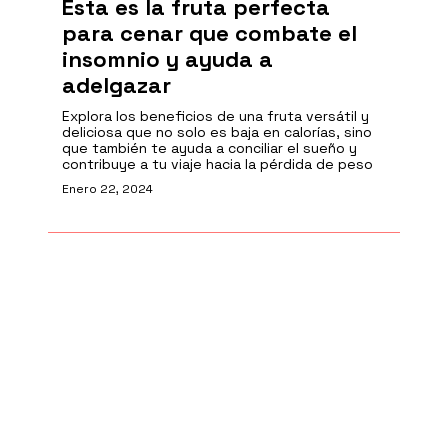
Esta es la fruta perfecta
para cenar que combate el
insomnio y ayuda a
adelgazar
Explora los beneficios de una fruta versátil y
deliciosa que no solo es baja en calorías, sino
que también te ayuda a conciliar el sueño y
contribuye a tu viaje hacia la pérdida de peso
Enero 22, 2024