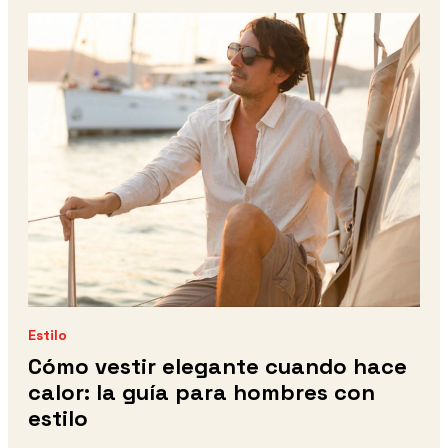
Estilo
Cómo vestir elegante cuando hace
calor: la guía para hombres con
estilo