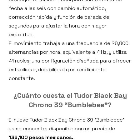
fecha a las seis con cambio automático,
corrección rápida y función de parada de
segundos para ajustar la hora con mayor
exactitud.
El movimiento trabaja a una frecuencia de 28,800
alternancias por hora, equivalente a 4 Hz, y utiliza
41 rubíes, una configuración diseñada para ofrecer
estabilidad, durabilidad y un rendimiento
constante.
¿Cuánto cuesta el Tudor Black Bay
Chrono 39 “Bumblebee”?
El nuevo Tudor Black Bay Chrono 39 “Bumblebee”
ya se encuentra disponible con un precio de
136,100 pesos mexicanos.