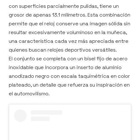
con superficies parcialmente pulidas, tiene un
grosor de apenas 13.1 milímetros. Esta combinación
permite que el reloj conserve una imagen sólida sin
resultar excesivamente voluminoso en la muñeca,
una característica cada vez más apreciada entre
quienes buscan relojes deportivos versátiles.
El conjunto se completa con un bisel fijo de acero
inoxidable que incorpora un inserto de aluminio
anodizado negro con escala taquimétrica en color
plateado, un detalle que refuerza su inspiración en
el automovilismo.