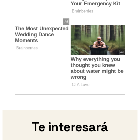
Te interesará