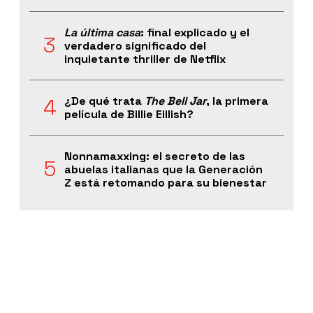
La última casa
: final explicado y el
verdadero significado del
inquietante thriller de Netflix
¿De qué trata
The Bell Jar
, la primera
película de Billie Eillish?
Nonnamaxxing: el secreto de las
abuelas italianas que la Generación
Z está retomando para su bienestar