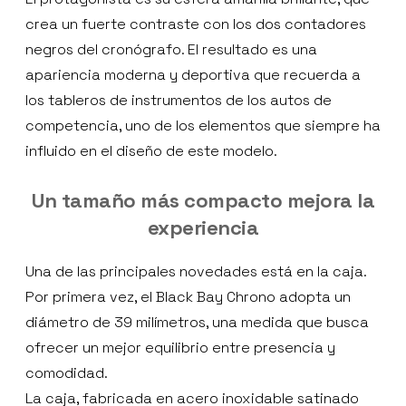
crea un fuerte contraste con los dos contadores
negros del cronógrafo. El resultado es una
apariencia moderna y deportiva que recuerda a
los tableros de instrumentos de los autos de
competencia, uno de los elementos que siempre ha
influido en el diseño de este modelo.
Un tamaño más compacto mejora la
experiencia
Una de las principales novedades está en la caja.
Por primera vez, el Black Bay Chrono adopta un
diámetro de 39 milímetros, una medida que busca
ofrecer un mejor equilibrio entre presencia y
comodidad.
La caja, fabricada en acero inoxidable satinado