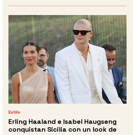
Estilo
Erling Haaland e Isabel Haugseng
conquistan Sicilia con un look de