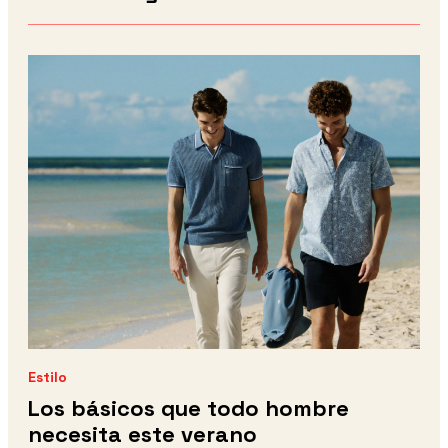
Estilo
Los básicos que todo hombre
necesita este verano