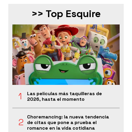
>> Top Esquire
Las películas más taquilleras de
2026, hasta el momento
Choremancing: la nueva tendencia
de citas que pone a prueba el
romance en la vida cotidiana