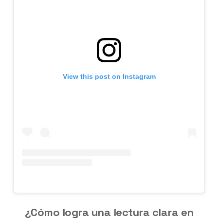
View this post on Instagram
¿Cómo logra una lectura clara en