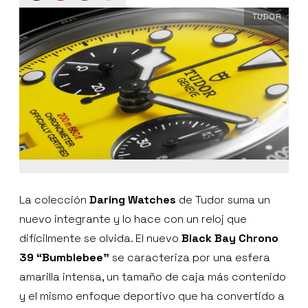
TUDOR
La colección
Daring Watches
de Tudor suma un
nuevo integrante y lo hace con un reloj que
difícilmente se olvida. El nuevo
Black Bay Chrono
39 “Bumblebee”
se caracteriza por una esfera
amarilla intensa, un tamaño de caja más contenido
y el mismo enfoque deportivo que ha convertido a