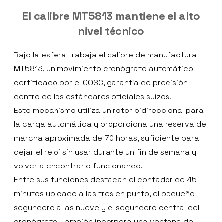
El calibre MT5813 mantiene el alto
nivel técnico
Bajo la esfera trabaja el calibre de manufactura
MT5813, un movimiento cronógrafo automático
certificado por el COSC, garantía de precisión
dentro de los estándares oficiales suizos.
Este mecanismo utiliza un rotor bidireccional para
la carga automática y proporciona una reserva de
marcha aproximada de 70 horas, suficiente para
dejar el reloj sin usar durante un fin de semana y
volver a encontrarlo funcionando.
Entre sus funciones destacan el contador de 45
minutos ubicado a las tres en punto, el pequeño
segundero a las nueve y el segundero central del
cronógrafo. También incorpora una ventana de