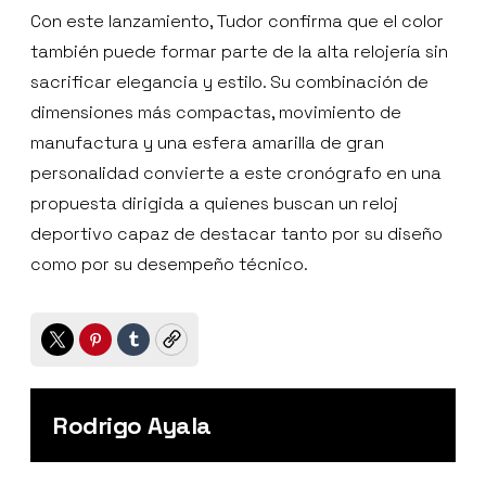
Con este lanzamiento, Tudor confirma que el color
también puede formar parte de la alta relojería sin
sacrificar elegancia y estilo. Su combinación de
dimensiones más compactas, movimiento de
manufactura y una esfera amarilla de gran
personalidad convierte a este cronógrafo en una
propuesta dirigida a quienes buscan un reloj
deportivo capaz de destacar tanto por su diseño
como por su desempeño técnico.
Twitter
Pinterest
Tumblr
Copy
Rodrigo Ayala