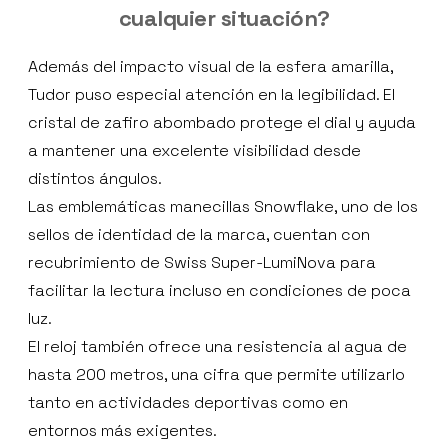
cualquier situación?
Además del impacto visual de la esfera amarilla,
Tudor puso especial atención en la legibilidad. El
cristal de zafiro abombado protege el dial y ayuda
a mantener una excelente visibilidad desde
distintos ángulos.
Las emblemáticas manecillas Snowflake, uno de los
sellos de identidad de la marca, cuentan con
recubrimiento de Swiss Super-LumiNova para
facilitar la lectura incluso en condiciones de poca
luz.
El reloj también ofrece una resistencia al agua de
hasta 200 metros, una cifra que permite utilizarlo
tanto en actividades deportivas como en
entornos más exigentes.