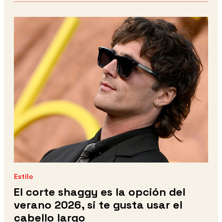
Estilo
El corte shaggy es la opción del
verano 2026, si te gusta usar el
cabello largo