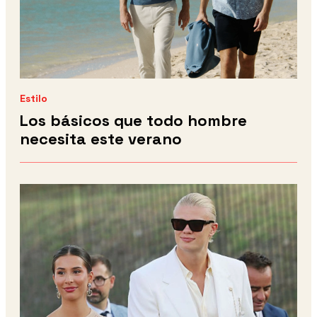
Estilo
Los básicos que todo hombre
necesita este verano