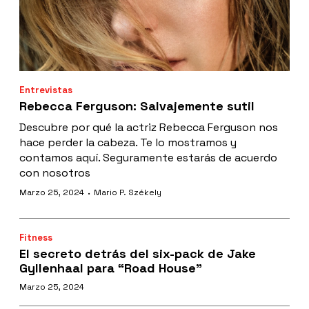
Entrevistas
Rebecca Ferguson: Salvajemente sutil
Descubre por qué la actriz Rebecca Ferguson nos
hace perder la cabeza. Te lo mostramos y
contamos aquí. Seguramente estarás de acuerdo
con nosotros
·
Marzo 25, 2024
Mario P. Székely
Fitness
El secreto detrás del six-pack de Jake
Gyllenhaal para “Road House”
Marzo 25, 2024