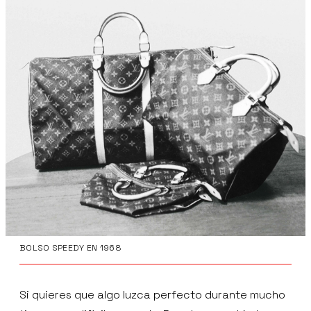
BOLSO SPEEDY EN 1968
Si quieres que algo luzca perfecto durante mucho