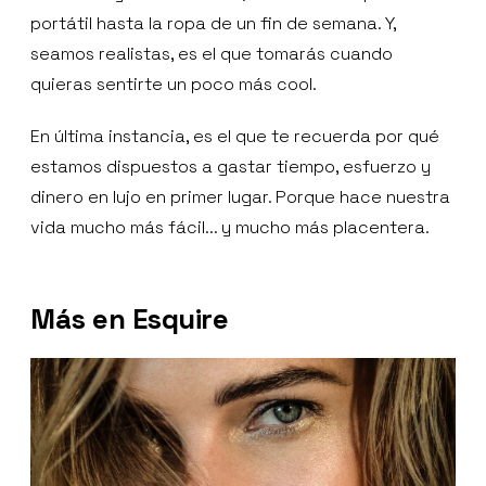
portátil hasta la ropa de un fin de semana. Y,
seamos realistas, es el que tomarás cuando
quieras sentirte un poco más cool.
En última instancia, es el que te recuerda por qué
estamos dispuestos a gastar tiempo, esfuerzo y
dinero en lujo en primer lugar. Porque hace nuestra
vida mucho más fácil... y mucho más placentera.
Más en Esquire