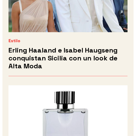
Estilo
Erling Haaland e Isabel Haugseng
conquistan Sicilia con un look de
Alta Moda