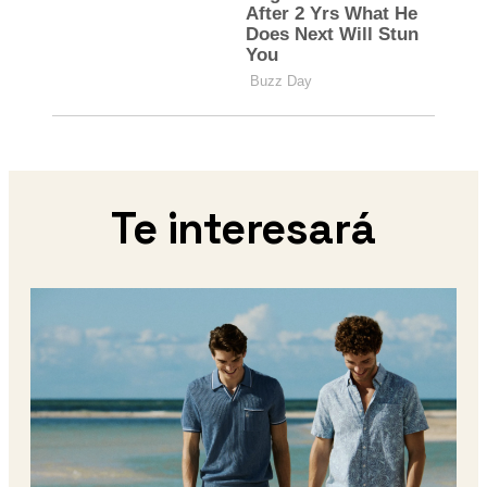
Te interesará