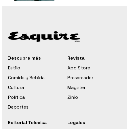
Descubre más
Revista
Estilo
App Store
Comida y Bebida
Pressreader
Cultura
Magzter
Política
Zinio
Deportes
Editorial Televisa
Legales