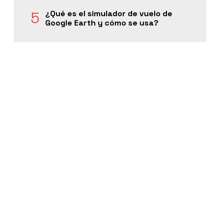
¿Qué es el simulador de vuelo de
Google Earth y cómo se usa?