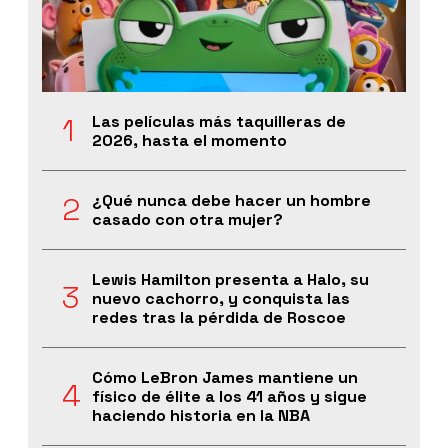
Las películas más taquilleras de
2026, hasta el momento
¿Qué nunca debe hacer un hombre
casado con otra mujer?
Lewis Hamilton presenta a Halo, su
nuevo cachorro, y conquista las
redes tras la pérdida de Roscoe
Cómo LeBron James mantiene un
físico de élite a los 41 años y sigue
haciendo historia en la NBA