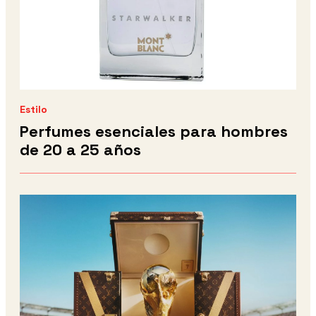
Estilo
Perfumes esenciales para hombres
de 20 a 25 años