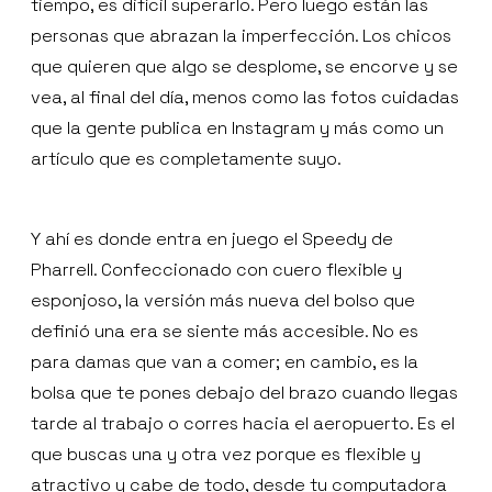
tiempo, es difícil superarlo. Pero luego están las
personas que abrazan la imperfección. Los chicos
que quieren que algo se desplome, se encorve y se
vea, al final del día, menos como las fotos cuidadas
que la gente publica en Instagram y más como un
artículo que es completamente suyo.
Y ahí es donde entra en juego el Speedy de
Pharrell. Confeccionado con cuero flexible y
esponjoso, la versión más nueva del bolso que
definió una era se siente más accesible. No es
para damas que van a comer; en cambio, es la
bolsa que te pones debajo del brazo cuando llegas
tarde al trabajo o corres hacia el aeropuerto. Es el
que buscas una y otra vez porque es flexible y
atractivo y cabe de todo, desde tu computadora