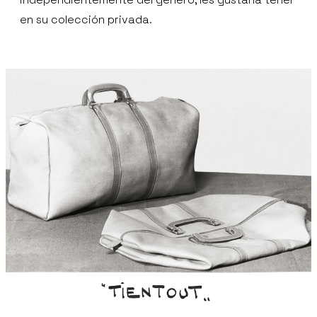
en su colección privada.