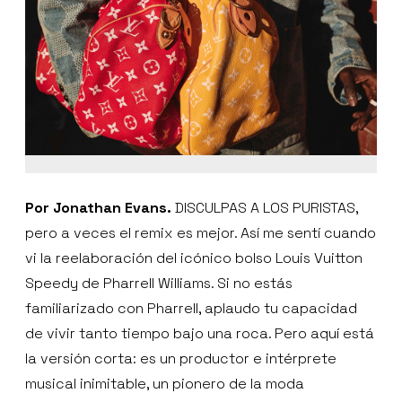
Por Jonathan Evans.
DISCULPAS A LOS PURISTAS,
pero a veces el remix es mejor. Así me sentí cuando
vi la reelaboración del icónico bolso Louis Vuitton
Speedy de Pharrell Williams. Si no estás
familiarizado con Pharrell, aplaudo tu capacidad
de vivir tanto tiempo bajo una roca. Pero aquí está
la versión corta: es un productor e intérprete
musical inimitable, un pionero de la moda