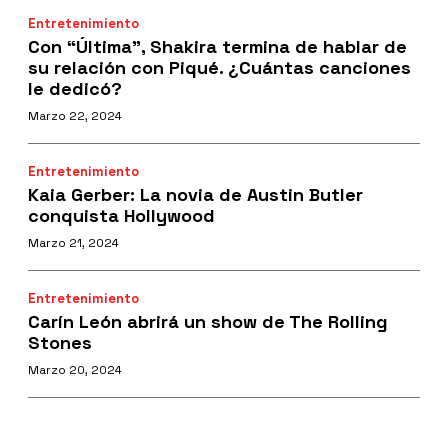
Entretenimiento
Con “Última”, Shakira termina de hablar de
su relación con Piqué. ¿Cuántas canciones
le dedicó?
Marzo 22, 2024
Entretenimiento
Kaia Gerber: La novia de Austin Butler
conquista Hollywood
Marzo 21, 2024
Entretenimiento
Carín León abrirá un show de The Rolling
Stones
Marzo 20, 2024