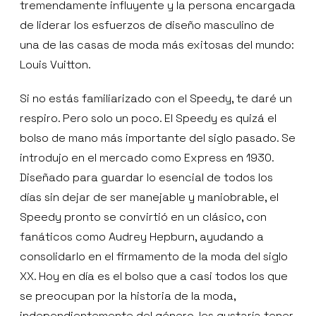
tremendamente influyente y la persona encargada
de liderar los esfuerzos de diseño masculino de
una de las casas de moda más exitosas del mundo:
Louis Vuitton.
Si no estás familiarizado con el Speedy, te daré un
respiro. Pero solo un poco. El Speedy es quizá el
bolso de mano más importante del siglo pasado. Se
introdujo en el mercado como Express en 1930.
Diseñado para guardar lo esencial de todos los
días sin dejar de ser manejable y maniobrable, el
Speedy pronto se convirtió en un clásico, con
fanáticos como Audrey Hepburn, ayudando a
consolidarlo en el firmamento de la moda del siglo
XX. Hoy en día es el bolso que a casi todos los que
se preocupan por la historia de la moda,
independientemente del género, les gustaría tener