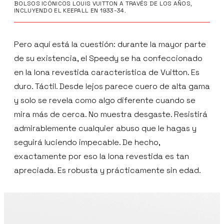
BOLSOS ICÓNICOS LOUIS VUITTON A TRAVÉS DE LOS AÑOS,
INCLUYENDO EL KEEPALL EN 1933-34.
Pero aquí está la cuestión: durante la mayor parte
de su existencia, el Speedy se ha confeccionado
en la lona revestida característica de Vuitton. Es
duro. Táctil. Desde lejos parece cuero de alta gama
y solo se revela como algo diferente cuando se
mira más de cerca. No muestra desgaste. Resistirá
admirablemente cualquier abuso que le hagas y
seguirá luciendo impecable. De hecho,
exactamente por eso la lona revestida es tan
apreciada. Es robusta y prácticamente sin edad.