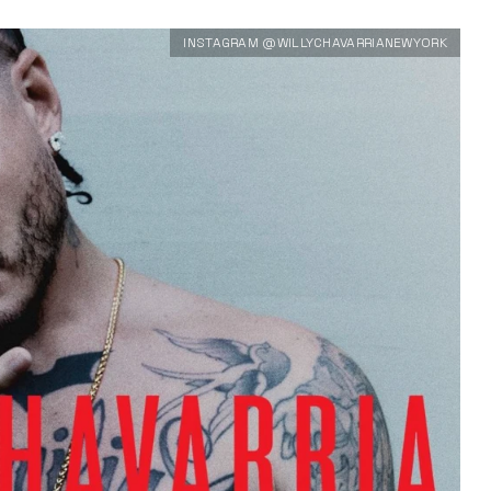
INSTAGRAM @WILLYCHAVARRIANEWYORK