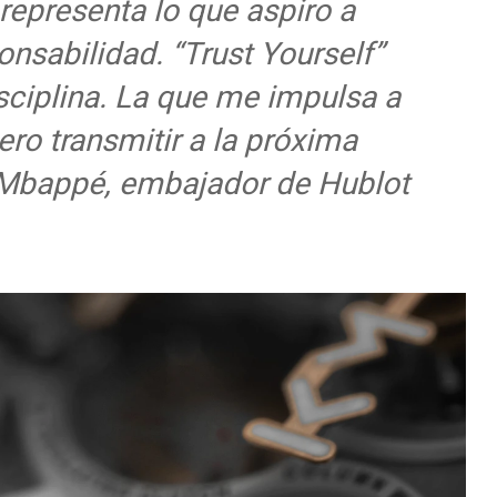
representa lo que aspiro a
onsabilidad. “Trust Yourself”
sciplina. La que me impulsa a
ero transmitir a la próxima
n Mbappé, embajador de Hublot