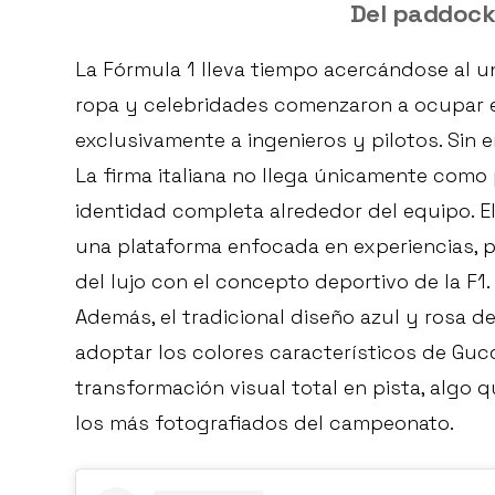
Del paddock 
La Fórmula 1 lleva tiempo acercándose al uni
ropa y celebridades comenzaron a ocupar 
exclusivamente a ingenieros y pilotos. Sin e
La firma italiana no llega únicamente como
identidad completa alrededor del equipo. El
una plataforma enfocada en experiencias, 
del lujo con el concepto deportivo de la F1.
Además, el tradicional diseño azul y rosa 
adoptar los colores característicos de Gucc
transformación visual total en pista, algo
los más fotografiados del campeonato.