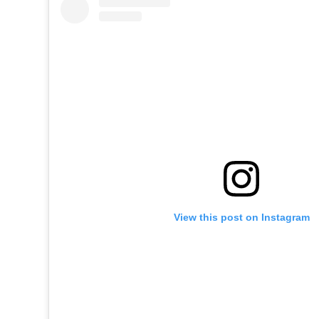
View this post on Instagram