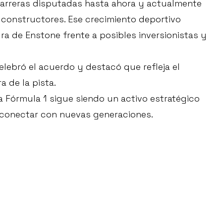
arreras disputadas hasta ahora y actualmente
 constructores. Ese crecimiento deportivo
ra de Enstone frente a posibles inversionistas y
celebró el acuerdo y destacó que refleja el
a de la pista.
a Fórmula 1 sigue siendo un activo estratégico
a conectar con nuevas generaciones.