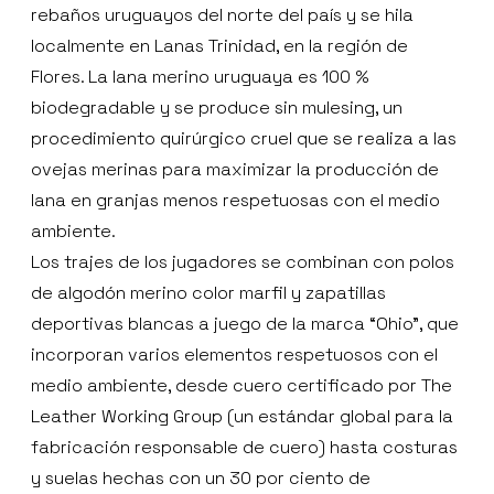
rebaños uruguayos del norte del país y se hila
localmente en Lanas Trinidad, en la región de
Flores. La lana merino uruguaya es 100 %
biodegradable y se produce sin mulesing, un
procedimiento quirúrgico cruel que se realiza a las
ovejas merinas para maximizar la producción de
lana en granjas menos respetuosas con el medio
ambiente.
Los trajes de los jugadores se combinan con polos
de algodón merino color marfil y zapatillas
deportivas blancas a juego de la marca “Ohio”, que
incorporan varios elementos respetuosos con el
medio ambiente, desde cuero certificado por The
Leather Working Group (un estándar global para la
fabricación responsable de cuero) hasta costuras
y suelas hechas con un 30 por ciento de