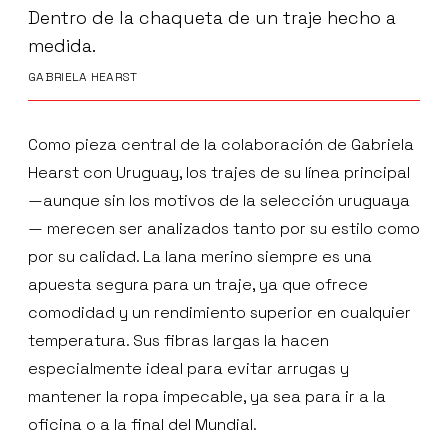
Dentro de la chaqueta de un traje hecho a
medida.
GABRIELA HEARST
Como pieza central de la colaboración de Gabriela
Hearst con Uruguay, los trajes de su línea principal
—aunque sin los motivos de la selección uruguaya
— merecen ser analizados tanto por su estilo como
por su calidad. La lana merino siempre es una
apuesta segura para un traje, ya que ofrece
comodidad y un rendimiento superior en cualquier
temperatura. Sus fibras largas la hacen
especialmente ideal para evitar arrugas y
mantener la ropa impecable, ya sea para ir a la
oficina o a la final del Mundial.