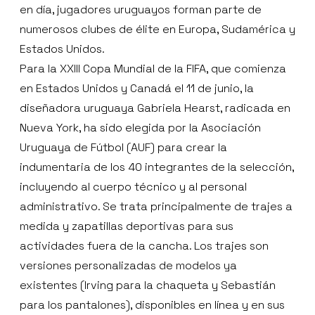
en día, jugadores uruguayos forman parte de
numerosos clubes de élite en Europa, Sudamérica y
Estados Unidos.
Para la XXIII Copa Mundial de la FIFA, que comienza
en Estados Unidos y Canadá el 11 de junio, la
diseñadora uruguaya Gabriela Hearst, radicada en
Nueva York, ha sido elegida por la Asociación
Uruguaya de Fútbol (AUF) para crear la
indumentaria de los 40 integrantes de la selección,
incluyendo al cuerpo técnico y al personal
administrativo. Se trata principalmente de trajes a
medida y zapatillas deportivas para sus
actividades fuera de la cancha. Los trajes son
versiones personalizadas de modelos ya
existentes (Irving para la chaqueta y Sebastián
para los pantalones), disponibles en línea y en sus