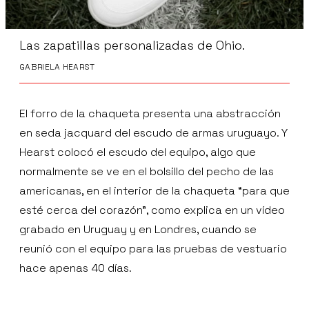
Las zapatillas personalizadas de Ohio.
GABRIELA HEARST
El forro de la chaqueta presenta una abstracción
en seda jacquard del escudo de armas uruguayo. Y
Hearst colocó el escudo del equipo, algo que
normalmente se ve en el bolsillo del pecho de las
americanas, en el interior de la chaqueta “para que
esté cerca del corazón”, como explica en un vídeo
grabado en Uruguay y en Londres, cuando se
reunió con el equipo para las pruebas de vestuario
hace apenas 40 días.