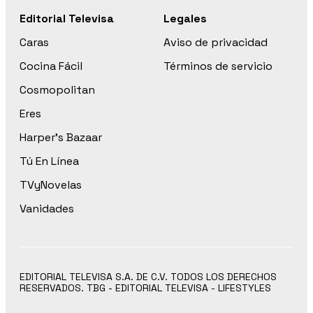
Editorial Televisa
Legales
Caras
Aviso de privacidad
Cocina Fácil
Términos de servicio
Cosmopolitan
Eres
Harper’s Bazaar
Tú En Línea
TVyNovelas
Vanidades
EDITORIAL TELEVISA S.A. DE C.V. TODOS LOS DERECHOS
RESERVADOS. TBG - EDITORIAL TELEVISA - LIFESTYLES