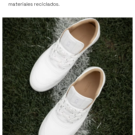
materiales reciclados.