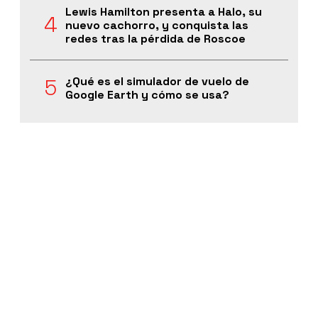
Lewis Hamilton presenta a Halo, su
nuevo cachorro, y conquista las
redes tras la pérdida de Roscoe
¿Qué es el simulador de vuelo de
Google Earth y cómo se usa?