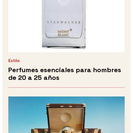
Estilo
Perfumes esenciales para hombres
de 20 a 25 años