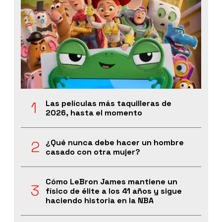
Las películas más taquilleras de
2026, hasta el momento
¿Qué nunca debe hacer un hombre
casado con otra mujer?
Cómo LeBron James mantiene un
físico de élite a los 41 años y sigue
haciendo historia en la NBA