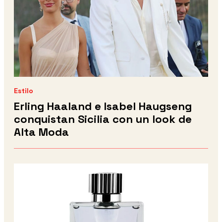
Estilo
Erling Haaland e Isabel Haugseng
conquistan Sicilia con un look de
Alta Moda