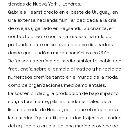
tiendas de Nueva York y Londres.
Gabriela Hearst creció en el oeste de Uruguay, en
una extensa hacienda familiar dedicada a la cría
de ovejas y ganado en Paysandú. Su crianza, en
contacto directo con la naturaleza, ha influido
profundamente en su trabajo como diseñadora
desde que fundó su marca homónima en 2015.
Defensora acérrima del medio ambiente, habla con
frecuencia sobre el cambio climático y ha recibido
numerosos premios tanto en el mundo de la moda
como de organizaciones medioambientales.
La sostenibilidad y la producción de bajo impacto
son, naturalmente, pilares fundamentales de la
línea de moda de Hearst, por lo que el origen de la
lana merino ligera utilizada en los trajes azul marino
del equipo era crucial. La lana merino proviene de