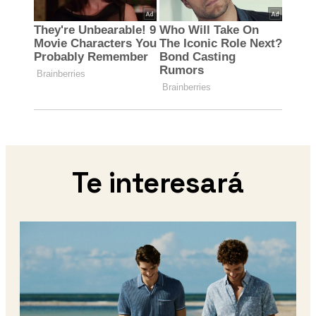
Te interesará