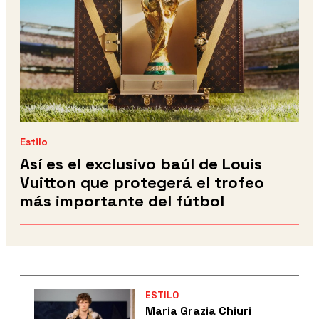
Estilo
Así es el exclusivo baúl de Louis
Vuitton que protegerá el trofeo
más importante del fútbol
ESTILO
Maria Grazia Chiuri