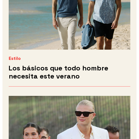
Estilo
Los básicos que todo hombre
necesita este verano