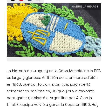
GABRIELA HEARST
La historia de Uruguay en la Copa Mundial de la FIFA
es larga y gloriosa. Anfitrión de la primera edición
en 1930, que contó con la participación de 13
selecciones nacionales, Uruguay era el favorito
para ganar y aplastó a Argentina por 4-2 en la
final. El equipo volvió a ganar la Copa en 1950. Hoy