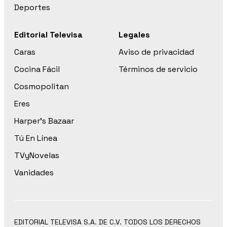
Deportes
Editorial Televisa
Legales
Caras
Aviso de privacidad
Cocina Fácil
Términos de servicio
Cosmopolitan
Eres
Harper’s Bazaar
Tú En Línea
TVyNovelas
Vanidades
EDITORIAL TELEVISA S.A. DE C.V. TODOS LOS DERECHOS