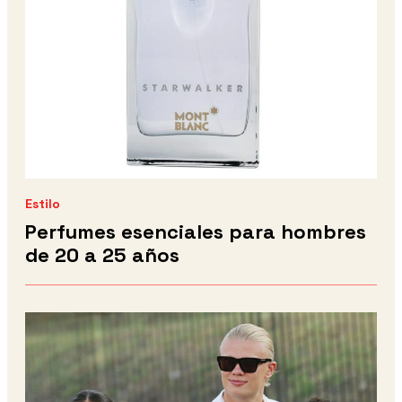
Estilo
Perfumes esenciales para hombres
de 20 a 25 años