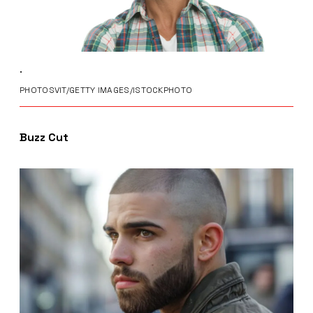
.
PHOTOSVIT/GETTY IMAGES/ISTOCKPHOTO
Buzz Cut