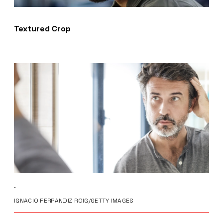
Textured Crop
.
IGNACIO FERRANDIZ ROIG/GETTY IMAGES