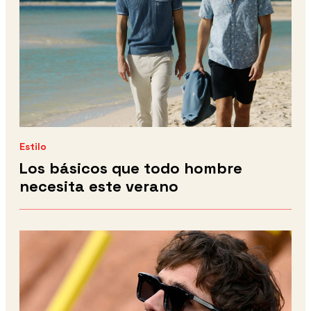
Estilo
Los básicos que todo hombre
necesita este verano