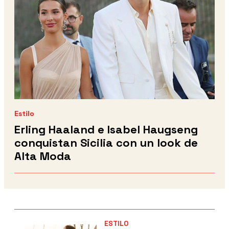
Estilo
Erling Haaland e Isabel Haugseng
conquistan Sicilia con un look de
Alta Moda
ESTILO