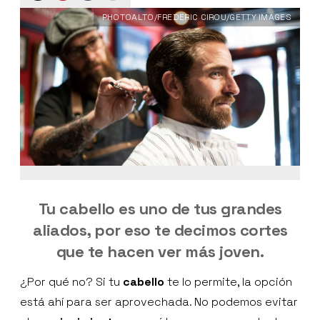
PHOTOALTO/FREDERIC CIROU/GETTY IMAGES
Tu cabello es uno de tus grandes
aliados, por eso te decimos cortes
que te hacen ver más joven.
¿Por qué no? Si tu
cabello
te lo permite, la opción
está ahí para ser aprovechada. No podemos evitar