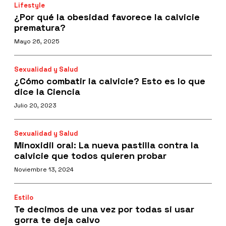
Lifestyle
¿Por qué la obesidad favorece la calvicie
prematura?
Mayo 26, 2025
Sexualidad y Salud
¿Cómo combatir la calvicie? Esto es lo que
dice la Ciencia
Julio 20, 2023
Sexualidad y Salud
Minoxidil oral: La nueva pastilla contra la
calvicie que todos quieren probar
Noviembre 13, 2024
Estilo
Te decimos de una vez por todas si usar
gorra te deja calvo