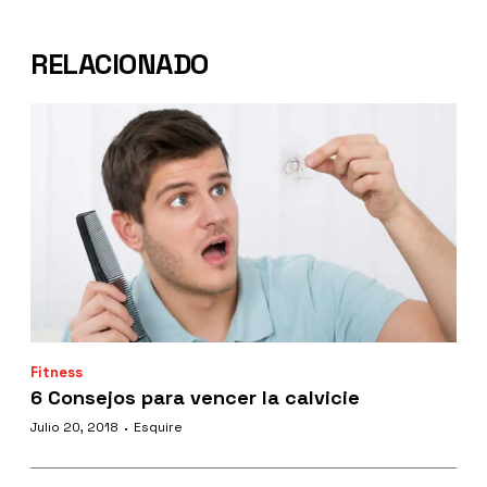
RELACIONADO
Fitness
6 Consejos para vencer la calvicie
·
Julio 20, 2018
Esquire