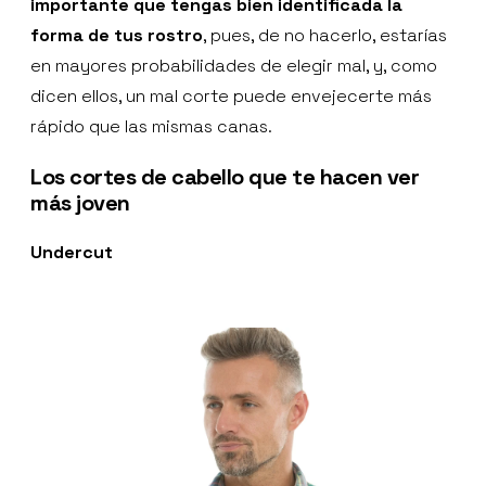
importante que tengas bien identificada la
forma de tus rostro
, pues, de no hacerlo, estarías
en mayores probabilidades de elegir mal, y, como
dicen ellos, un mal corte puede envejecerte más
rápido que las mismas canas.
Los cortes de cabello que te hacen ver
más joven
Undercut