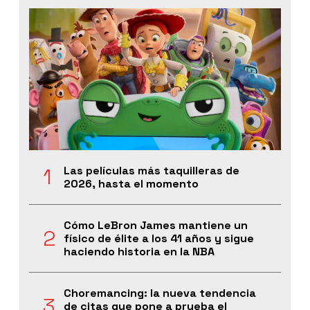
Las películas más taquilleras de
2026, hasta el momento
Cómo LeBron James mantiene un
físico de élite a los 41 años y sigue
haciendo historia en la NBA
Choremancing: la nueva tendencia
de citas que pone a prueba el