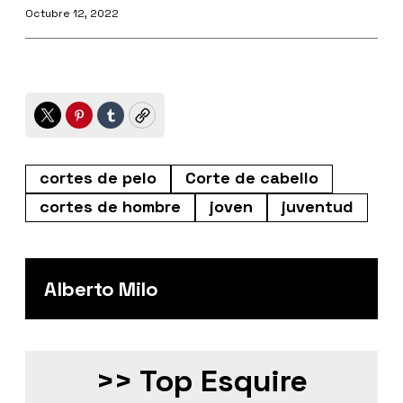
Octubre 12, 2022
Twitter
Pinterest
Tumblr
Copy
cortes de pelo
Corte de cabello
cortes de hombre
joven
juventud
Alberto Milo
>> Top Esquire