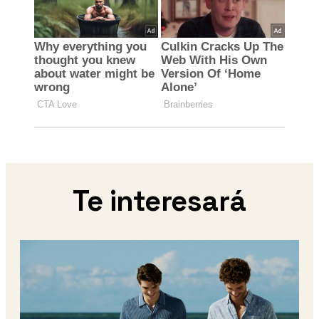
Te interesará