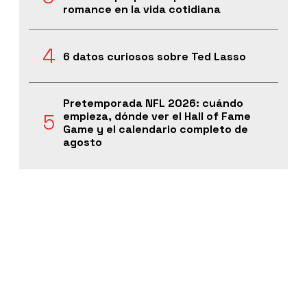
romance en la vida cotidiana
6 datos curiosos sobre Ted Lasso
Pretemporada NFL 2026: cuándo
empieza, dónde ver el Hall of Fame
Game y el calendario completo de
agosto