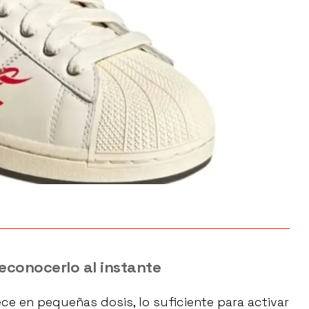
reconocerlo al instante
rece en pequeñas dosis, lo suficiente para activar