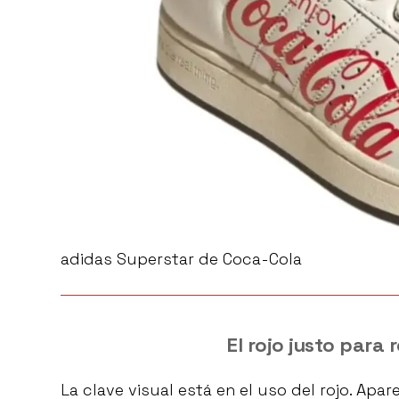
adidas Superstar de Coca-Cola
El rojo justo para 
La clave visual está en el uso del rojo. Apa