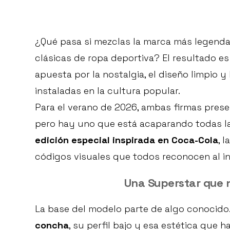
¿Qué pasa si mezclas la marca más legenda
clásicas de ropa deportiva? El resultado es
apuesta por la nostalgia, el diseño limpio 
instaladas en la cultura popular.
Para el verano de 2026, ambas firmas prese
pero hay uno que está acaparando todas la
edición especial inspirada en Coca-Cola
, 
códigos visuales que todos reconocen al in
Una Superstar que 
La base del modelo parte de algo conocido
concha
, su perfil bajo y esa estética que 