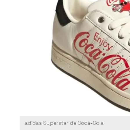
adidas Superstar de Coca-Cola