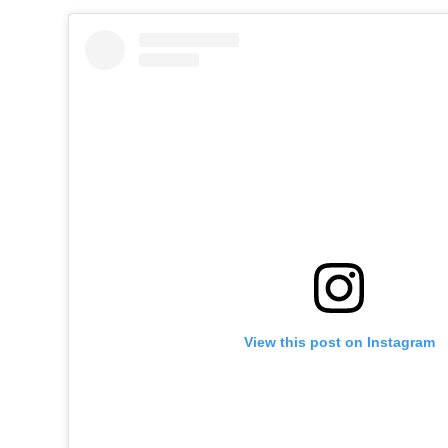
View this post on Instagram