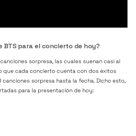
 BTS para el concierto de hoy?
canciones sorpresa, las cuales suenan casi al
do que cada concierto cuenta con dos éxitos
8 canciones sorpresa hasta la fecha. Dicho esto,
tadas para la presentación de hoy: