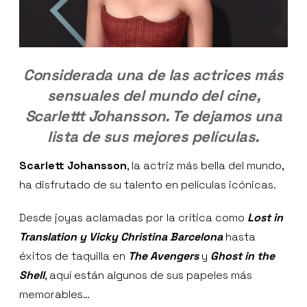
Considerada una de las actrices más
sensuales del mundo del cine,
Scarlettt Johansson. Te dejamos una
lista de sus mejores películas.
Scarlett Johansson
, la actriz más bella del mundo,
ha disfrutado de su talento en películas icónicas.
Desde joyas aclamadas por la crítica como
Lost in
Translation y Vicky Christina Barcelona
hasta
éxitos de taquilla en
The Avengers
y
Ghost in the
Shell
, aquí están algunos de sus papeles más
memorables…