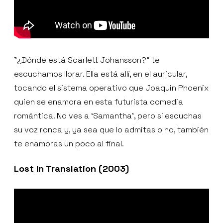
"¿Dónde está Scarlett Johansson?” te
escuchamos llorar. Ella está allí, en el auricular,
tocando el sistema operativo que Joaquin Phoenix
quien se enamora en esta futurista comedia
romántica. No ves a ‘Samantha’, pero sí escuchas
su voz ronca y, ya sea que lo admitas o no, también
te enamoras un poco al final.
Lost In Translation
(2003)