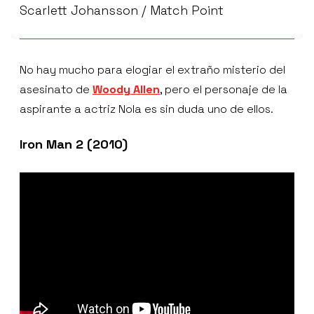
Scarlett Johansson / Match Point
No hay mucho para elogiar el extraño misterio del
asesinato de
Woody Allen
, pero el personaje de la
aspirante a actriz Nola es sin duda uno de ellos.
Iron Man 2 (2010)