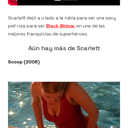
Scarlett dejó a u lado a la rubia para ser una sexy
peli roja para ser
Black Widow
, en una de las
mejores franquicias de superhéroes.
Aún hay más de Scarlett
Scoop (2006)