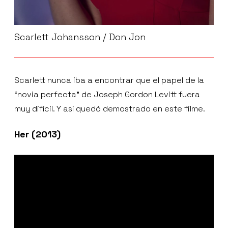
Scarlett Johansson / Don Jon
Scarlett nunca iba a encontrar que el papel de la
“novia perfecta” de Joseph Gordon Levitt fuera
muy difícil. Y así quedó demostrado en este filme.
Her (2013)