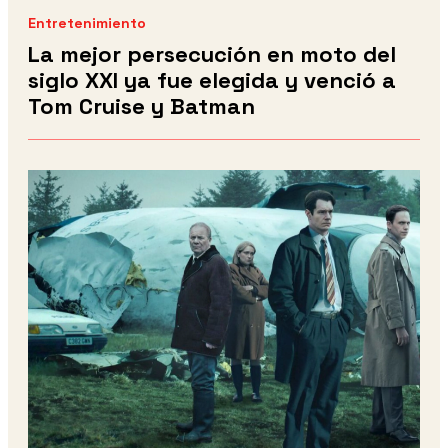
Entretenimiento
La mejor persecución en moto del
siglo XXI ya fue elegida y venció a
Tom Cruise y Batman