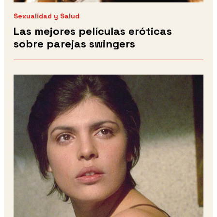
Sexualidad y Salud
Las mejores películas eróticas
sobre parejas swingers