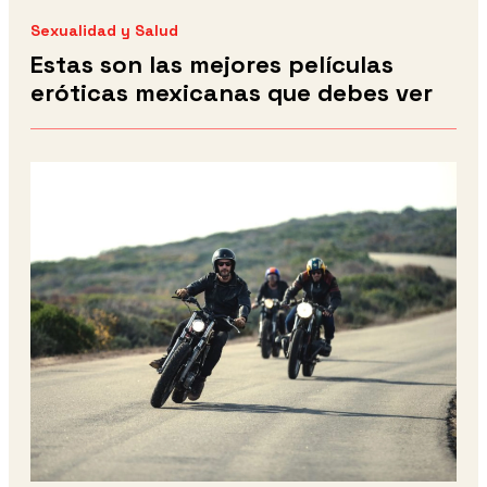
Sexualidad y Salud
Estas son las mejores películas
eróticas mexicanas que debes ver