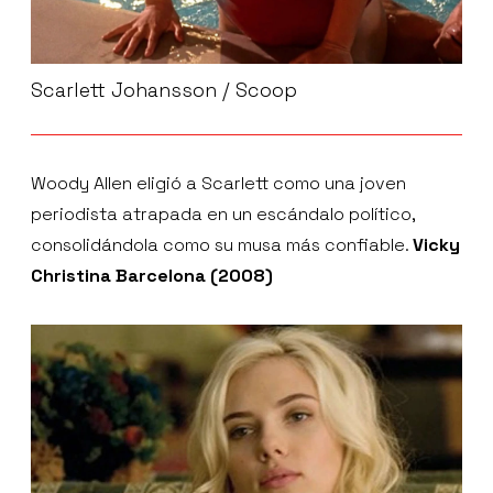
Scarlett Johansson / Scoop
Woody Allen eligió a Scarlett como una joven
periodista atrapada en un escándalo político,
consolidándola como su musa más confiable.
Vicky
Christina Barcelona (2008)