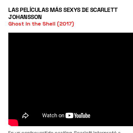
LAS PELÍCULAS MÁS SEXYS DE SCARLETT
JOHANSSON
Ghost in the Shell (2017)
En un controvertido casting, Scarlett interpretó a