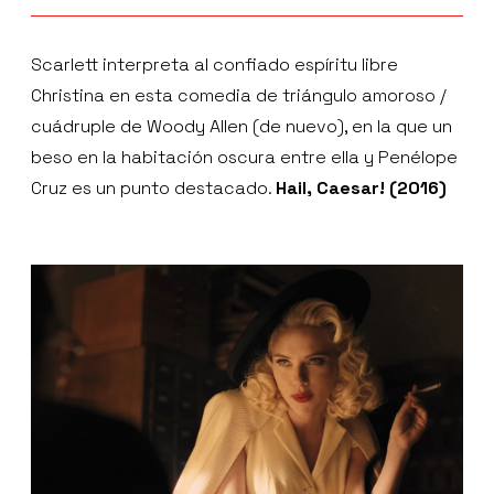
Scarlett interpreta al confiado espíritu libre
Christina en esta comedia de triángulo amoroso /
cuádruple de Woody Allen (de nuevo), en la que un
beso en la habitación oscura entre ella y Penélope
Cruz es un punto destacado.
Hail, Caesar! (2016)