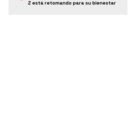
Z está retomando para su bienestar