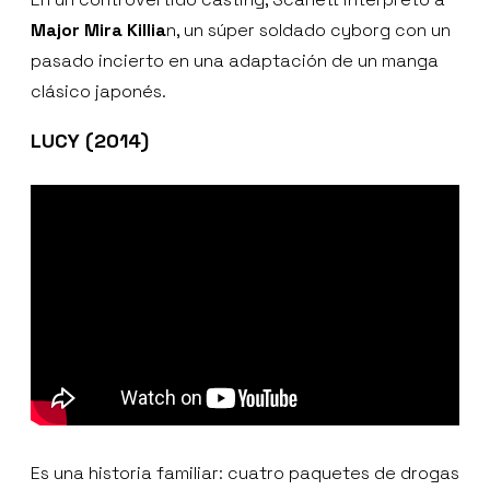
Major Mira Killia
n, un súper soldado cyborg con un
pasado incierto en una adaptación de un manga
clásico japonés.
LUCY (2014)
Es una historia familiar: cuatro paquetes de drogas