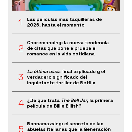
Las películas más taquilleras de
2026, hasta el momento
Choremancing: la nueva tendencia
de citas que pone a prueba el
romance en la vida cotidiana
La última casa
: final explicado y el
verdadero significado del
inquietante thriller de Netflix
¿De qué trata
The Bell Jar
, la primera
película de Billie Eillish?
Nonnamaxxing: el secreto de las
abuelas italianas que la Generación