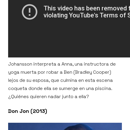
Johansson interpreta a Anna, una instructora de
yoga muerta por robar a Ben (Bradley Cooper)
lejos de su esposa, que culmina en esta escena
coqueta donde ella se sumerge en una piscina.
¿Quiénes quieren nadar junto a ella?
Don Jon (2013)