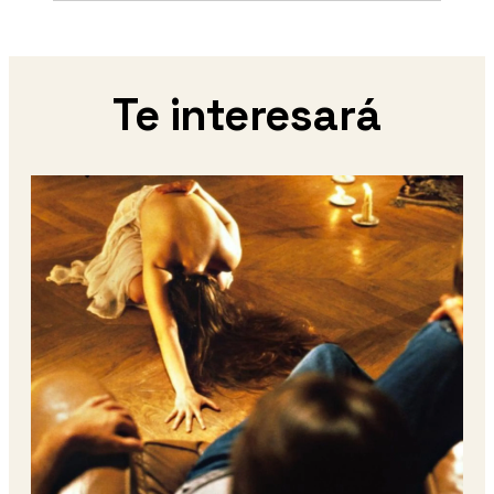
Te interesará