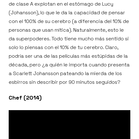
de clase A explotan en el estómago de Lucy
(Johansson), lo que le da la capacidad de pensar
con el 100% de su cerebro (a diferencia del 10% de
personas que usan mítica). Naturalmente, esto le
da superpoderes. Todo tiene mucho más sentido si
solo lo piensas con el 10% de tu cerebro. Claro,
podría ser una de las películas más estúpidas de la
década, pero ¿a quién le importa cuando presenta
a Scarlett Johansson pateando la mierda de los
esbirros sin describir por 90 minutos seguidos?
Chef (2014)