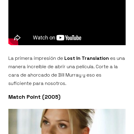
La primera impresión de
Lost In Translation
es una
manera increíble de abrir una película. Corte a la
cara de ahorcado de Bill Murray y eso es
suficiente para nosotros.
Match Point (2005)