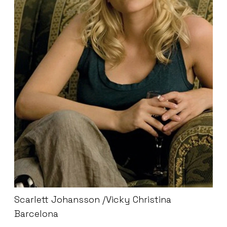
Scarlett Johansson /Vicky Christina
Barcelona