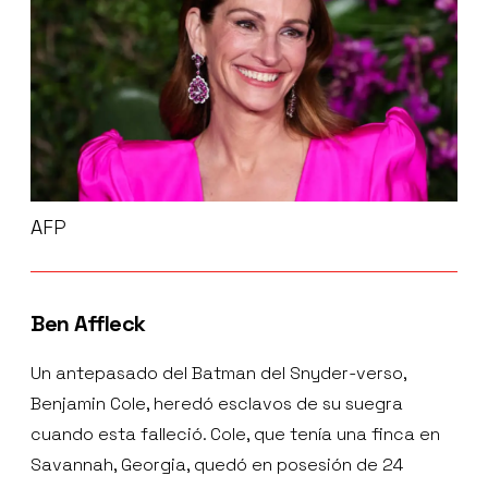
AFP
Ben Affleck
Un antepasado del Batman del Snyder-verso,
Benjamin Cole, heredó esclavos de su suegra
cuando esta falleció. Cole, que tenía una finca en
Savannah, Georgia, quedó en posesión de 24