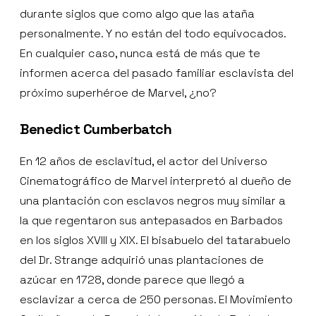
durante siglos que como algo que las ataña
personalmente. Y no están del todo equivocados.
En cualquier caso, nunca está de más que te
informen acerca del pasado familiar esclavista del
próximo superhéroe de Marvel, ¿no?
Benedict Cumberbatch
En 12 años de esclavitud, el actor del Universo
Cinematográfico de Marvel interpretó al dueño de
una plantación con esclavos negros muy similar a
la que regentaron sus antepasados en Barbados
en los siglos XVIII y XIX. El bisabuelo del tatarabuelo
del Dr. Strange adquirió unas plantaciones de
azúcar en 1728, donde parece que llegó a
esclavizar a cerca de 250 personas. El Movimiento