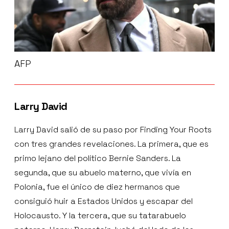
AFP
Larry David
Larry David salió de su paso por Finding Your Roots
con tres grandes revelaciones. La primera, que es
primo lejano del político Bernie Sanders. La
segunda, que su abuelo materno, que vivía en
Polonia, fue el único de diez hermanos que
consiguió huir a Estados Unidos y escapar del
Holocausto. Y la tercera, que su tatarabuelo