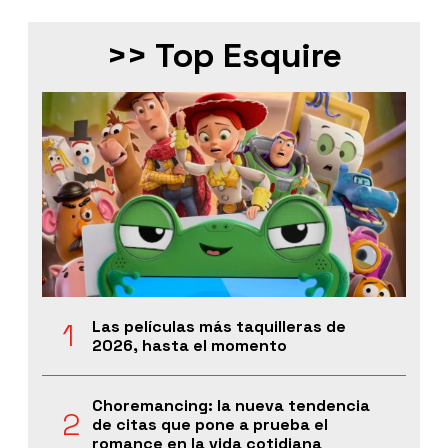
>> Top Esquire
Las películas más taquilleras de
2026, hasta el momento
Choremancing: la nueva tendencia
de citas que pone a prueba el
romance en la vida cotidiana