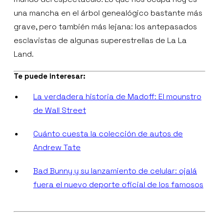
una mancha en el árbol genealógico bastante más
grave, pero también más lejana: los antepasados
esclavistas de algunas superestrellas de La La
Land.
Te puede interesar:
La verdadera historia de Madoff: El mounstro
de Wall Street
Cuánto cuesta la colección de autos de
Andrew Tate
Bad Bunny y su lanzamiento de celular: ojalá
fuera el nuevo deporte oficial de los famosos