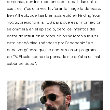
personas, con instrucciones de repartirlas entre
sus tres hijos una vez tuvieran la mayoría de edad.
Ben Affleck, que también apareció en Finding Your
Roots, presionó a la PBS para que esa información
se omitiera en el episodio, pero los intentos del
actor de influir en la producción salieron a la luz y
este acabó disculpándose por Facebook: “Me
daba vergüenza que se contara en un programa
de TV. El solo hecho de pensarlo me dejaba un mal
sabor de boca”.