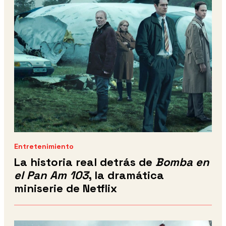
Entretenimiento
La historia real detrás de
Bomba en
el Pan Am 103
, la dramática
miniserie de Netflix