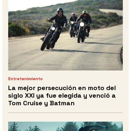
Entretenimiento
La mejor persecución en moto del
siglo XXI ya fue elegida y venció a
Tom Cruise y Batman