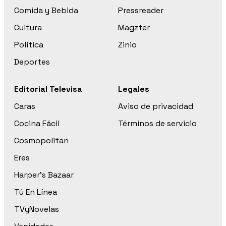
Comida y Bebida
Pressreader
Cultura
Magzter
Política
Zinio
Deportes
Editorial Televisa
Legales
Caras
Aviso de privacidad
Cocina Fácil
Términos de servicio
Cosmopolitan
Eres
Harper’s Bazaar
Tú En Línea
TVyNovelas