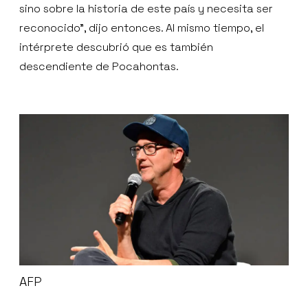
sino sobre la historia de este país y necesita ser
reconocido”, dijo entonces. Al mismo tiempo, el
intérprete descubrió que es también
descendiente de Pocahontas.
AFP