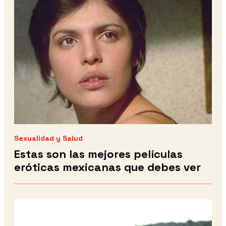
Sexualidad y Salud
Estas son las mejores películas
eróticas mexicanas que debes ver