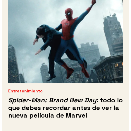
Entretenimiento
Spider-Man: Brand New Day
: todo lo
que debes recordar antes de ver la
nueva película de Marvel