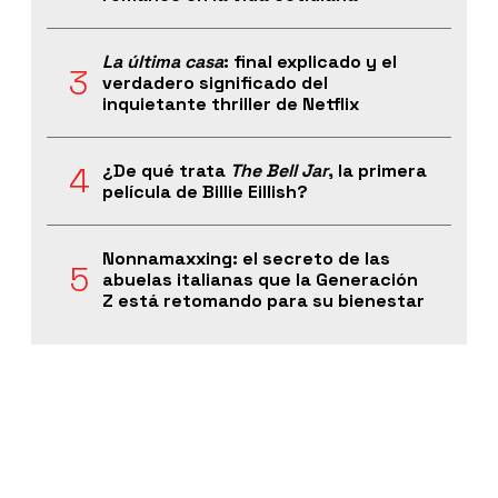
La última casa
: final explicado y el
verdadero significado del
inquietante thriller de Netflix
¿De qué trata
The Bell Jar
, la primera
película de Billie Eillish?
Nonnamaxxing: el secreto de las
abuelas italianas que la Generación
Z está retomando para su bienestar