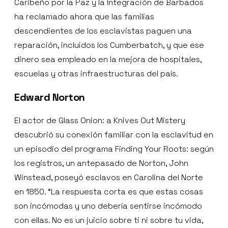
Caribeño por la Paz y la Integración de Barbados
ha reclamado ahora que las familias
descendientes de los esclavistas paguen una
reparación, incluidos los Cumberbatch, y que ese
dinero sea empleado en la mejora de hospitales,
escuelas y otras infraestructuras del país.
Edward Norton
El actor de Glass Onion: a Knives Out Mistery
descubrió su conexión familiar con la esclavitud en
un episodio del programa Finding Your Roots: según
los registros, un antepasado de Norton, John
Winstead, poseyó esclavos en Carolina del Norte
en 1850. “La respuesta corta es que estas cosas
son incómodas y uno debería sentirse incómodo
con ellas. No es un juicio sobre ti ni sobre tu vida,