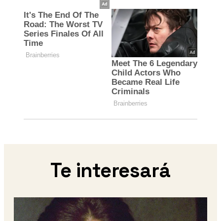
Te interesará