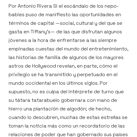
Por Antonio Rivera Si el escándalo de los nepo-
babies puso de manifiesto las oportunidades en
términos de capital —social, cultural y del que se
gasta en Tiffany’s— de las que disfrutan algunos
jóvenes a la hora de enfrentarse a las siempre
empinadas cuestas del mundo del entretenimiento,
las historias de familia de algunos de los mayores
astros de Hollywood revelan, en parte, cómo el
privilegio se ha transmitido y perpetuado en el
mundo occidental en los últimos siglos. Por
supuesto, no es culpa del intérprete de turno que
su tátara tatarabuelo gobernara con mano de
hierro una plantación de algodón; de hecho,
cuando lo descubren, muchas de estas estrellas se
toman la noticia más como un recordatorio de las
relaciones de poder que han gobernado sus países