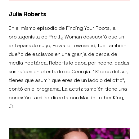
Julia Roberts
En el mismo episodio de Finding Your Roots, la
protagonista de Pretty Woman descubrió que un
antepasado suyo, Edward Townsend, fue también
dueño de esclavos en una granja de cerca de
media hectárea. Roberts lo daba por hecho, dadas
sus raíces en el estado de Georgia: “Si eres del sur,
tienes que asumir que eres de un lado o del otro”,
contó en el programa. La actriz también tiene una
conexión familiar directa con Martin Luther King,
Jr.