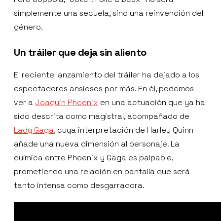
simplemente una secuela, sino una reinvención del
género.
Un tráiler que deja sin aliento
El reciente lanzamiento del tráiler ha dejado a los
espectadores ansiosos por más. En él, podemos
ver a
Joaquin Phoenix
en una actuación que ya ha
sido descrita como magistral, acompañado de
Lady Gaga,
cuya interpretación de Harley Quinn
añade una nueva dimensión al personaje. La
química entre Phoenix y Gaga es palpable,
prometiendo una relación en pantalla que será
tanto intensa como desgarradora.