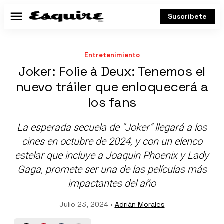
Suscríbete
Menú
Entretenimiento
Joker: Folie à Deux: Tenemos el
nuevo tráiler que enloquecerá a
los fans
La esperada secuela de “Joker” llegará a los
cines en octubre de 2024, y con un elenco
estelar que incluye a Joaquin Phoenix y Lady
Gaga, promete ser una de las películas más
impactantes del año
Julio 23, 2024 •
Adrián Morales