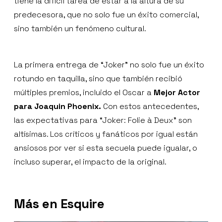
tiene la difícil tarea de estar a la altura de su
predecesora, que no solo fue un éxito comercial,
sino también un fenómeno cultural.
La primera entrega de “Joker” no solo fue un éxito
rotundo en taquilla, sino que también recibió
múltiples premios, incluido el Oscar a
Mejor Actor
para Joaquin Phoenix.
Con estos antecedentes,
las expectativas para “Joker: Folie à Deux” son
altísimas. Los críticos y fanáticos por igual están
ansiosos por ver si esta secuela puede igualar, o
incluso superar, el impacto de la original.
Más en Esquire