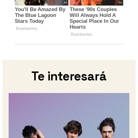
Te interesará