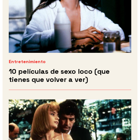
Entretenimiento
10 películas de sexo loco (que
tienes que volver a ver)