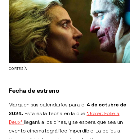
CORTESÍA
Fecha de estreno
Marquen sus calendarios para el
4 de octubre de
2024.
Esta es la fecha en la que
“Joker: Folie à
Deux”
llegará a los cines, y se espera que sea un
evento cinematográfico imperdible. La película