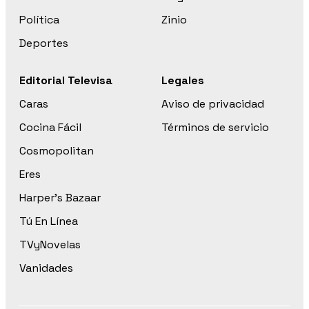
Política
Zinio
Deportes
Editorial Televisa
Legales
Caras
Aviso de privacidad
Cocina Fácil
Términos de servicio
Cosmopolitan
Eres
Harper’s Bazaar
Tú En Línea
TVyNovelas
Vanidades