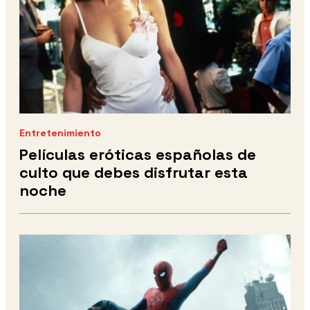
Entretenimiento
Películas eróticas españolas de
culto que debes disfrutar esta
noche