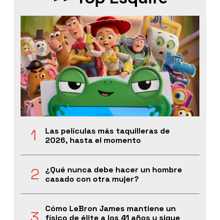
Las películas más taquilleras de
2026, hasta el momento
¿Qué nunca debe hacer un hombre
casado con otra mujer?
Cómo LeBron James mantiene un
físico de élite a los 41 años y sigue