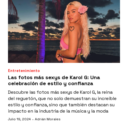
Entretenimiento
Las fotos más sexys de Karol G: Una
celebración de estilo y confianza
Descubre las fotos más sexys de Karol G, la reina
del reguetón, que no solo demuestran su increíble
estilo y confianza, sino que también destacan su
impacto en la industria de la música y la moda
·
Julio 19, 2024
Adrián Morales