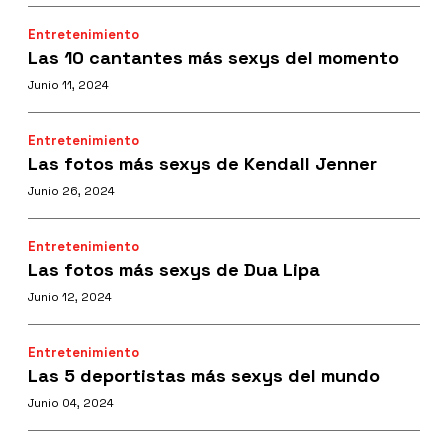
Entretenimiento
Las 10 cantantes más sexys del momento
Junio 11, 2024
Entretenimiento
Las fotos más sexys de Kendall Jenner
Junio 26, 2024
Entretenimiento
Las fotos más sexys de Dua Lipa
Junio 12, 2024
Entretenimiento
Las 5 deportistas más sexys del mundo
Junio 04, 2024