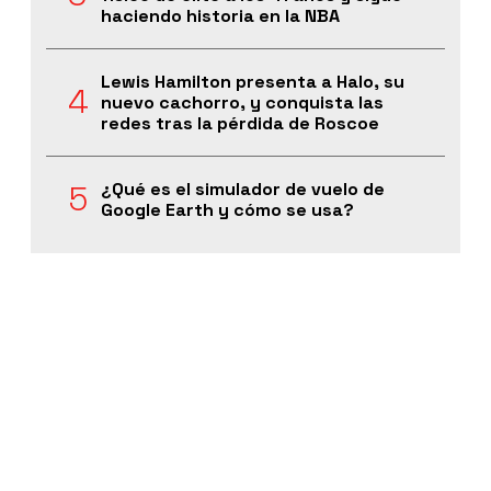
haciendo historia en la NBA
Lewis Hamilton presenta a Halo, su
nuevo cachorro, y conquista las
redes tras la pérdida de Roscoe
¿Qué es el simulador de vuelo de
Google Earth y cómo se usa?