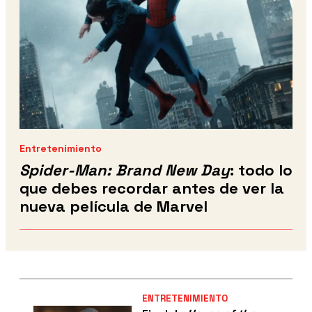
Entretenimiento
Spider-Man: Brand New Day
: todo lo
que debes recordar antes de ver la
nueva película de Marvel
ENTRETENIMIENTO