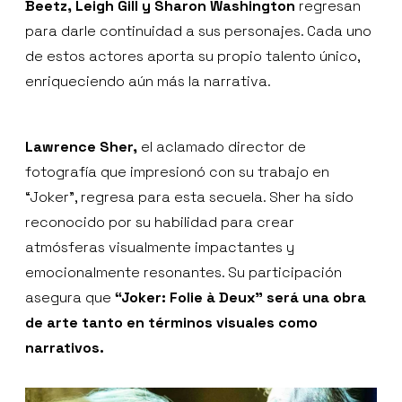
Beetz, Leigh Gill y Sharon Washington
regresan
para darle continuidad a sus personajes. Cada uno
de estos actores aporta su propio talento único,
enriqueciendo aún más la narrativa.
Lawrence Sher,
el aclamado director de
fotografía que impresionó con su trabajo en
“Joker”, regresa para esta secuela. Sher ha sido
reconocido por su habilidad para crear
atmósferas visualmente impactantes y
emocionalmente resonantes. Su participación
asegura que
“Joker: Folie à Deux” será una obra
de arte tanto en términos visuales como
narrativos.