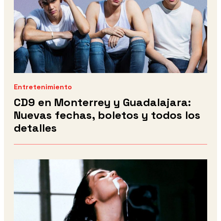
Entretenimiento
CD9 en Monterrey y Guadalajara:
Nuevas fechas, boletos y todos los
detalles