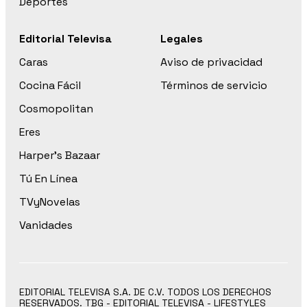
Deportes
Editorial Televisa
Legales
Caras
Aviso de privacidad
Cocina Fácil
Términos de servicio
Cosmopolitan
Eres
Harper’s Bazaar
Tú En Línea
TVyNovelas
Vanidades
EDITORIAL TELEVISA S.A. DE C.V. TODOS LOS DERECHOS
RESERVADOS. TBG - EDITORIAL TELEVISA - LIFESTYLES