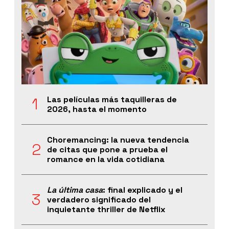
Las películas más taquilleras de
2026, hasta el momento
Choremancing: la nueva tendencia
de citas que pone a prueba el
romance en la vida cotidiana
La última casa
: final explicado y el
verdadero significado del
inquietante thriller de Netflix