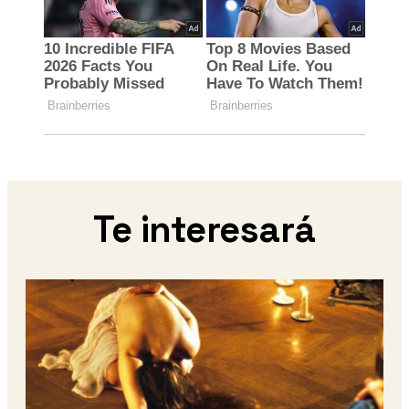
Te interesará