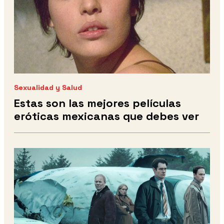
Sexualidad y Salud
Estas son las mejores películas
eróticas mexicanas que debes ver