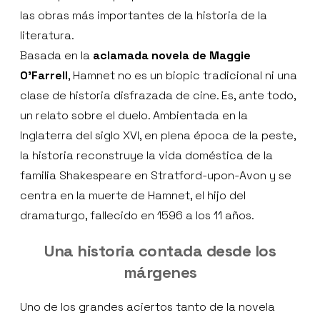
las obras más importantes de la historia de la
literatura.
Basada en la
aclamada novela de Maggie
O’Farrell
, Hamnet no es un biopic tradicional ni una
clase de historia disfrazada de cine. Es, ante todo,
un relato sobre el duelo. Ambientada en la
Inglaterra del siglo XVI, en plena época de la peste,
la historia reconstruye la vida doméstica de la
familia Shakespeare en Stratford-upon-Avon y se
centra en la muerte de Hamnet, el hijo del
dramaturgo, fallecido en 1596 a los 11 años.
Una historia contada desde los
márgenes
Uno de los grandes aciertos tanto de la novela