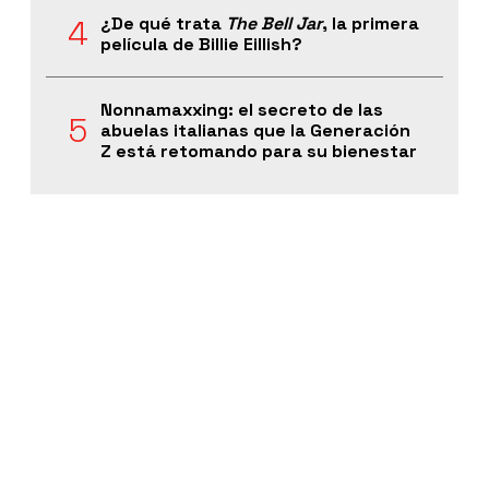
¿De qué trata
The Bell Jar
, la primera
película de Billie Eillish?
Nonnamaxxing: el secreto de las
abuelas italianas que la Generación
Z está retomando para su bienestar