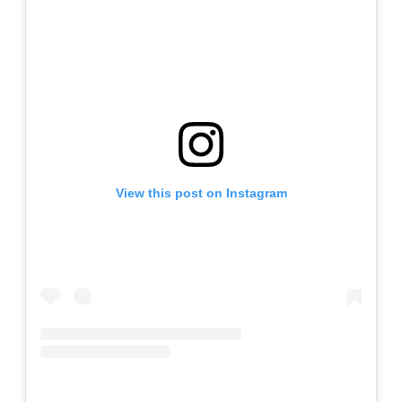
View this post on Instagram