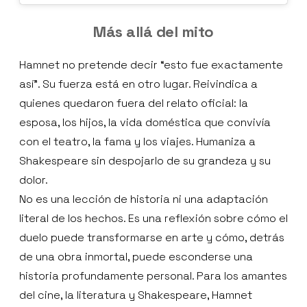
Más allá del mito
Hamnet no pretende decir “esto fue exactamente
así”. Su fuerza está en otro lugar. Reivindica a
quienes quedaron fuera del relato oficial: la
esposa, los hijos, la vida doméstica que convivía
con el teatro, la fama y los viajes. Humaniza a
Shakespeare sin despojarlo de su grandeza y su
dolor.
No es una lección de historia ni una adaptación
literal de los hechos. Es una reflexión sobre cómo el
duelo puede transformarse en arte y cómo, detrás
de una obra inmortal, puede esconderse una
historia profundamente personal. Para los amantes
del cine, la literatura y Shakespeare, Hamnet