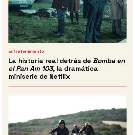
Entretenimiento
La historia real detrás de
Bomba en
el Pan Am 103
, la dramática
miniserie de Netflix