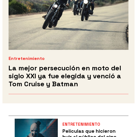
Entretenimiento
La mejor persecución en moto del
siglo XXI ya fue elegida y venció a
Tom Cruise y Batman
ENTRETENIMIENTO
Películas que hicieron
huir al público del cine