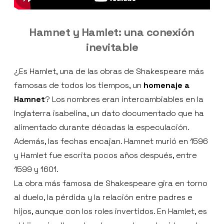
Hamnet y Hamlet: una conexión
inevitable
¿Es Hamlet, una de las obras de Shakespeare más
famosas de todos los tiempos, un
homenaje a
Hamnet
? Los nombres eran intercambiables en la
Inglaterra isabelina, un dato documentado que ha
alimentado durante décadas la especulación.
Además, las fechas encajan. Hamnet murió en 1596
y Hamlet fue escrita pocos años después, entre
1599 y 1601.
La obra más famosa de Shakespeare gira en torno
al duelo, la pérdida y la relación entre padres e
hijos, aunque con los roles invertidos. En Hamlet, es