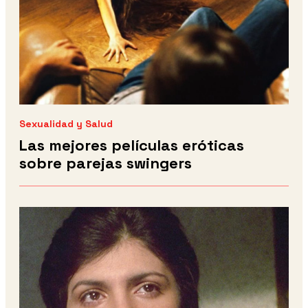
Sexualidad y Salud
Las mejores películas eróticas
sobre parejas swingers