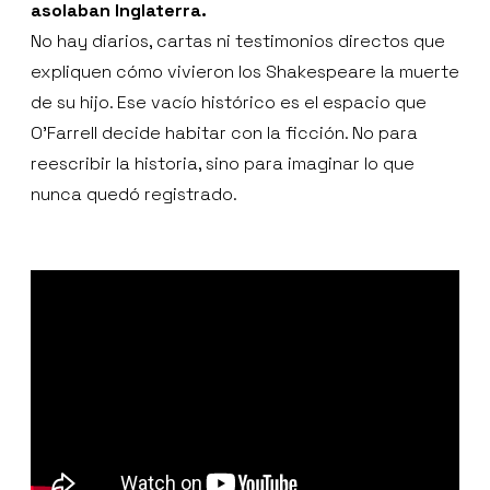
asolaban Inglaterra.
No hay diarios, cartas ni testimonios directos que
expliquen cómo vivieron los Shakespeare la muerte
de su hijo. Ese vacío histórico es el espacio que
O’Farrell decide habitar con la ficción. No para
reescribir la historia, sino para imaginar lo que
nunca quedó registrado.