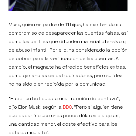
Musk, quien es padre de 11 hijos, ha mantenido su
compromiso de desaparecer las cuentas falsas, así
como los perfiles que difunden material ofensivo y
de abuso infantil. Por ello, ha considerado la opción
de cobrar para la verificación de las cuentas. A
cambio, el magnate ha ofrecido beneficios extras,
como ganancias de patrocinadores, pero su idea
no ha sido bien recibida por la comunidad.
“Hacer un bot cuesta una fracción de centavo”,
dijo Elon Musk, según la
BBC
. “Pero si alguien tiene
que pagar incluso unos pocos dólares o algo así,
una cantidad menor, el coste efectivo para los
bots es muy alto”.