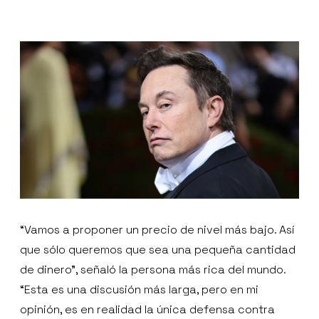
“Vamos a proponer un precio de nivel más bajo. Así
que sólo queremos que sea una pequeña cantidad
de dinero”, señaló la persona más rica del mundo.
“Esta es una discusión más larga, pero en mi
opinión, es en realidad la única defensa contra