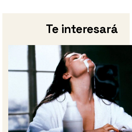
Te interesará