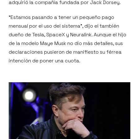
adquirió la compañía fundada por Jack Dorsey.
“Estamos pasando a tener un pequeño pago
mensual por el uso del sistema”, dijo el también
dueño de Tesla, SpaceX y Neuralink. Aunque el hijo
de la modelo Maye Musk no dio más detalles, sus
declaraciones pusieron de manifiesto su férrea
intención de poner una cuota.