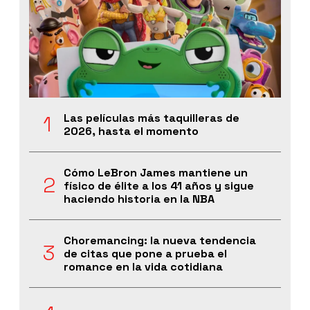
Las películas más taquilleras de
2026, hasta el momento
Cómo LeBron James mantiene un
físico de élite a los 41 años y sigue
haciendo historia en la NBA
Choremancing: la nueva tendencia
de citas que pone a prueba el
romance en la vida cotidiana