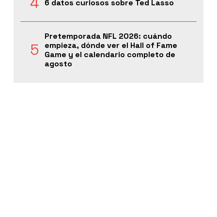
6 datos curiosos sobre Ted Lasso
Pretemporada NFL 2026: cuándo
empieza, dónde ver el Hall of Fame
Game y el calendario completo de
agosto