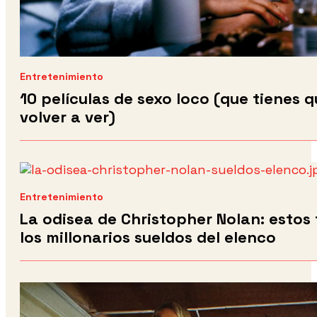
Entretenimiento
10 películas de sexo loco (que tienes 
volver a ver)
Entretenimiento
La odisea de Christopher Nolan: estos
los millonarios sueldos del elenco