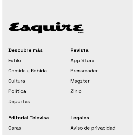
Descubre más
Revista
Estilo
App Store
Comida y Bebida
Pressreader
Cultura
Magzter
Política
Zinio
Deportes
Editorial Televisa
Legales
Caras
Aviso de privacidad