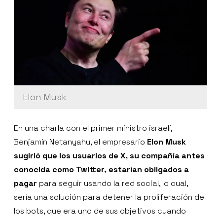
Elon Musk
En una charla con el primer ministro israelí,
Benjamín Netanyahu, el empresario
Elon Musk
sugirió que los usuarios de X, su compañía antes
conocida como Twitter, estarían obligados a
pagar
para seguir usando la red social, lo cual,
sería una solución para detener la proliferación de
los bots, que era uno de sus objetivos cuando