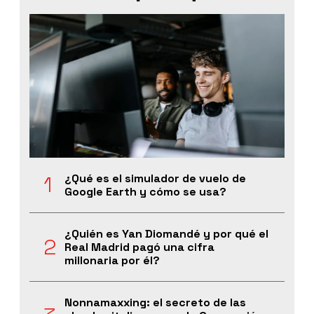
¿Qué es el simulador de vuelo de
Google Earth y cómo se usa?
¿Quién es Yan Diomandé y por qué el
Real Madrid pagó una cifra
millonaria por él?
Nonnamaxxing: el secreto de las