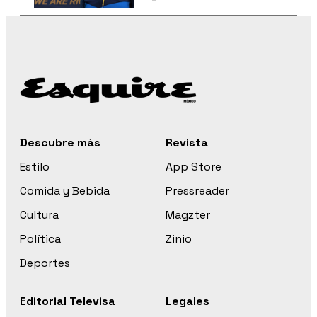
Descubre más
Revista
Estilo
App Store
Comida y Bebida
Pressreader
Cultura
Magzter
Política
Zinio
Deportes
Editorial Televisa
Legales