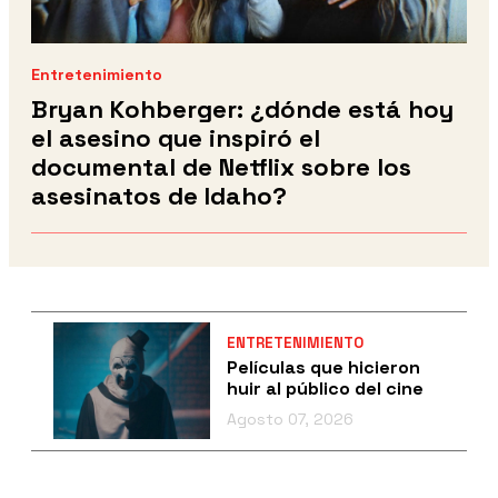
Entretenimiento
Bryan Kohberger: ¿dónde está hoy
el asesino que inspiró el
documental de Netflix sobre los
asesinatos de Idaho?
ENTRETENIMIENTO
Películas que hicieron
huir al público del cine
Agosto 07, 2026