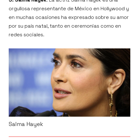
orgullosa representante de México en Hollywood y
en muchas ocasiones ha expresado sobre su amor
por su país natal, tanto en ceremonias como en
redes sociales.
Salma Hayek