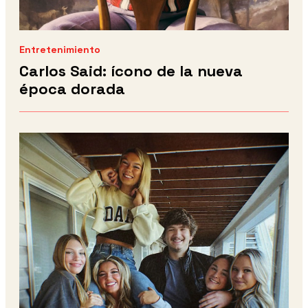
Entretenimiento
Carlos Said: ícono de la nueva
época dorada