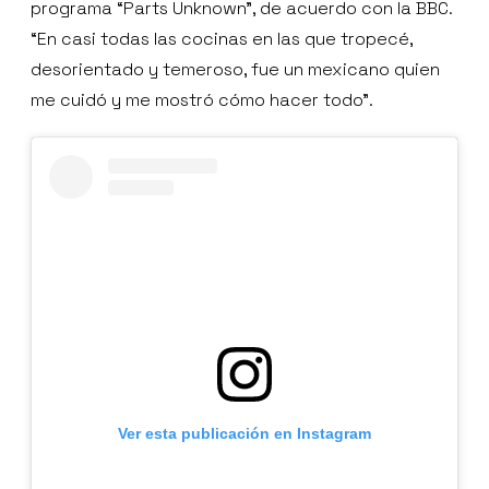
programa “Parts Unknown”, de acuerdo con la BBC.
“En casi todas las cocinas en las que tropecé,
desorientado y temeroso, fue un mexicano quien
me cuidó y me mostró cómo hacer todo”.
Ver esta publicación en Instagram