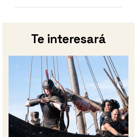
Te interesará