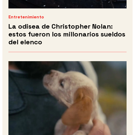
Entretenimiento
La odisea de Christopher Nolan:
estos fueron los millonarios sueldos
del elenco