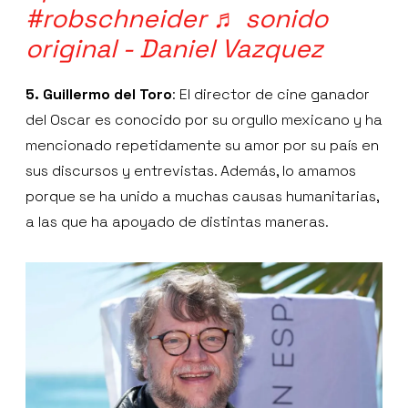
#robschneider
♬ sonido
original - Daniel Vazquez
5. Guillermo del Toro
: El director de cine ganador
del Oscar es conocido por su orgullo mexicano y ha
mencionado repetidamente su amor por su país en
sus discursos y entrevistas. Además, lo amamos
porque se ha unido a muchas causas humanitarias,
a las que ha apoyado de distintas maneras.