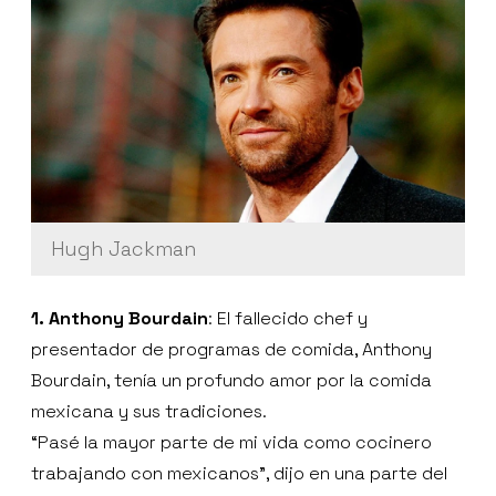
Hugh Jackman
1. Anthony Bourdain
: El fallecido chef y
presentador de programas de comida, Anthony
Bourdain, tenía un profundo amor por la comida
mexicana y sus tradiciones.
“Pasé la mayor parte de mi vida como cocinero
trabajando con mexicanos”, dijo en una parte del