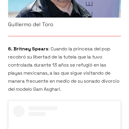
Guillermo del Toro
6. Britney Spears
: Cuando la princesa del pop
recobró su libertad de la tutela que la tuvo
controlada durante 13 años se refugió en las
playas mexicanas, a las que sigue visitando de
manera frecuente en medio de su sonado divorcio
del modelo Sam Asghari.