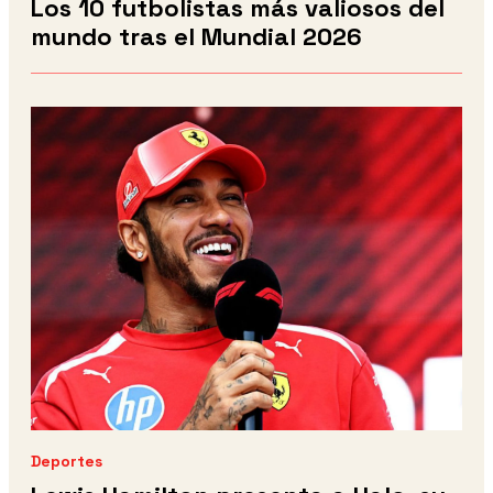
Los 10 futbolistas más valiosos del
mundo tras el Mundial 2026
Deportes