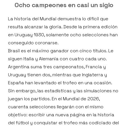
Ocho campeones en casi un siglo
La historia del Mundial demuestra lo difícil que
resulta alcanzar la gloria. Desde la primera edición
en Uruguay 1930, solamente ocho selecciones han
conseguido coronarse.
Brasil es el máximo ganador con cinco títulos. Le
siguen Italia y Alemania con cuatro cada uno.
Argentina suma tres campeonatos, Francia y
Uruguay tienen dos, mientras que Inglaterra y
España han levantado el trofeo en una ocasión.
Sin embargo, las estadísticas y las simulaciones no
juegan los partidos. En el Mundial de 2026,
cuarenta selecciones llegarán con el mismo
objetivo: escribir una nueva página en la historia
del fútbol y conquistar el trofeo más codiciado del