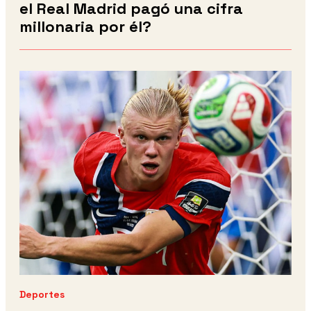
el Real Madrid pagó una cifra
millonaria por él?
Deportes