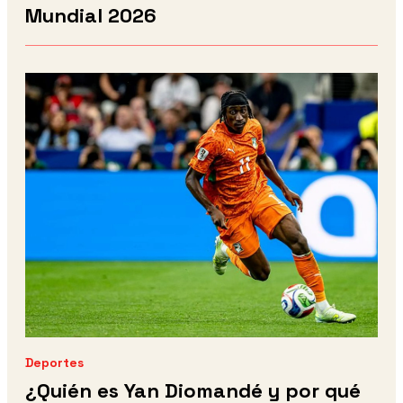
Mundial 2026
Deportes
¿Quién es Yan Diomandé y por qué