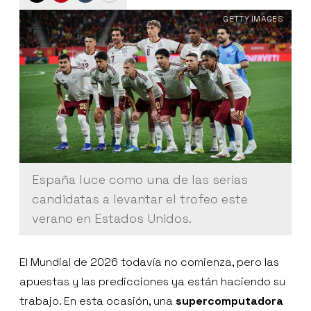
GETTY IMAGES
España luce como una de las serias
candidatas a levantar el trofeo este
verano en Estados Unidos.
El Mundial de 2026 todavía no comienza, pero las
apuestas y las predicciones ya están haciendo su
trabajo. En esta ocasión, una
supercomputadora