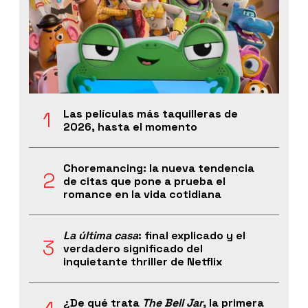
Las películas más taquilleras de
2026, hasta el momento
Choremancing: la nueva tendencia
de citas que pone a prueba el
romance en la vida cotidiana
La última casa
: final explicado y el
verdadero significado del
inquietante thriller de Netflix
¿De qué trata
The Bell Jar
, la primera