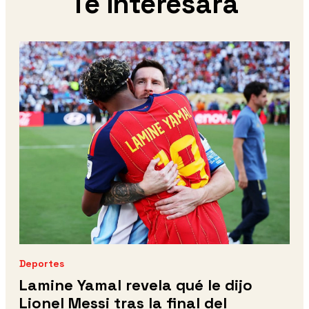
Te interesará
Deportes
Lamine Yamal revela qué le dijo
Lionel Messi tras la final del