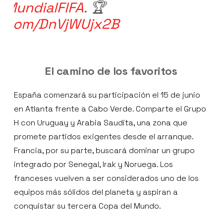
MundialFIFA
. 🏆
er.com/DnVjWUjx2B
El camino de los favoritos
España comenzará su participación el 15 de junio
en Atlanta frente a Cabo Verde. Comparte el Grupo
H con Uruguay y Arabia Saudita, una zona que
promete partidos exigentes desde el arranque.
Francia, por su parte, buscará dominar un grupo
integrado por Senegal, Irak y Noruega. Los
franceses vuelven a ser considerados uno de los
equipos más sólidos del planeta y aspiran a
conquistar su tercera Copa del Mundo.