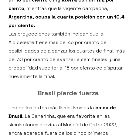
ciento
, mientras que la vigente campeona,
Argentina, ocupa la cuarta posición con un 10.4
por ciento.
Las proyecciones también indican que la
Albiceleste tiene más del 45 por ciento de
posibilidades de alcanzar los cuartos de final, más
del 30 por ciento de avanzar a semifinales y una
probabilidad superior al 18 por ciento de disputar
nuevamente la final.
Brasil pierde fuerza
Uno de los datos más llamativos es la
caída de
Brasil.
La Canarinha, que era favorita en las
simulaciones previas al Mundial de Qatar 2022,
ahora aparece fuera de los cinco primeros