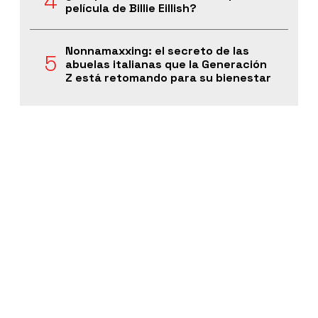
película de Billie Eillish?
Nonnamaxxing: el secreto de las
abuelas italianas que la Generación
Z está retomando para su bienestar