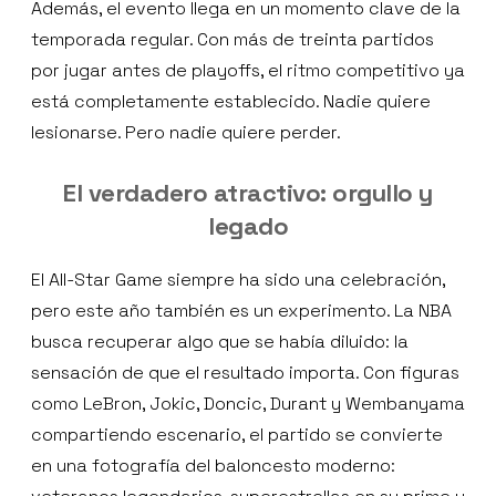
Además, el evento llega en un momento clave de la
temporada regular. Con más de treinta partidos
por jugar antes de playoffs, el ritmo competitivo ya
está completamente establecido. Nadie quiere
lesionarse. Pero nadie quiere perder.
El verdadero atractivo: orgullo y
legado
El All-Star Game siempre ha sido una celebración,
pero este año también es un experimento. La NBA
busca recuperar algo que se había diluido: la
sensación de que el resultado importa. Con figuras
como LeBron, Jokic, Doncic, Durant y Wembanyama
compartiendo escenario, el partido se convierte
en una fotografía del baloncesto moderno: