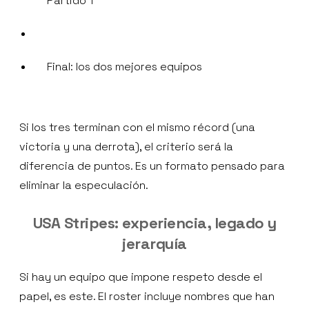
Partido 1
Final: los dos mejores equipos
Si los tres terminan con el mismo récord (una
victoria y una derrota), el criterio será la
diferencia de puntos. Es un formato pensado para
eliminar la especulación.
USA Stripes: experiencia, legado y
jerarquía
Si hay un equipo que impone respeto desde el
papel, es este. El roster incluye nombres que han