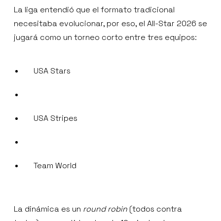
La liga entendió que el formato tradicional
necesitaba evolucionar, por eso, el All-Star 2026 se
jugará como un torneo corto entre tres equipos:
USA Stars
USA Stripes
Team World
La dinámica es un
round robin
(todos contra