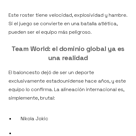
Este roster tiene velocidad, explosividad y hambre.
Si el juego se convierte en una batalla atlética,
pueden ser el equipo más peligroso.
Team World: el dominio global ya es
una realidad
El baloncesto dejó de ser un deporte
exclusivamente estadounidense hace años, y este
equipo lo confirma. La alineación internacional es,
simplemente, brutal:
Nikola Jokic