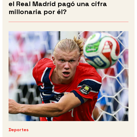
el Real Madrid pagó una cifra
millonaria por él?
Deportes