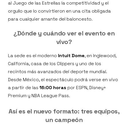
al Juego de las Estrellas la competitividad y el
orgullo que lo convirtieron en una cita obligada
para cualquier amante del baloncesto.
¿Dónde y cuándo ver el evento en
vivo?
La sede es el moderno
Intuit Dome
, en Inglewood,
California, casa de los Clippers y uno de los
recintos más avanzados del deporte mundial.
Desde México, el espectáculo podrá verse en vivo
a partir de las
16:00 horas
por ESPN, Disney+
Premium y NBA League Pass.
Así es el nuevo formato: tres equipos,
un campeón