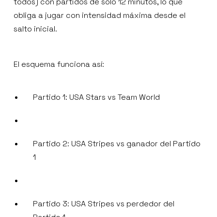
todos) con partidos de solo 12 minutos, lo que
obliga a jugar con intensidad máxima desde el
salto inicial.
El esquema funciona así:
Partido 1: USA Stars vs Team World
Partido 2: USA Stripes vs ganador del Partido
1
Partido 3: USA Stripes vs perdedor del