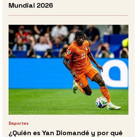
Mundial 2026
Deportes
¿Quién es Yan Diomandé y por qué