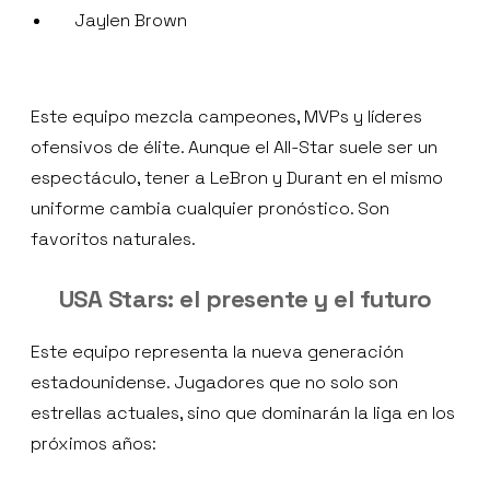
Jaylen Brown
Este equipo mezcla campeones, MVPs y líderes
ofensivos de élite. Aunque el All-Star suele ser un
espectáculo, tener a LeBron y Durant en el mismo
uniforme cambia cualquier pronóstico. Son
favoritos naturales.
USA Stars: el presente y el futuro
Este equipo representa la nueva generación
estadounidense. Jugadores que no solo son
estrellas actuales, sino que dominarán la liga en los
próximos años: