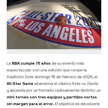
La
NBA cumple 75 años
de su evento más
espectacular con una edición que rompe la
tradición. Este domingo 15 de febrero de 2026, el
All-Star Game
abandona el clásico Este vs. Oeste
y apuesta por un formato radicalmente distinto: un
mini torneo con tres equipos y partidos cortos
sin margen para el error.
El objetivo es devolverle