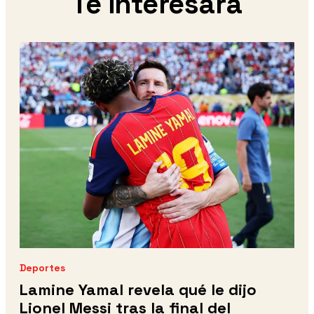
Te interesará
Deportes
Lamine Yamal revela qué le dijo
Lionel Messi tras la final del