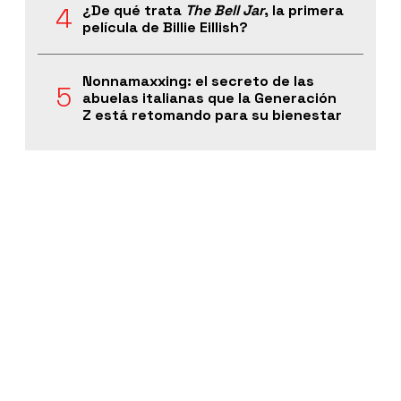
¿De qué trata
The Bell Jar
, la primera
película de Billie Eillish?
Nonnamaxxing: el secreto de las
abuelas italianas que la Generación
Z está retomando para su bienestar