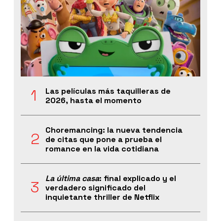
Las películas más taquilleras de
2026, hasta el momento
Choremancing: la nueva tendencia
de citas que pone a prueba el
romance en la vida cotidiana
La última casa
: final explicado y el
verdadero significado del
inquietante thriller de Netflix