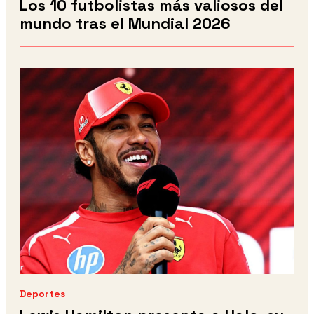
Los 10 futbolistas más valiosos del
mundo tras el Mundial 2026
Deportes