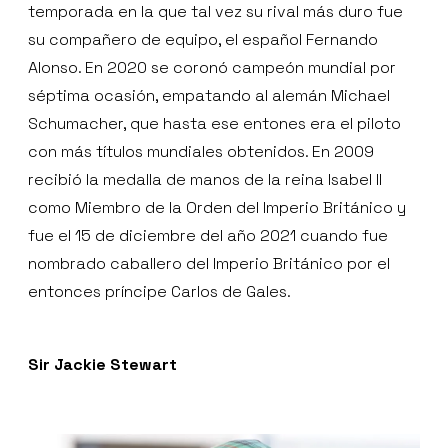
temporada en la que tal vez su rival más duro fue
su compañero de equipo, el español Fernando
Alonso. En 2020 se coronó campeón mundial por
séptima ocasión, empatando al alemán Michael
Schumacher, que hasta ese entones era el piloto
con más títulos mundiales obtenidos. En 2009
recibió la medalla de manos de la reina Isabel II
como Miembro de la Orden del Imperio Británico y
fue el 15 de diciembre del año 2021 cuando fue
nombrado caballero del Imperio Británico por el
entonces príncipe Carlos de Gales.
Sir Jackie Stewart