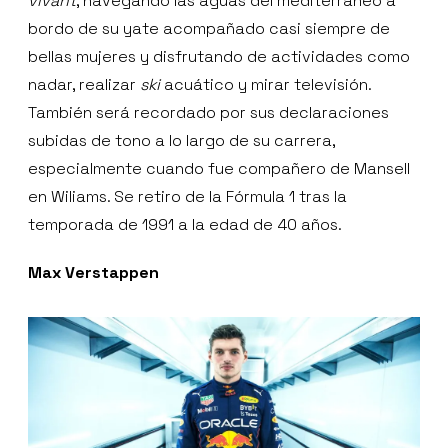
vivant
, navegando las aguas del mediterráneo a
bordo de su yate acompañado casi siempre de
bellas mujeres y disfrutando de actividades como
nadar, realizar
ski
acuático y mirar televisión.
También será recordado por sus declaraciones
subidas de tono a lo largo de su carrera,
especialmente cuando fue compañero de Mansell
en Wiliams. Se retiro de la Fórmula 1 tras la
temporada de 1991 a la edad de 40 años.
Max Verstappen