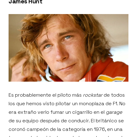
James Hunt
Es probablemente el piloto más
rockstar
de todos
los que hemos visto pilotar un monoplaza de F1. No
era extraño verlo fumar un cigarrillo en el
garage
de su equipo después de conducir. El británico se
coronó campeón de la categoría en 1976, en una