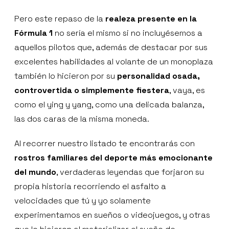
Pero este repaso de la
realeza presente en la
Fórmula 1
no sería el mismo si no incluyésemos a
aquellos pilotos que, además de destacar por sus
excelentes habilidades al volante de un monoplaza
también lo hicieron por su
personalidad osada,
controvertida o simplemente fiestera
, vaya, es
como el ying y yang, como una delicada balanza,
las dos caras de la misma moneda.
Al recorrer nuestro listado te encontrarás con
rostros familiares del deporte más emocionante
del mundo
, verdaderas leyendas que forjaron su
propia historia recorriendo el asfalto a
velocidades que tú y yo solamente
experimentamos en sueños o videojuegos, y otras