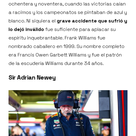
ochentera y noventera, cuando las victorias caían
a racimos y los campeonatos se pintaban de azul y
blanco. Ni siquiera el
grave accidente que sufrió y
lo
dejó inválido
fue suficiente para aplacar su
espíritu inquebrantable. Frank Williams fue
nombrado caballero en 1999. Su nombre completo
era Francis Owen Garbett Williams y fue el patrón
de la escudería Williams durante 34 años.
Sir Adrian Newey