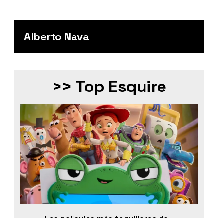
Alberto Nava
>> Top Esquire