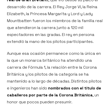
desarrollo de la carrera. El Rey Jorge VI, la Reina
Elizabeth, la Princesa Margarita y Lord y Lady
Mountbatten fueron los miembros de la familia real
que atendieron la carrera junto a 120 mil
espectadores en las gradas. El rey en persona
extendió la mano de los pilotos participantes.
Aunque esa ocasión permanece como la única en
la que un monarca británico ha atendido una
carrera de Fórmula 1, la relación entre la Corona
Británica y los pilotos de la categoría se ha
mantenido a lo largo de décadas. Distintos pilotos
e ingenieros han sido
nombrados con el título de
caballeros por parte de la Corona Británica
, un
honor que pocos pueden presumir.