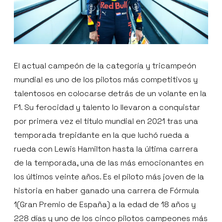
El actual campeón de la categoría y tricampeón
mundial es uno de los pilotos más competitivos y
talentosos en colocarse detrás de un volante en la
F1. Su ferocidad y talento lo llevaron a conquistar
por primera vez el título mundial en 2021 tras una
temporada trepidante en la que luchó rueda a
rueda con Lewis Hamilton hasta la última carrera
de la temporada, una de las más emocionantes en
los últimos veinte años. Es el piloto más joven de la
historia en haber ganado una carrera de Fórmula
1(Gran Premio de España) a la edad de 18 años y
228 días y uno de los cinco pilotos campeones más