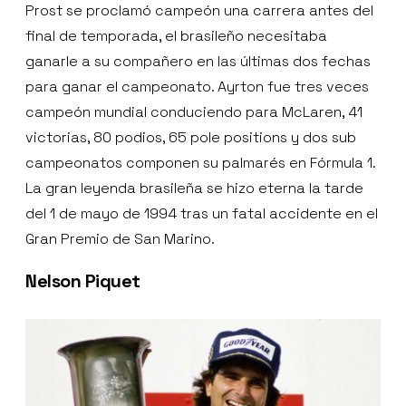
Prost se proclamó campeón una carrera antes del
final de temporada, el brasileño necesitaba
ganarle a su compañero en las últimas dos fechas
para ganar el campeonato. Ayrton fue tres veces
campeón mundial conduciendo para McLaren, 41
victorias, 80 podios, 65 pole positions y dos sub
campeonatos componen su palmarés en Fórmula 1.
La gran leyenda brasileña se hizo eterna la tarde
del 1 de mayo de 1994 tras un fatal accidente en el
Gran Premio de San Marino.
Nelson Piquet