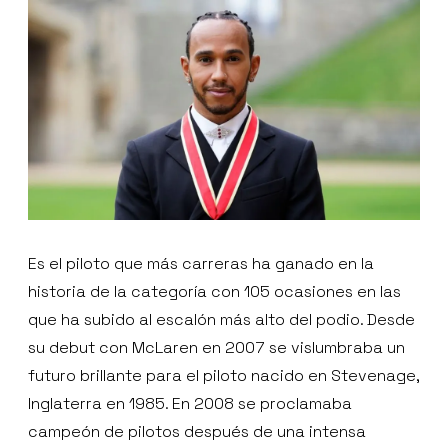
Es el piloto que más carreras ha ganado en la
historia de la categoría con 105 ocasiones en las
que ha subido al escalón más alto del podio. Desde
su debut con McLaren en 2007 se vislumbraba un
futuro brillante para el piloto nacido en Stevenage,
Inglaterra en 1985. En 2008 se proclamaba
campeón de pilotos después de una intensa