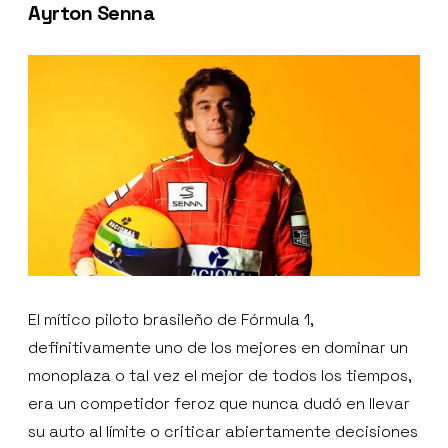
Ayrton Senna
El mítico piloto brasileño de Fórmula 1,
definitivamente uno de los mejores en dominar un
monoplaza o tal vez el mejor de todos los tiempos,
era un competidor feroz que nunca dudó en llevar
su auto al límite o criticar abiertamente decisiones