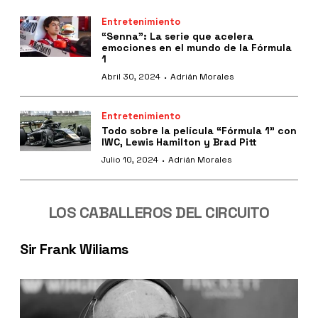
Entretenimiento
“Senna": La serie que acelera
emociones en el mundo de la Fórmula
1
·
Abril 30, 2024
Adrián Morales
Entretenimiento
Todo sobre la película “Fórmula 1" con
IWC, Lewis Hamilton y Brad Pitt
·
Julio 10, 2024
Adrián Morales
LOS CABALLEROS DEL CIRCUITO
Sir Frank Wiliams