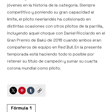
jóvenes en la historia de la categoría. Siempre
competitivo y poniendo su gran capacidad al
límite, el piloto neerlandés ha colisionado en
distintas ocasiones con otros pilotos de la parrilla,
incluyendo aquel choque con Daniel Ricciardo en el
Gran Premio de Bakú de 2018 cuando ambos eran
compañeros de equipo en Red Bull. En la presente
temporada está haciendo todo lo posible por
retener su título de campeón y sumar su cuarta
corona mundial como piloto.
Twitter
Pinterest
Tumblr
Copy
Fórmula 1