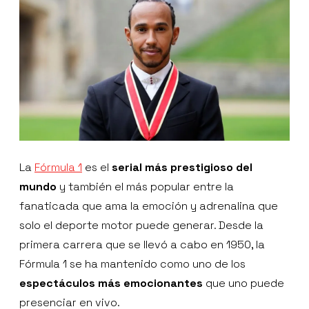
La
Fórmula 1
es el
serial más prestigioso del
mundo
y también el más popular entre la
fanaticada que ama la emoción y adrenalina que
solo el deporte motor puede generar. Desde la
primera carrera que se llevó a cabo en 1950, la
Fórmula 1 se ha mantenido como uno de los
espectáculos más emocionantes
que uno puede
presenciar en vivo.