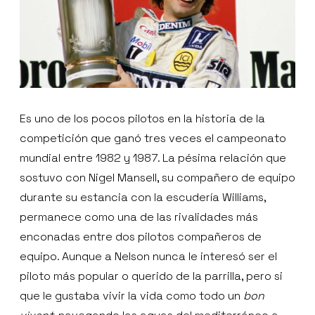
Es uno de los pocos pilotos en la historia de la
competición que ganó tres veces el campeonato
mundial entre 1982 y 1987. La pésima relación que
sostuvo con Nigel Mansell, su compañero de equipo
durante su estancia con la escudería Williams,
permanece como una de las rivalidades más
enconadas entre dos pilotos compañeros de
equipo. Aunque a Nelson nunca le interesó ser el
piloto más popular o querido de la parrilla, pero si
que le gustaba vivir la vida como todo un
bon