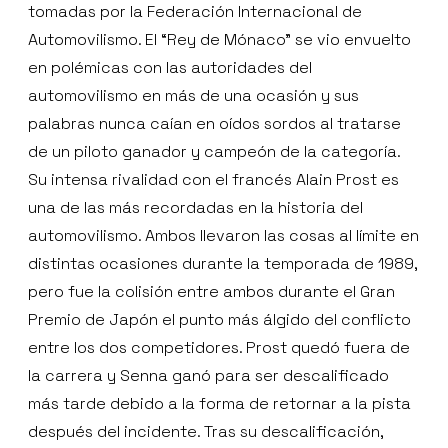
tomadas por la Federación Internacional de
Automovilismo. El “Rey de Mónaco” se vio envuelto
en polémicas con las autoridades del
automovilismo en más de una ocasión y sus
palabras nunca caían en oídos sordos al tratarse
de un piloto ganador y campeón de la categoría.
Su intensa rivalidad con el francés Alain Prost es
una de las más recordadas en la historia del
automovilismo. Ambos llevaron las cosas al límite en
distintas ocasiones durante la temporada de 1989,
pero fue la colisión entre ambos durante el Gran
Premio de Japón el punto más álgido del conflicto
entre los dos competidores. Prost quedó fuera de
la carrera y Senna ganó para ser descalificado
más tarde debido a la forma de retornar a la pista
después del incidente. Tras su descalificación,