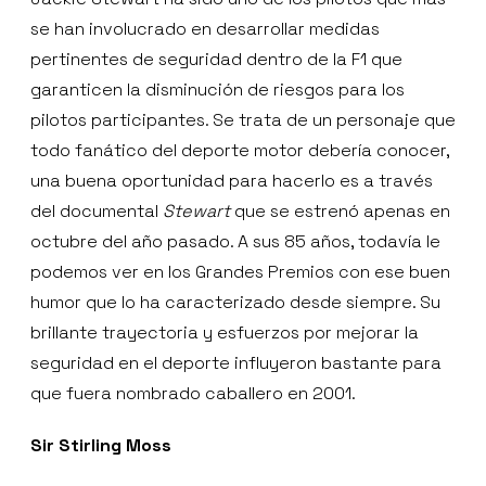
se han involucrado en desarrollar medidas
pertinentes de seguridad dentro de la F1 que
garanticen la disminución de riesgos para los
pilotos participantes. Se trata de un personaje que
todo fanático del deporte motor debería conocer,
una buena oportunidad para hacerlo es a través
del documental
Stewart
que se estrenó apenas en
octubre del año pasado. A sus 85 años, todavía le
podemos ver en los Grandes Premios con ese buen
humor que lo ha caracterizado desde siempre. Su
brillante trayectoria y esfuerzos por mejorar la
seguridad en el deporte influyeron bastante para
que fuera nombrado caballero en 2001.
Sir Stirling Moss