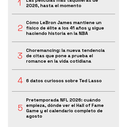
Las películas más taquilleras de
2026, hasta el momento
Cómo LeBron James mantiene un
físico de élite a los 41 años y sigue
haciendo historia en la NBA
Choremancing: la nueva tendencia
de citas que pone a prueba el
romance en la vida cotidiana
6 datos curiosos sobre Ted Lasso
Pretemporada NFL 2026: cuándo
empieza, dónde ver el Hall of Fame
Game y el calendario completo de
agosto