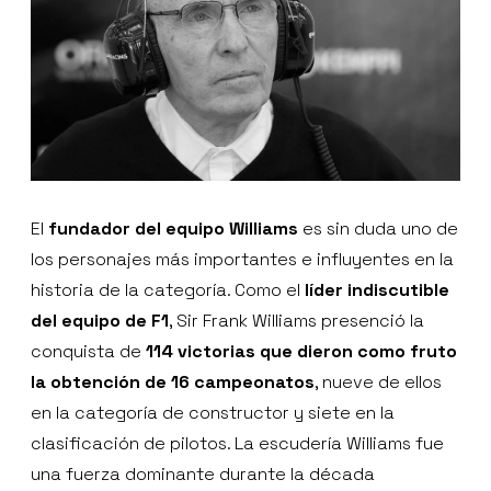
El
fundador del equipo Williams
es sin duda uno de
los personajes más importantes e influyentes en la
historia de la categoría. Como el
líder indiscutible
del equipo de F1
, Sir Frank Williams presenció la
conquista de
114 victorias que dieron como fruto
la obtención de 16 campeonatos
, nueve de ellos
en la categoría de constructor y siete en la
clasificación de pilotos. La escudería Williams fue
una fuerza dominante durante la década