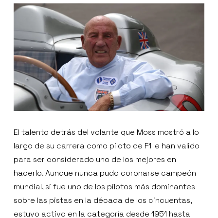
El talento detrás del volante que Moss mostró a lo
largo de su carrera como piloto de F1 le han valido
para ser considerado uno de los mejores en
hacerlo. Aunque nunca pudo coronarse campeón
mundial, si fue uno de los pilotos más dominantes
sobre las pistas en la década de los cincuentas,
estuvo activo en la categoría desde 1951 hasta