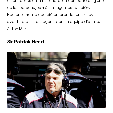
diseñadores en la historia de la competición y uno
de los personajes más influyentes también.
Recientemente decidió emprender una nueva
aventura en la categoría con un equipo distinto,
Aston Martin.
Sir Patrick Head