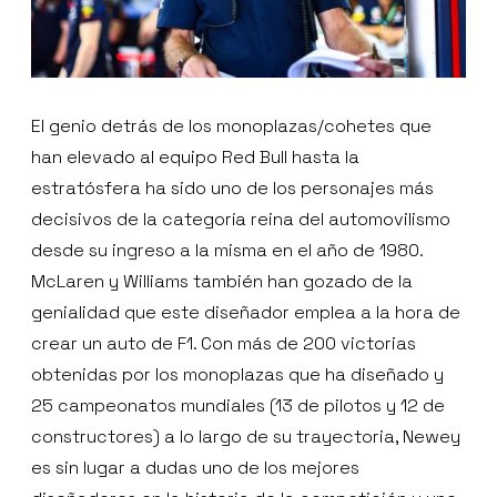
El genio detrás de los monoplazas/cohetes que
han elevado al equipo Red Bull hasta la
estratósfera ha sido uno de los personajes más
decisivos de la categoría reina del automovilismo
desde su ingreso a la misma en el año de 1980.
McLaren y Williams también han gozado de la
genialidad que este diseñador emplea a la hora de
crear un auto de F1. Con más de 200 victorias
obtenidas por los monoplazas que ha diseñado y
25 campeonatos mundiales (13 de pilotos y 12 de
constructores) a lo largo de su trayectoria, Newey
es sin lugar a dudas uno de los mejores