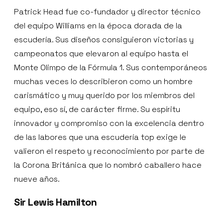
Patrick Head fue co-fundador y director técnico
del equipo Williams en la época dorada de la
escudería. Sus diseños consiguieron victorias y
campeonatos que elevaron al equipo hasta el
Monte Olimpo de la Fórmula 1. Sus contemporáneos
muchas veces lo describieron como un hombre
carismático y muy querido por los miembros del
equipo, eso sí, de carácter firme. Su espíritu
innovador y compromiso con la excelencia dentro
de las labores que una escudería top exige le
valieron el respeto y reconocimiento por parte de
la Corona Británica que lo nombró caballero hace
nueve años.
Sir Lewis Hamilton