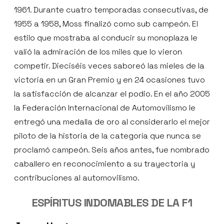
1961. Durante cuatro temporadas consecutivas, de
1955 a 1958, Moss finalizó como sub campeón. El
estilo que mostraba al conducir su monoplaza le
valió la admiración de los miles que lo vieron
competir. Dieciséis veces saboreó las mieles de la
victoria en un Gran Premio y en 24 ocasiones tuvo
la satisfacción de alcanzar el podio. En el año 2005
la Federación Internacional de Automovilismo le
entregó una medalla de oro al considerarlo el mejor
piloto de la historia de la categoría que nunca se
proclamó campeón. Seis años antes, fue nombrado
caballero en reconocimiento a su trayectoria y
contribuciones al automovilismo.
ESPÍRITUS INDOMABLES DE LA F1