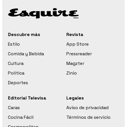
Descubre más
Revista
Estilo
App Store
Comida y Bebida
Pressreader
Cultura
Magzter
Política
Zinio
Deportes
Editorial Televisa
Legales
Caras
Aviso de privacidad
Cocina Fácil
Términos de servicio
Cosmopolitan