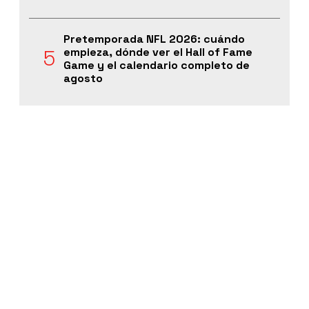
Pretemporada NFL 2026: cuándo
empieza, dónde ver el Hall of Fame
Game y el calendario completo de
agosto