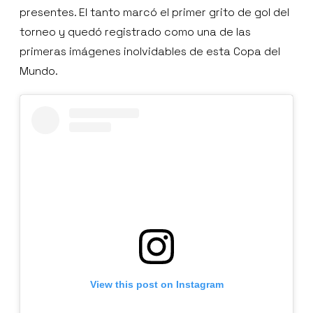
presentes. El tanto marcó el primer grito de gol del
torneo y quedó registrado como una de las
primeras imágenes inolvidables de esta Copa del
Mundo.
View this post on Instagram