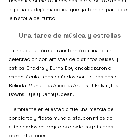
Desde las primeras luces hasta el silbatazo inicial,
la jornada dejó imágenes que ya forman parte de
la historia del futbol.
Una tarde de música y estrellas
La inauguración se transformó en una gran
celebración con artistas de distintos países y
estilos. Shakira y Burna Boy encabezaron el
espectáculo, acompañados por figuras como
Belinda, Maná, Los Ángeles Azules, J Balvin, Lila
Downs, Tyla y Danny Ocean.
El ambiente en el estadio fue una mezcla de
concierto y fiesta mundialista, con miles de
aficionados entregados desde las primeras
presentaciones.