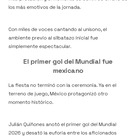
los más emotivos de la jornada.
Con miles de voces cantando al unísono, el
ambiente previo al silbatazo inicial fue
simplemente espectacular.
El primer gol del Mundial fue
mexicano
La fiesta no terminó con la ceremonia. Ya en el
terreno de juego, México protagonizó otro
momento histórico.
Julián Quiñones anotó el primer gol del Mundial
2026 y desató la euforia entre los aficionados