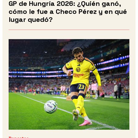
GP de Hungría 2026: ¿Quién ganó,
cómo le fue a Checo Pérez y en qué
lugar quedó?