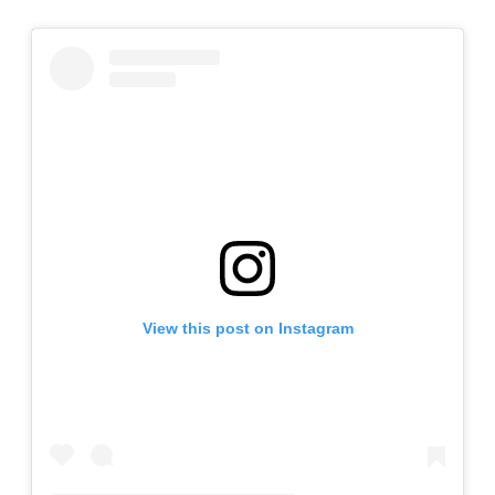
View this post on Instagram