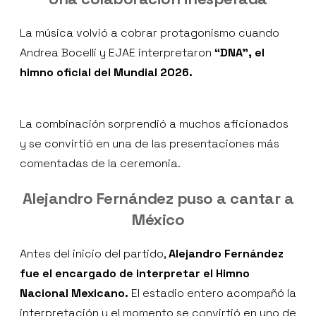
La música volvió a cobrar protagonismo cuando
Andrea Bocelli y EJAE interpretaron
“DNA”, el
himno oficial del Mundial 2026.
La combinación sorprendió a muchos aficionados
y se convirtió en una de las presentaciones más
comentadas de la ceremonia.
Alejandro Fernández puso a cantar a
México
Antes del inicio del partido,
Alejandro Fernández
fue el encargado de interpretar el Himno
Nacional Mexicano.
El estadio entero acompañó la
interpretación y el momento se convirtió en uno de