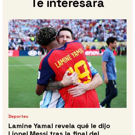
Te interesará
Deportes
Lamine Yamal revela qué le dijo
Lionel Messi tras la final del