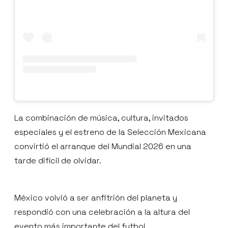
La combinación de música, cultura, invitados
especiales y el estreno de la Selección Mexicana
convirtió el arranque del Mundial 2026 en una
tarde difícil de olvidar.
México volvió a ser anfitrión del planeta y
respondió con una celebración a la altura del
evento más importante del futbol.