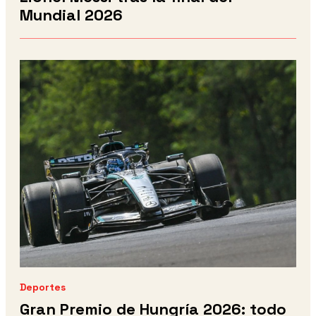
Mundial 2026
Deportes
Gran Premio de Hungría 2026: todo