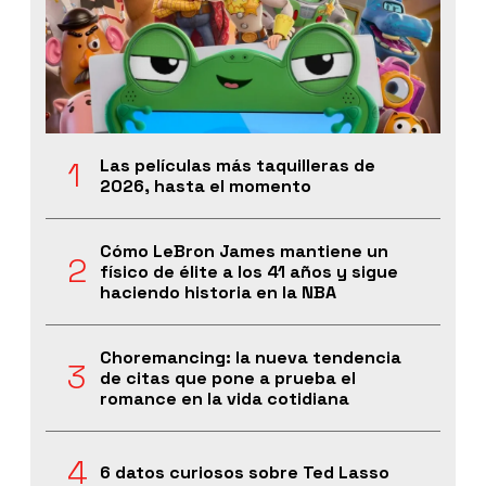
Las películas más taquilleras de
2026, hasta el momento
Cómo LeBron James mantiene un
físico de élite a los 41 años y sigue
haciendo historia en la NBA
Choremancing: la nueva tendencia
de citas que pone a prueba el
romance en la vida cotidiana
6 datos curiosos sobre Ted Lasso