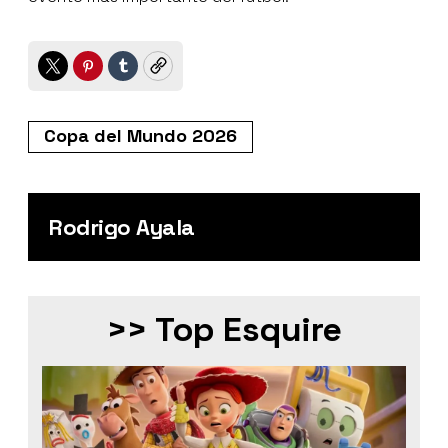
Twitter
Pinterest
Tumblr
Copy
Copa del Mundo 2026
Rodrigo Ayala
>> Top Esquire