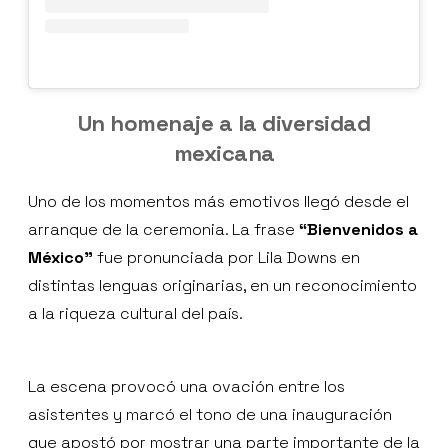
Un homenaje a la diversidad
mexicana
Uno de los momentos más emotivos llegó desde el
arranque de la ceremonia. La frase
“Bienvenidos a
México”
fue pronunciada por Lila Downs en
distintas lenguas originarias, en un reconocimiento
a la riqueza cultural del país.
La escena provocó una ovación entre los
asistentes y marcó el tono de una inauguración
que apostó por mostrar una parte importante de la