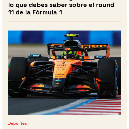
lo que debes saber sobre el round
11 de la Fórmula 1
Deportes