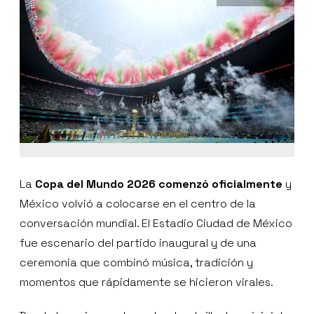
La
Copa del Mundo 2026 comenzó oficialmente
y
México volvió a colocarse en el centro de la
conversación mundial. El Estadio Ciudad de México
fue escenario del partido inaugural y de una
ceremonia que combinó música, tradición y
momentos que rápidamente se hicieron virales.