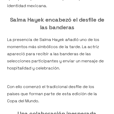
identidad mexicana.
Salma Hayek encabezó el desfile de
las banderas
La presencia de Salma Hayek añadió uno de los
momentos más simbólicos de la tarde. La actriz
apareció para recibir a las banderas de las
selecciones participantes y enviar un mensaje de
hospitalidad y celebración.
Con ello comenzó el tradicional desfile de los
países que forman parte de esta edición de la
Copa del Mundo.
Una colaboración inesperada