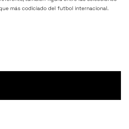
eque más codiciado del futbol internacional.