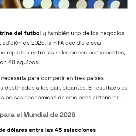
trina del futbol
y también uno de los negocios
edición de 2026, la FIFA decidió elevar
 repartirá entre las selecciones participantes,
con 48 equipos.
 necesaria para competir en tres países
s destinados a los participantes. El resultado es
s bolsas económicas de ediciones anteriores.
 para el Mundial de 2026
de dólares entre las 48 selecciones