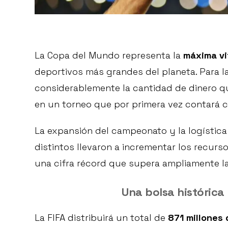
La Copa del Mundo representa la
máxima vi
deportivos más grandes del planeta. Para la 
considerablemente la cantidad de dinero que
en un torneo que por primera vez contará 
La expansión del campeonato y la logística
distintos llevaron a incrementar los recurso
una cifra récord que supera ampliamente la
Una bolsa histórica
La FIFA distribuirá un total de
871 millones 