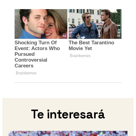
Te interesará