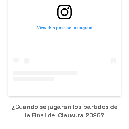
View this post on Instagram
¿Cuándo se jugarán los partidos de
la Final del Clausura 2026?