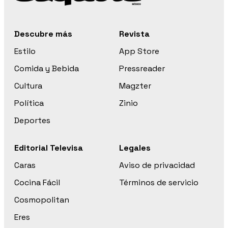
Descubre más
Revista
Estilo
App Store
Comida y Bebida
Pressreader
Cultura
Magzter
Política
Zinio
Deportes
Editorial Televisa
Legales
Caras
Aviso de privacidad
Cocina Fácil
Términos de servicio
Cosmopolitan
Eres