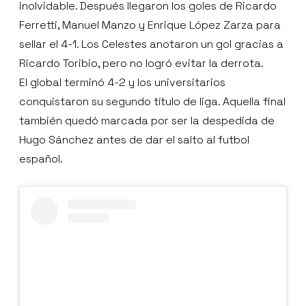
inolvidable. Después llegaron los goles de Ricardo
Ferretti, Manuel Manzo y Enrique López Zarza para
sellar el 4-1. Los Celestes anotaron un gol gracias a
Ricardo Toribio, pero no logró evitar la derrota.
El global terminó 4-2 y los universitarios
conquistaron su segundo título de liga. Aquella final
también quedó marcada por ser la despedida de
Hugo Sánchez antes de dar el salto al futbol
español.