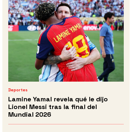
Deportes
Lamine Yamal revela qué le dijo
Lionel Messi tras la final del
Mundial 2026