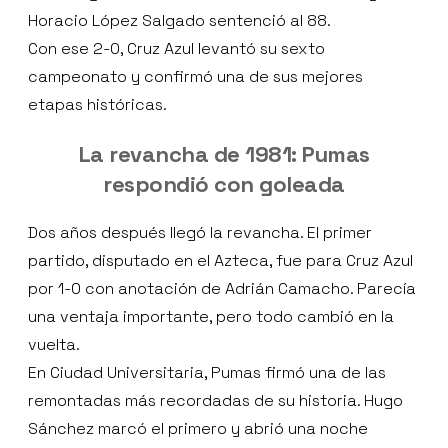
Horacio López Salgado sentenció al 88.
Con ese 2-0, Cruz Azul levantó su sexto
campeonato y confirmó una de sus mejores
etapas históricas.
La revancha de 1981: Pumas
respondió con goleada
Dos años después llegó la revancha. El primer
partido, disputado en el Azteca, fue para Cruz Azul
por 1-0 con anotación de Adrián Camacho. Parecía
una ventaja importante, pero todo cambió en la
vuelta.
En Ciudad Universitaria, Pumas firmó una de las
remontadas más recordadas de su historia. Hugo
Sánchez marcó el primero y abrió una noche