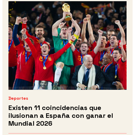
Deportes
Existen 11 coincidencias que
ilusionan a España con ganar el
Mundial 2026