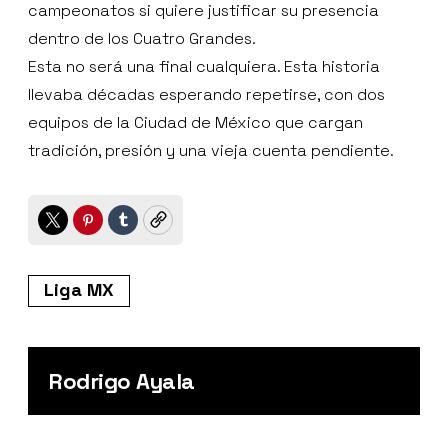
campeonatos si quiere justificar su presencia
dentro de los Cuatro Grandes.
Esta no será una final cualquiera. Esta historia
llevaba décadas esperando repetirse, con dos
equipos de la Ciudad de México que cargan
tradición, presión y una vieja cuenta pendiente.
Twitter
Pinterest
Tumblr
Copy
Liga MX
Rodrigo Ayala