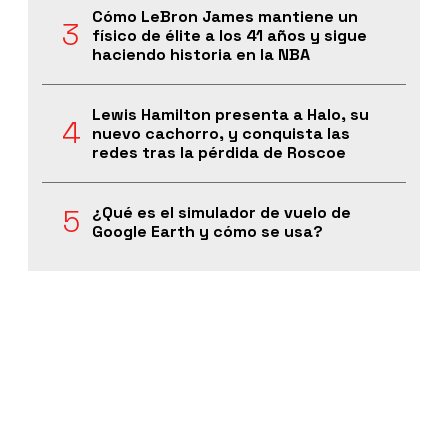
Cómo LeBron James mantiene un
físico de élite a los 41 años y sigue
haciendo historia en la NBA
Lewis Hamilton presenta a Halo, su
nuevo cachorro, y conquista las
redes tras la pérdida de Roscoe
¿Qué es el simulador de vuelo de
Google Earth y cómo se usa?