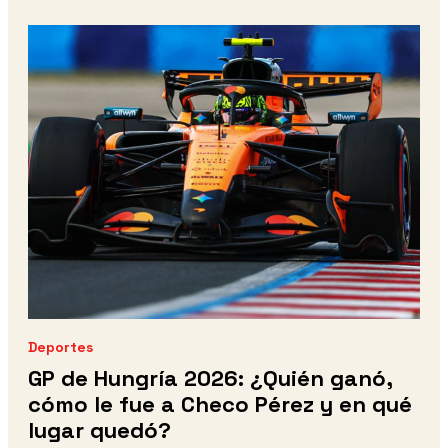
Deportes
GP de Hungría 2026: ¿Quién ganó,
cómo le fue a Checo Pérez y en qué
lugar quedó?