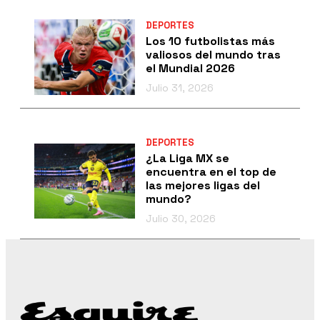
DEPORTES
Los 10 futbolistas más
valiosos del mundo tras
el Mundial 2026
Julio 31, 2026
DEPORTES
¿La Liga MX se
encuentra en el top de
las mejores ligas del
mundo?
Julio 30, 2026