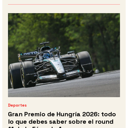
Deportes
Gran Premio de Hungría 2026: todo
lo que debes saber sobre el round