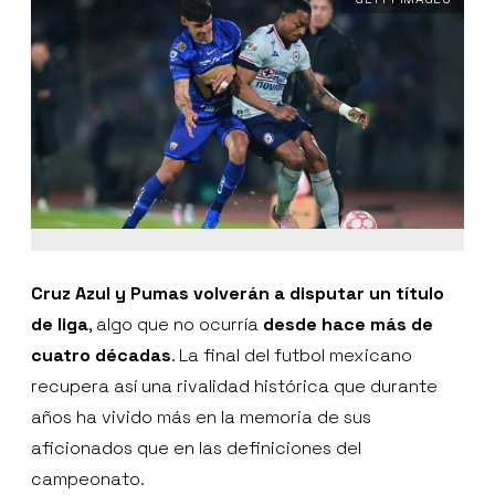
Cruz Azul y Pumas volverán a disputar un título
de liga
, algo que no ocurría
desde hace más de
cuatro décadas
. La final del futbol mexicano
recupera así una rivalidad histórica que durante
años ha vivido más en la memoria de sus
aficionados que en las definiciones del
campeonato.