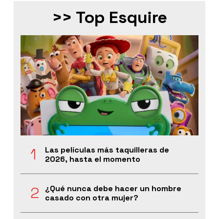
>> Top Esquire
Las películas más taquilleras de
2026, hasta el momento
¿Qué nunca debe hacer un hombre
casado con otra mujer?