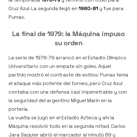
Cruz Azul. La segunda llegó en
1980-81
y fue para
Pumas.
La final de 1979: la Máquina impuso
su orden
La serie de 1978-79 arrancó en el Estadio Olímpico
Universitario con un empate sin goles. Aquel
partido mostró el contraste de estilos: Pumas tenía
el ataque más potente del torneo, pero Cruz Azul
contaba con una defensa casi impenetrable y con
la seguridad del argentino Miguel Marín en la
portería.
La vuelta se jugó en el Estadio Azteca y ahí la
Máquina resolvió todo en la segunda mitad. Carlos
Jara Saguier abrió el marcador al minuto 69 y