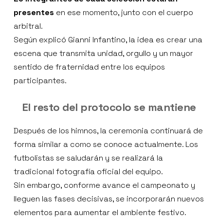
presentes
en ese momento, junto con el cuerpo
arbitral.
Según explicó Gianni Infantino, la idea es crear una
escena que transmita unidad, orgullo y un mayor
sentido de fraternidad entre los equipos
participantes.
El resto del protocolo se mantiene
Después de los himnos, la ceremonia continuará de
forma similar a como se conoce actualmente. Los
futbolistas se saludarán y se realizará la
tradicional fotografía oficial del equipo.
Sin embargo, conforme avance el campeonato y
lleguen las fases decisivas, se incorporarán nuevos
elementos para aumentar el ambiente festivo.