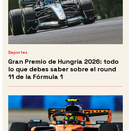
Deportes
Gran Premio de Hungría 2026: todo
lo que debes saber sobre el round
11 de la Fórmula 1