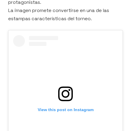
protagonistas.
La imagen promete convertirse en una de las
estampas características del torneo.
View this post on Instagram