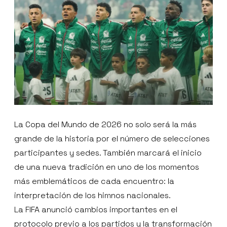
La Copa del Mundo de 2026 no solo será la más
grande de la historia por el número de selecciones
participantes y sedes. También marcará el inicio
de una nueva tradición en uno de los momentos
más emblemáticos de cada encuentro: la
interpretación de los himnos nacionales.
La FIFA anunció cambios importantes en el
protocolo previo a los partidos y la transformación