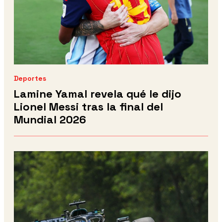
Deportes
Lamine Yamal revela qué le dijo
Lionel Messi tras la final del
Mundial 2026