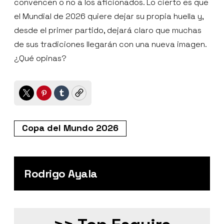
convencen o no a los aficionados. Lo cierto es que
el Mundial de 2026 quiere dejar su propia huella y,
desde el primer partido, dejará claro que muchas
de sus tradiciones llegarán con una nueva imagen.
¿Qué opinas?
Twitter
Pinterest
Tumblr
Copy
Copa del Mundo 2026
Rodrigo Ayala