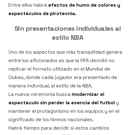
Entre ellos habrá
efectos de humo de colores y
espectáculos de pirotecnia.
Sin presentaciones individuales al
estilo NBA
Uno de los aspectos que más tranquilidad genera
entre los aficionados es que la FIFA decidió no
replicar el formato utilizado en el Mundial de
Clubes, donde cada jugador era presentado de
manera individual, al estilo de la NBA.
La nueva ceremonia busca
modernizar el
espectáculo sin perder la esencia del futbol
y
mantener el protagonismo en los equipos y en el
significado de los himnos nacionales.
Habrá tiempo para decidir si estos cambios