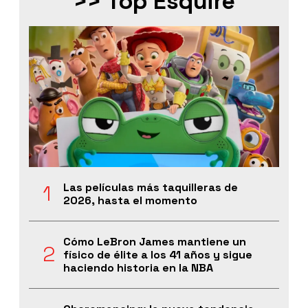
>> Top Esquire
Las películas más taquilleras de
2026, hasta el momento
Cómo LeBron James mantiene un
físico de élite a los 41 años y sigue
haciendo historia en la NBA