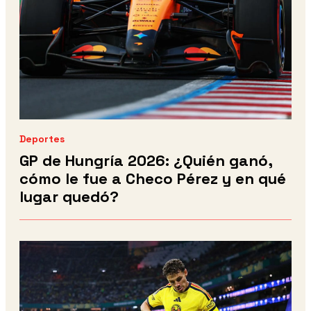
Deportes
GP de Hungría 2026: ¿Quién ganó,
cómo le fue a Checo Pérez y en qué
lugar quedó?