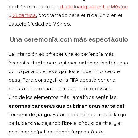
podrá verse desde el
duelo inaugural entre México
y Sudáfrica
, programado para el 11 de junio en el
Estadio Ciudad de México.
Una ceremonia con más espectáculo
La intención es ofrecer una experiencia más
inmersiva tanto para quienes estén en las tribunas
como para quienes sigan los encuentros desde
casa. Para conseguirlo, la FIFA apostó por una
puesta en escena con mayor impacto visual.
Uno de los elementos más llamativos serán las
enormes banderas que cubrirán gran parte del
terreno de juego.
Estas se desplegarán a lo largo
de la cancha, dejando libre el círculo central y el
pasillo principal por donde ingresarán los