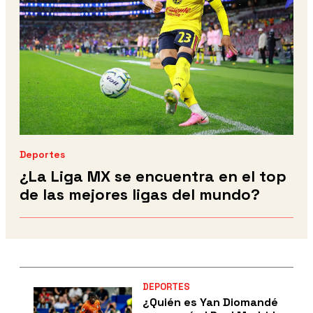
Deportes
¿La Liga MX se encuentra en el top
de las mejores ligas del mundo?
DEPORTES
¿Quién es Yan Diomandé