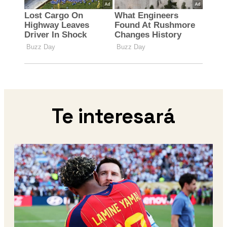
Te interesará