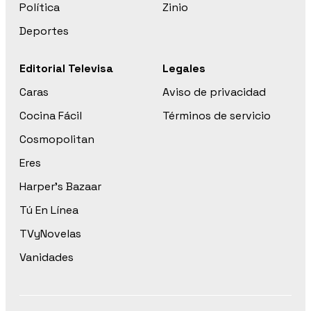
Política
Zinio
Deportes
Editorial Televisa
Legales
Caras
Aviso de privacidad
Cocina Fácil
Términos de servicio
Cosmopolitan
Eres
Harper’s Bazaar
Tú En Línea
TVyNovelas
Vanidades