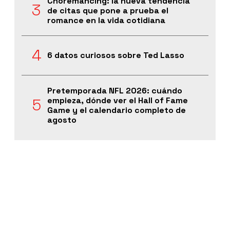
Choremancing: la nueva tendencia
de citas que pone a prueba el
romance en la vida cotidiana
6 datos curiosos sobre Ted Lasso
Pretemporada NFL 2026: cuándo
empieza, dónde ver el Hall of Fame
Game y el calendario completo de
agosto