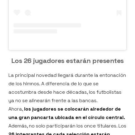
Los 26 jugadores estarán presentes
La principal novedad llegará durante la entonación
de los himnos. A diferencia de lo que se
acostumbra desde hace décadas, los futbolistas
ya no se alinearán frente a las bancas.
Ahora,
los jugadores se colocarán alrededor de
una gran pancarta ubicada en el círculo central.
Además, no solo participarán los once titulares. Los
26 integrantes de cada selección estarán