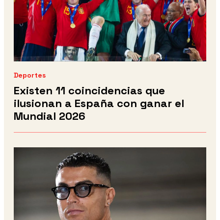
Deportes
Existen 11 coincidencias que
ilusionan a España con ganar el
Mundial 2026