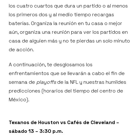
los cuatro cuartos que dura un partido o al menos
los primeros dos y al medio tiempo recargas
baterías. Organiza la reunión en tu casa o mejor
aún, organiza una reunión para ver los partidos en
casa de alguien más y no te pierdas un solo minuto
de acción.
A continuación, te desglosamos los
enfrentamientos que se llevarán a cabo el fin de
semana de
playoffs
de la NFL y nuestras humildes
predicciones (horarios del tiempo del centro de
México).
Texanos de Houston vs Cafés de Cleveland –
sábado 13 – 3:30 p.m.