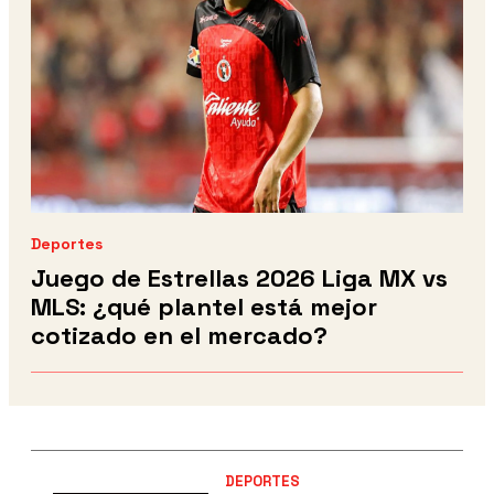
Deportes
Juego de Estrellas 2026 Liga MX vs
MLS: ¿qué plantel está mejor
cotizado en el mercado?
DEPORTES