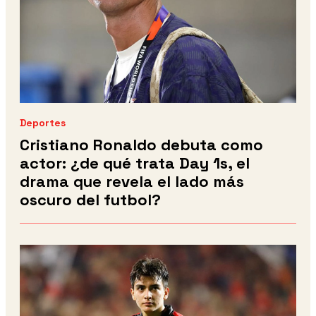
Deportes
Cristiano Ronaldo debuta como
actor: ¿de qué trata Day 1s, el
drama que revela el lado más
oscuro del futbol?