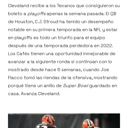
Cleveland recibe a los Texanos que consiguieron su
boleto a
playoffs
apenas la semana pasada. El QB
de Houston, C.J. Stroud ha tenido un desempeño
notable en su primera temporada en la NFL y estar
en playoffs es todo un triunfo para el equipo
después de una temporada perdedora en 2022.
Los Cafés tienen una oportunidad inmejorable de
avanzar a la siguiente ronda si continúan con lo
mostrado desde hace 6 semanas, cuando Joe
Flacco tomó las riendas de la ofensiva, mostrando
porqué tiene un anillo de
Super Bowl
guardado en
casa. Avanza Cleveland.