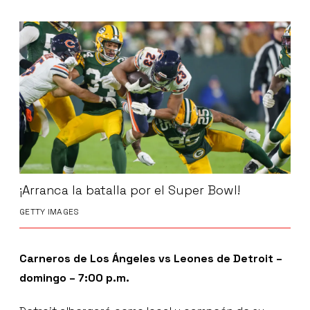
¡Arranca la batalla por el Super Bowl!
GETTY IMAGES
Carneros de Los Ángeles vs Leones de Detroit –
domingo – 7:00 p.m.