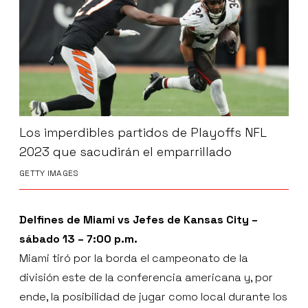
Los imperdibles partidos de Playoffs NFL
2023 que sacudirán el emparrillado
GETTY IMAGES
Delfines de Miami vs Jefes de Kansas City –
sábado 13 – 7:00 p.m.
Miami tiró por la borda el campeonato de la
división este de la conferencia americana y, por
ende, la posibilidad de jugar como local durante los