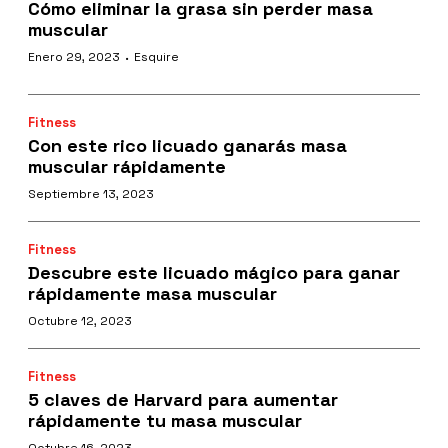
Cómo eliminar la grasa sin perder masa
muscular
·
Enero 29, 2023
Esquire
Fitness
Con este rico licuado ganarás masa
muscular rápidamente
Septiembre 13, 2023
Fitness
Descubre este licuado mágico para ganar
rápidamente masa muscular
Octubre 12, 2023
Fitness
5 claves de Harvard para aumentar
rápidamente tu masa muscular
Octubre 16, 2023