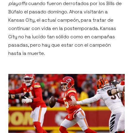
playoffs
cuando fueron derrotados por los Bills de
Búfalo el pasado domingo. Ahora visitarán a
Kansas City, el actual campeón, para tratar de
continuar con vida en la postemporada. Kansas
City no ha lucido tan sólido como en campañas
pasadas, pero hay que estar con el campeón
hasta la muerte.