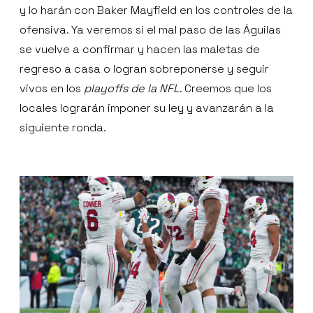
y lo harán con Baker Mayfield en los controles de la
ofensiva. Ya veremos si el mal paso de las Águilas
se vuelve a confirmar y hacen las maletas de
regreso a casa o logran sobreponerse y seguir
vivos en los
playoffs de la NFL
. Creemos que los
locales lograrán imponer su ley y avanzarán a la
siguiente ronda.