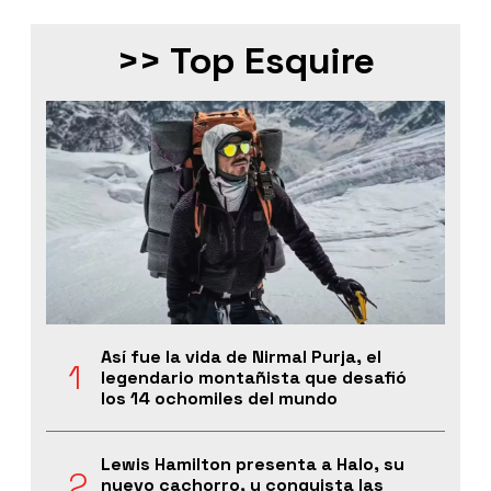
>> Top Esquire
Así fue la vida de Nirmal Purja, el
legendario montañista que desafió
los 14 ochomiles del mundo
Lewis Hamilton presenta a Halo, su
nuevo cachorro, y conquista las