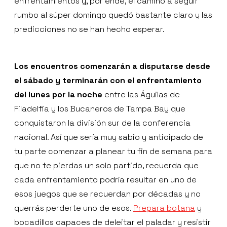
enfrentamientos y, por ende, el camino a seguir
rumbo al súper domingo quedó bastante claro y las
predicciones no se han hecho esperar.
Los encuentros comenzarán a disputarse desde
el sábado y terminarán con el enfrentamiento
del lunes por la noche
entre las Águilas de
Filadelfia y los Bucaneros de Tampa Bay que
conquistaron la división sur de la conferencia
nacional. Así que sería muy sabio y anticipado de
tu parte comenzar a planear tu fin de semana para
que no te pierdas un solo partido, recuerda que
cada enfrentamiento podría resultar en uno de
esos juegos que se recuerdan por décadas y no
querrás perderte uno de esos.
Prepara botana
y
bocadillos capaces de deleitar el paladar y resistir