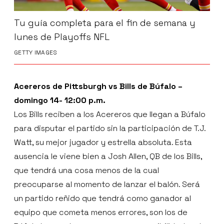
Tu guía completa para el fin de semana y
lunes de Playoffs NFL
GETTY IMAGES
Acereros de Pittsburgh vs Bills de Búfalo –
domingo 14- 12:00 p.m.
Los Bills reciben a los Acereros que llegan a Búfalo
para disputar el partido sin la participación de T.J.
Watt, su mejor jugador y estrella absoluta. Esta
ausencia le viene bien a Josh Allen, QB de los Bills,
que tendrá una cosa menos de la cual
preocuparse al momento de lanzar el balón. Será
un partido reñido que tendrá como ganador al
equipo que cometa menos errores, son los de