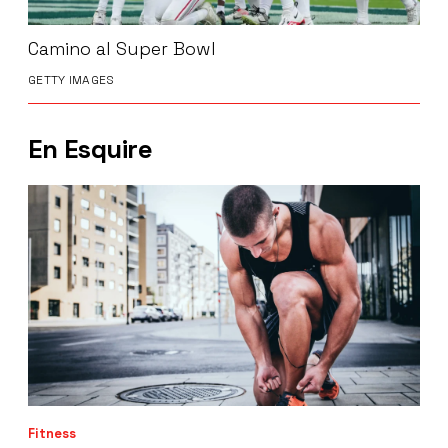
Camino al Super Bowl
GETTY IMAGES
En Esquire
Fitness