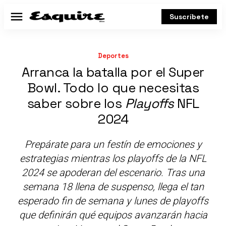
Suscríbete
Menú
Deportes
Arranca la batalla por el Super
Bowl. Todo lo que necesitas
saber sobre los
Playoffs
NFL
2024
Prepárate para un festín de emociones y
estrategias mientras los playoffs de la NFL
2024 se apoderan del escenario. Tras una
semana 18 llena de suspenso, llega el tan
esperado fin de semana y lunes de playoffs
que definirán qué equipos avanzarán hacia