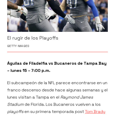
El rugir de los Playoffs
GETTY IMAGES
Águilas de Filadelfia vs Bucaneros de Tampa Bay
– lunes 15 – 7:00 p.m.
El subcampeón de la NFL parece encontrarse en un
franco descenso desde hace algunas semanas y el
lunes visitan a Tampa en el
Raymond James
Stadium
de Florida. Los Bucaneros vuelven a los
playoffs
en su primera temporada post
Tom Brady