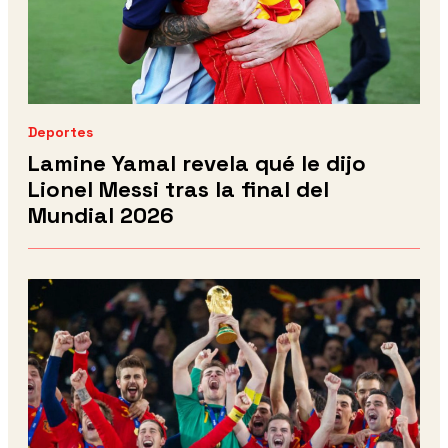
Deportes
Lamine Yamal revela qué le dijo
Lionel Messi tras la final del
Mundial 2026