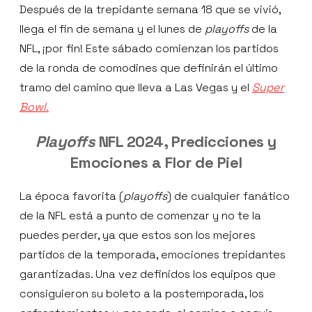
Después de la trepidante semana 18 que se vivió,
llega el fin de semana y el lunes de
playoffs
de la
NFL, ¡por fin! Este sábado comienzan los partidos
de la ronda de comodines que definirán el último
tramo del camino que lleva a Las Vegas y el
Super
Bowl
.
Playoffs
NFL 2024, Predicciones y
Emociones a Flor de Piel
La época favorita (
playoffs
) de cualquier fanático
de la NFL está a punto de comenzar y no te la
puedes perder, ya que estos son los mejores
partidos de la temporada, emociones trepidantes
garantizadas. Una vez definidos los equipos que
consiguieron su boleto a la postemporada, los