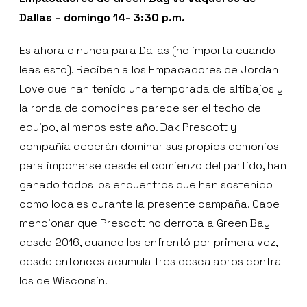
Dallas – domingo 14- 3:30 p.m.
Es ahora o nunca para Dallas (no importa cuando
leas esto). Reciben a los Empacadores de Jordan
Love que han tenido una temporada de altibajos y
la ronda de comodines parece ser el techo del
equipo, al menos este año. Dak Prescott y
compañía deberán dominar sus propios demonios
para imponerse desde el comienzo del partido, han
ganado todos los encuentros que han sostenido
como locales durante la presente campaña. Cabe
mencionar que Prescott no derrota a Green Bay
desde 2016, cuando los enfrentó por primera vez,
desde entonces acumula tres descalabros contra
los de Wisconsin.