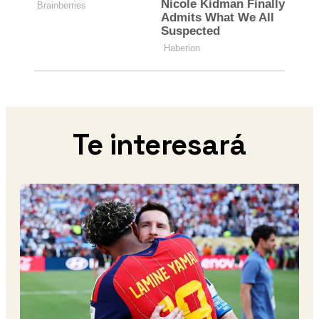
Te interesará