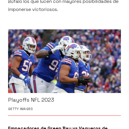
Búfalo los que lucen con mayores posibilidades de
imponerse victoriosos.
Playoffs NFL 2023
GETTY IMAGES
Empacadores de Green Bay vs Vaqueros de