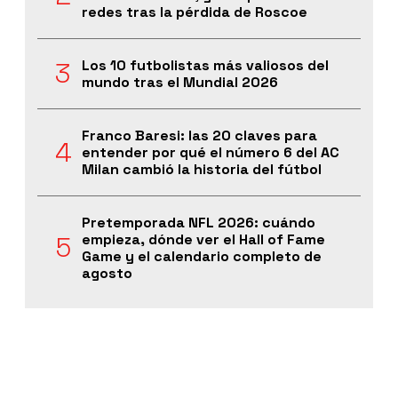
redes tras la pérdida de Roscoe
Los 10 futbolistas más valiosos del
mundo tras el Mundial 2026
Franco Baresi: las 20 claves para
entender por qué el número 6 del AC
Milan cambió la historia del fútbol
Pretemporada NFL 2026: cuándo
empieza, dónde ver el Hall of Fame
Game y el calendario completo de
agosto