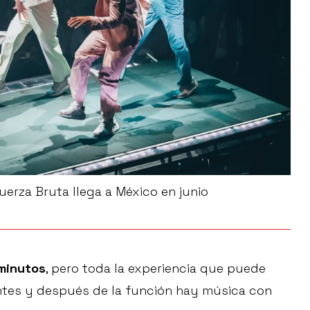
uerza Bruta llega a México en junio
minutos
, pero toda la experiencia que puede
antes y después de la función hay música con