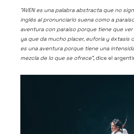
“AVEN es una palabra abstracta que no sign
inglés al pronunciarlo suena como a paraí
aventura con paraíso porque tiene que ver
ya que da mucho placer, euforia y éxtasis c
es una aventura porque tiene una intensid
mezcla de lo que se ofrece”
, dice el argenti