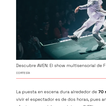
Descubre AVEN: El show multisensorial de F
CORTESÍA
La puesta en escena dura alrededor de
70 
vivir el espectador es de dos horas, pues 