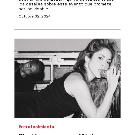
los detalles sobre este evento que promete
ser inolvidable
Octubre 02, 2024
Entretenimiento