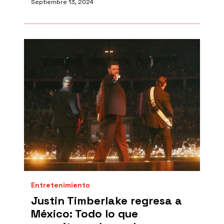
Septiembre 13, 2024
Entretenimiento
Justin Timberlake regresa a
México: Todo lo que