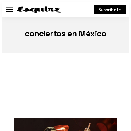
Suscríbete
Menú
conciertos en México