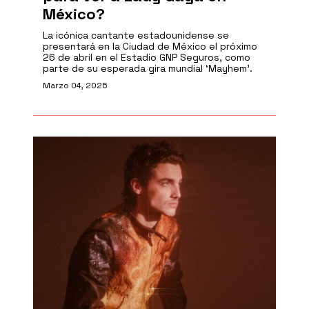
México?
La icónica cantante estadounidense se
presentará en la Ciudad de México el próximo
26 de abril en el Estadio GNP Seguros, como
parte de su esperada gira mundial ‘Mayhem’.
Marzo 04, 2025