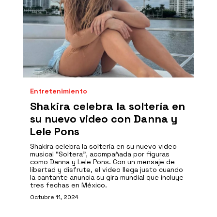
Entretenimiento
Shakira celebra la soltería en
su nuevo video con Danna y
Lele Pons
Shakira celebra la soltería en su nuevo video
musical “Soltera”, acompañada por figuras
como Danna y Lele Pons. Con un mensaje de
libertad y disfrute, el video llega justo cuando
la cantante anuncia su gira mundial que incluye
tres fechas en México.
Octubre 11, 2024