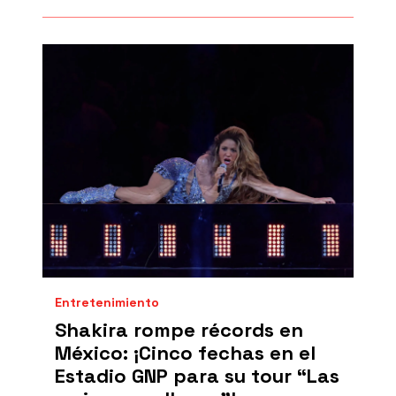
Entretenimiento
Shakira rompe récords en
México: ¡Cinco fechas en el
Estadio GNP para su tour “Las