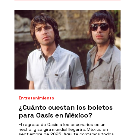
Entretenimiento
¿Cuánto cuestan los boletos
para Oasis en México?
El regreso de Oasis a los escenarios es un
hecho, y su gira mundial llegará a México en
septiembre de 2025. Aquí te contamos todos