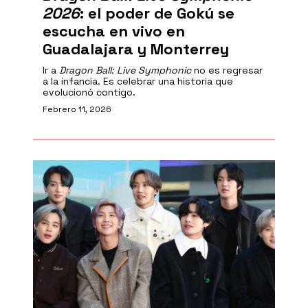
2026
: el poder de Gokú se
escucha en vivo en
Guadalajara y Monterrey
Ir a
Dragon Ball: Live Symphonic
no es regresar
a la infancia. Es celebrar una historia que
evolucionó contigo.
Febrero 11, 2026