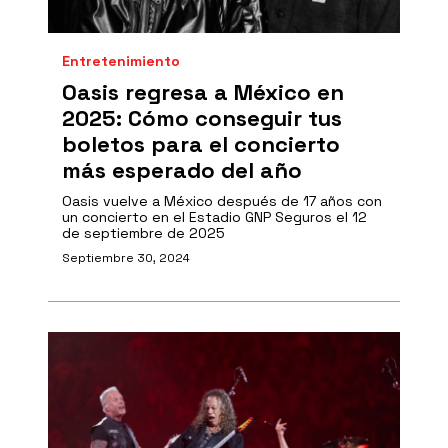
Entretenimiento
Oasis regresa a México en
2025: Cómo conseguir tus
boletos para el concierto
más esperado del año
Oasis vuelve a México después de 17 años con
un concierto en el Estadio GNP Seguros el 12
de septiembre de 2025
Septiembre 30, 2024