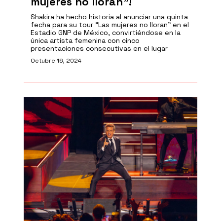
mujeres no lloran”!
Shakira ha hecho historia al anunciar una quinta
fecha para su tour “Las mujeres no lloran” en el
Estadio GNP de México, convirtiéndose en la
única artista femenina con cinco
presentaciones consecutivas en el lugar
Octubre 16, 2024