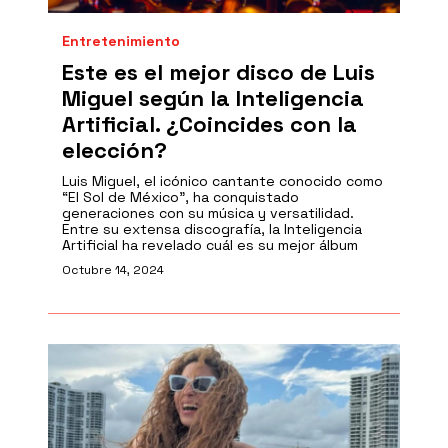
Entretenimiento
Este es el mejor disco de Luis
Miguel según la Inteligencia
Artificial. ¿Coincides con la
elección?
Luis Miguel, el icónico cantante conocido como
“El Sol de México”, ha conquistado
generaciones con su música y versatilidad.
Entre su extensa discografía, la Inteligencia
Artificial ha revelado cuál es su mejor álbum
Octubre 14, 2024