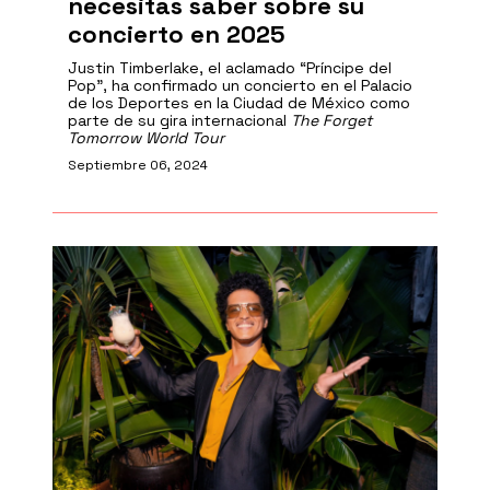
necesitas saber sobre su
concierto en 2025
Justin Timberlake, el aclamado “Príncipe del
Pop”, ha confirmado un concierto en el Palacio
de los Deportes en la Ciudad de México como
parte de su gira internacional
The Forget
Tomorrow World Tour
Septiembre 06, 2024