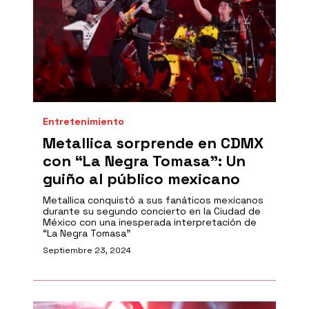
Entretenimiento
Metallica sorprende en CDMX
con “La Negra Tomasa": Un
guiño al público mexicano
Metallica conquistó a sus fanáticos mexicanos
durante su segundo concierto en la Ciudad de
México con una inesperada interpretación de
“La Negra Tomasa”
Septiembre 23, 2024