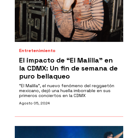
Entretenimiento
El impacto de “El Malilla” en
la CDMX: Un fin de semana de
puro bellaqueo
“El Malilla”, el nuevo fenómeno del reggaetón
mexicano, dejó una huella imborrable en sus
primeros conciertos en la CDMX
Agosto 05, 2024