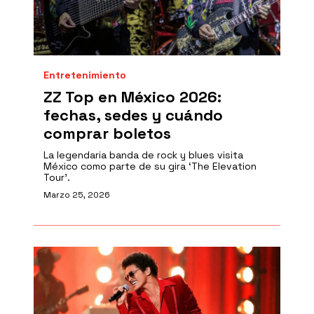
Entretenimiento
ZZ Top en México 2026:
fechas, sedes y cuándo
comprar boletos
La legendaria banda de rock y blues visita
México como parte de su gira ‘The Elevation
Tour’.
Marzo 25, 2026