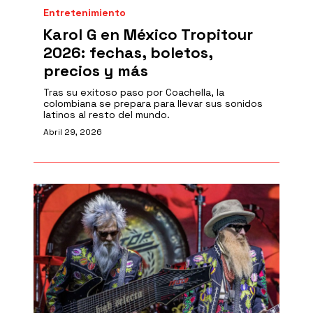
Entretenimiento
Karol G en México Tropitour
2026: fechas, boletos,
precios y más
Tras su exitoso paso por Coachella, la
colombiana se prepara para llevar sus sonidos
latinos al resto del mundo.
Abril 29, 2026