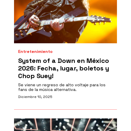
Entretenimiento
System of a Down en México
2026: Fecha, lugar, boletos y
Chop Suey!
Se viene un regreso de alto voltaje para los
fans de la música alternativa.
Diciembre 10, 2025