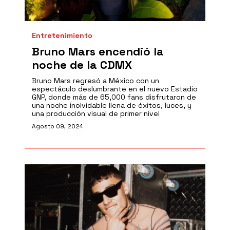
Entretenimiento
Bruno Mars encendió la
noche de la CDMX
Bruno Mars regresó a México con un
espectáculo deslumbrante en el nuevo Estadio
GNP, donde más de 65,000 fans disfrutaron de
una noche inolvidable llena de éxitos, luces, y
una producción visual de primer nivel
Agosto 09, 2024