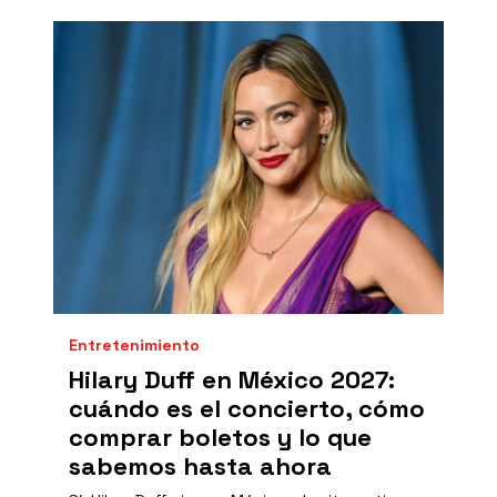
Entretenimiento
Hilary Duff en México 2027:
cuándo es el concierto, cómo
comprar boletos y lo que
sabemos hasta ahora