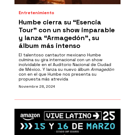
Entretenimiento
Humbe cierra su “Esencia
Tour” con un show imparable
y lanza “Armagedón”, su
álbum más intenso
El talentoso cantautor mexicano Humbe
culmina su gira internacional con un show
inolvidable en el Auditorio Nacional de Ciudad
de México. Y lanza su nuevo álbum
Armagedón
con en el que Humbe nos presenta su
propuesta más atrevida
Noviembre 28, 2024