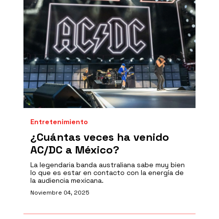
Entretenimiento
¿Cuántas veces ha venido
AC/DC a México?
La legendaria banda australiana sabe muy bien
lo que es estar en contacto con la energía de
la audiencia mexicana.
Noviembre 04, 2025