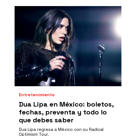
Entretenimiento
Dua Lipa en México: boletos,
fechas, preventa y todo lo
que debes saber
Dua Lipa regresa a México con su Radical
Optimism Tour.