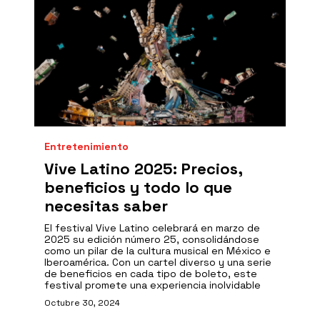
Entretenimiento
Vive Latino 2025: Precios,
beneficios y todo lo que
necesitas saber
El festival Vive Latino celebrará en marzo de
2025 su edición número 25, consolidándose
como un pilar de la cultura musical en México e
Iberoamérica. Con un cartel diverso y una serie
de beneficios en cada tipo de boleto, este
festival promete una experiencia inolvidable
Octubre 30, 2024