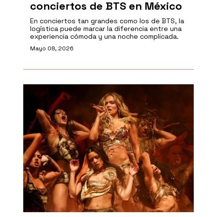
conciertos de BTS en México
En conciertos tan grandes como los de BTS, la
logística puede marcar la diferencia entre una
experiencia cómoda y una noche complicada.
Mayo 08, 2026