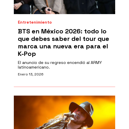
Entretenimiento
BTS en México 2026: todo lo
que debes saber del tour que
marca una nueva era para el
K-Pop
El anuncio de su regreso encendió al ARMY
latinoamericano.
Enero 13, 2026