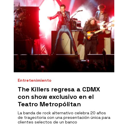
Entretenimiento
The Killers regresa a CDMX
con show exclusivo en el
Teatro Metropólitan
La banda de rock alternativo celebra 20 años
de trayectoria con una presentación única para
clientes selectos de un banco