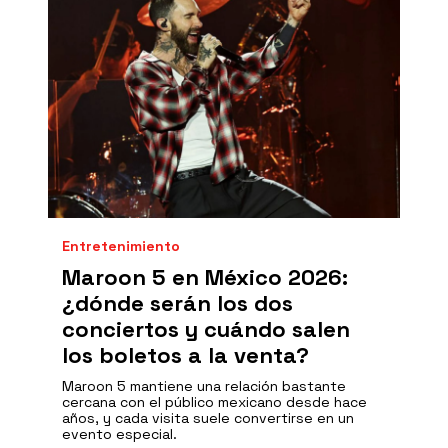
Entretenimiento
Maroon 5 en México 2026:
¿dónde serán los dos
conciertos y cuándo salen
los boletos a la venta?
Maroon 5 mantiene una relación bastante
cercana con el público mexicano desde hace
años, y cada visita suele convertirse en un
evento especial.