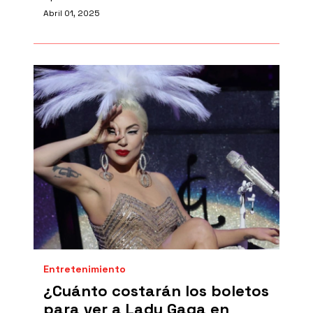
Abril 01, 2025
Entretenimiento
¿Cuánto costarán los boletos
para ver a Lady Gaga en