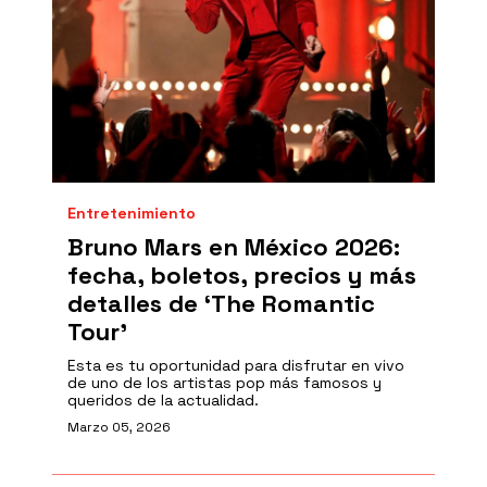
Entretenimiento
Bruno Mars en México 2026:
fecha, boletos, precios y más
detalles de ‘The Romantic
Tour’
Esta es tu oportunidad para disfrutar en vivo
de uno de los artistas pop más famosos y
queridos de la actualidad.
Marzo 05, 2026