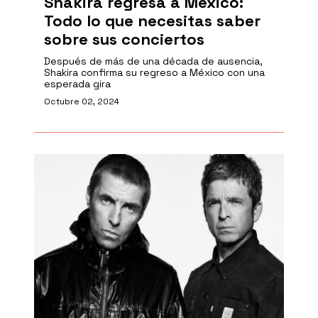
Shakira regresa a México:
Todo lo que necesitas saber
sobre sus conciertos
Después de más de una década de ausencia,
Shakira confirma su regreso a México con una
esperada gira
Octubre 02, 2024