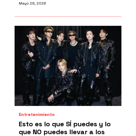
Mayo 28, 2026
Entretenimiento
Esto es lo que SÍ puedes y lo
que NO puedes llevar a los