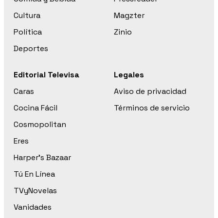
Cultura
Magzter
Política
Zinio
Deportes
Editorial Televisa
Legales
Caras
Aviso de privacidad
Cocina Fácil
Términos de servicio
Cosmopolitan
Eres
Harper’s Bazaar
Tú En Línea
TVyNovelas
Vanidades