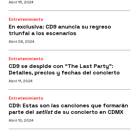
Abril 15, 2024
Entretenimiento
En exclusiva: CD9 anuncia su regreso
triunfal a los escenarios
Abril 08, 2024
Entretenimiento
CD9 se despide con “The Last Party":
Detalles, precios y fechas del concierto
Abril 11, 2024
Entretenimiento
CD9: Estas son las canciones que formarán
parte del
setlist
de su concierto en CDMX
Abril 10, 2024