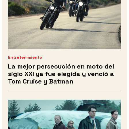
Entretenimiento
La mejor persecución en moto del
siglo XXI ya fue elegida y venció a
Tom Cruise y Batman