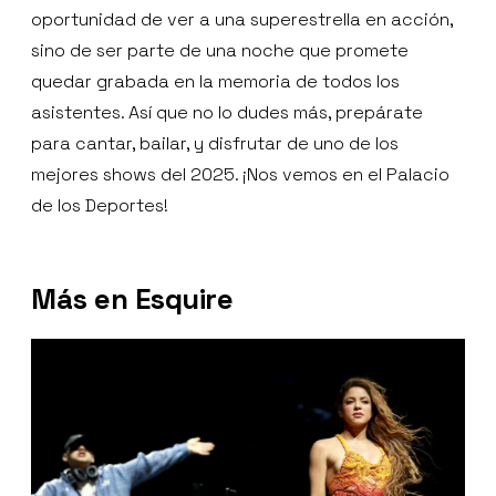
oportunidad de ver a una superestrella en acción,
sino de ser parte de una noche que promete
quedar grabada en la memoria de todos los
asistentes. Así que no lo dudes más, prepárate
para cantar, bailar, y disfrutar de uno de los
mejores shows del 2025. ¡Nos vemos en el Palacio
de los Deportes!
Más en Esquire