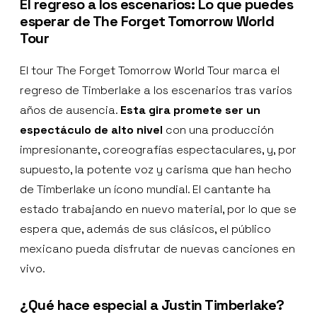
El regreso a los escenarios: Lo que puedes
esperar de The Forget Tomorrow World
Tour
El tour The Forget Tomorrow World Tour marca el
regreso de Timberlake a los escenarios tras varios
años de ausencia.
Esta gira promete ser un
espectáculo de alto nivel
con una producción
impresionante, coreografías espectaculares, y, por
supuesto, la potente voz y carisma que han hecho
de Timberlake un ícono mundial. El cantante ha
estado trabajando en nuevo material, por lo que se
espera que, además de sus clásicos, el público
mexicano pueda disfrutar de nuevas canciones en
vivo.
¿Qué hace especial a Justin Timberlake?