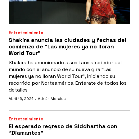
Entretenimiento
Shakira anuncia las ciudades y fechas del
comienzo de “Las mujeres ya no lloran
World Tour”
Shakira ha emocionado a sus fans alrededor del
mundo con el anuncio de su nueva gira “Las
mujeres ya no lloran World Tour”, iniciando su
recorrido por Norteamérica. Entérate de todos los
detalles
·
Abril 16, 2024
Adrián Morales
Entretenimiento
El esperado regreso de Siddhartha con
“Diamantes”