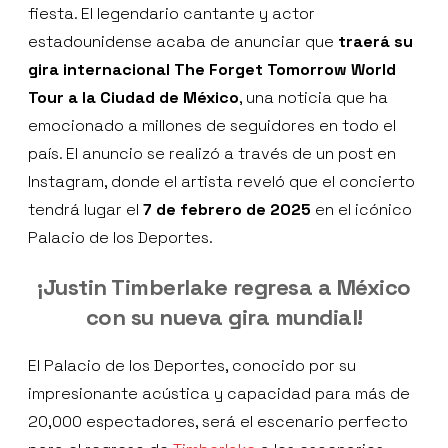
fiesta. El legendario cantante y actor
estadounidense acaba de anunciar que
traerá su
gira internacional
The Forget Tomorrow World
Tour a la Ciudad de México
, una noticia que ha
emocionado a millones de seguidores en todo el
país. El anuncio se realizó a través de un post en
Instagram, donde el artista reveló que el concierto
tendrá lugar el
7 de febrero de 2025
en el icónico
Palacio de los Deportes.
¡Justin Timberlake regresa a México
con su nueva gira mundial!
El Palacio de los Deportes, conocido por su
impresionante acústica y capacidad para más de
20,000 espectadores, será el escenario perfecto