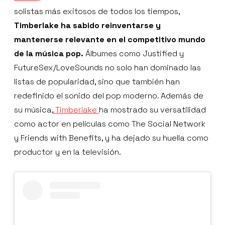
solistas más exitosos de todos los tiempos,
Timberlake ha sabido reinventarse y
mantenerse relevante en el competitivo mundo
de la música pop.
Álbumes como Justified y
FutureSex/LoveSounds no solo han dominado las
listas de popularidad, sino que también han
redefinido el sonido del pop moderno. Además de
su música,
Timberlake
ha mostrado su versatilidad
como actor en películas como The Social Network
y Friends with Benefits, y ha dejado su huella como
productor y en la televisión.