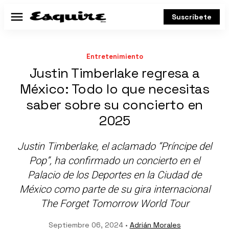
Suscríbete
Menú
Entretenimiento
Justin Timberlake regresa a
México: Todo lo que necesitas
saber sobre su concierto en
2025
Justin Timberlake, el aclamado “Príncipe del
Pop”, ha confirmado un concierto en el
Palacio de los Deportes en la Ciudad de
México como parte de su gira internacional
The Forget Tomorrow World Tour
Septiembre 06, 2024 •
Adrián Morales