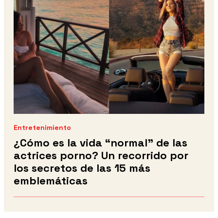
Entretenimiento
¿Cómo es la vida “normal” de las
actrices porno? Un recorrido por
los secretos de las 15 más
emblemáticas