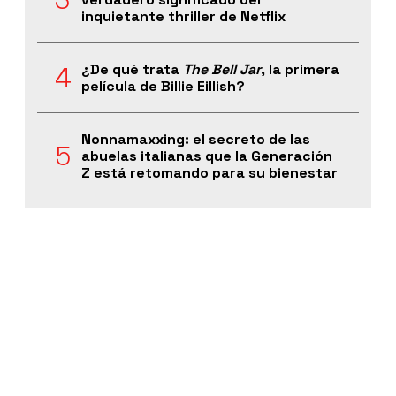
inquietante thriller de Netflix
¿De qué trata
The Bell Jar
, la primera
película de Billie Eillish?
Nonnamaxxing: el secreto de las
abuelas italianas que la Generación
Z está retomando para su bienestar