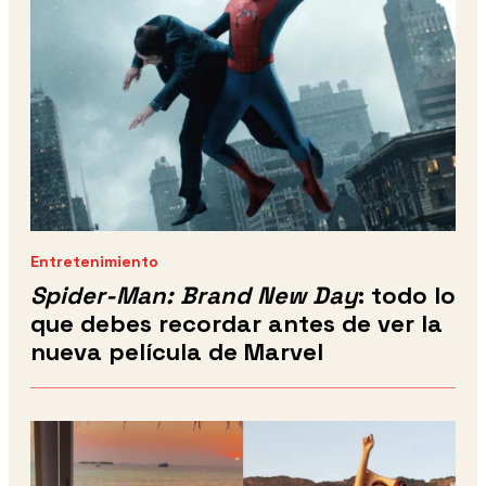
Entretenimiento
Spider-Man: Brand New Day
: todo lo
que debes recordar antes de ver la
nueva película de Marvel