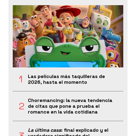
Las películas más taquilleras de
2026, hasta el momento
Choremancing: la nueva tendencia
de citas que pone a prueba el
romance en la vida cotidiana
La última casa
: final explicado y el
verdadero significado del