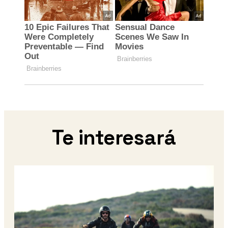
Te interesará