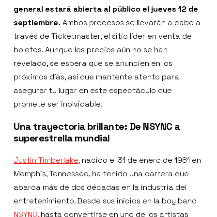
general estará abierta al público el jueves 12 de
septiembre.
Ambos procesos se llevarán a cabo a
través de Ticketmaster, el sitio líder en venta de
boletos. Aunque los precios aún no se han
revelado, se espera que se anuncien en los
próximos días, así que mantente atento para
asegurar tu lugar en este espectáculo que
promete ser inolvidable.
Una trayectoria brillante: De NSYNC a
superestrella mundial
Justin Timberlake,
nacido el 31 de enero de 1981 en
Memphis, Tennessee, ha tenido una carrera que
abarca más de dos décadas en la industria del
entretenimiento. Desde sus inicios en la boy band
NSYNC,
hasta convertirse en uno de los artistas