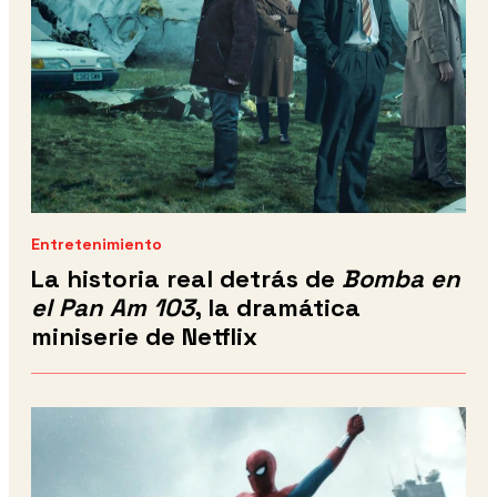
Entretenimiento
La historia real detrás de
Bomba en
el Pan Am 103
, la dramática
miniserie de Netflix