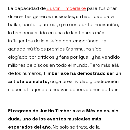
La capacidad de
Justin Timberlake
para fusionar
diferentes géneros musicales, su habilidad para
bailar, cantar y actuar, y su constante innovación,
lo han convertido en una de las figuras más
influyentes de la música contemporánea. Ha
ganado múltiples premios Grammy, ha sido
elogiado por críticos y fans por igual, y ha vendido
millones de discos en todo el mundo. Pero más allá
de los números,
Timberlake ha demostrado ser un
artista completo,
cuya creatividad y dedicación
siguen atrayendo a nuevas generaciones de fans.
El regreso de Justin Timberlake a México es, sin
duda, uno de los eventos musicales más
esperados del año
. No solo se trata de la