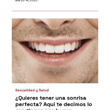
Marzo 14, 2025
Sexualidad y Salud
¿Quieres tener una sonrisa
perfecta? Aquí te decimos lo