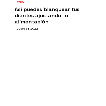
Estilo
Así puedes blanquear tus
dientes ajustando tu
alimentación
Agosto 31, 2022