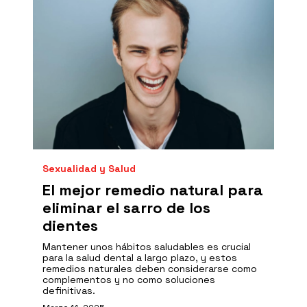
Sexualidad y Salud
El mejor remedio natural para
eliminar el sarro de los
dientes
Mantener unos hábitos saludables es crucial
para la salud dental a largo plazo, y estos
remedios naturales deben considerarse como
complementos y no como soluciones
definitivas.