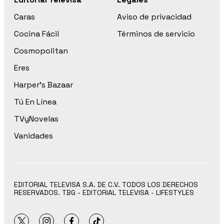
Caras
Aviso de privacidad
Cocina Fácil
Términos de servicio
Cosmopolitan
Eres
Harper’s Bazaar
Tú En Línea
TVyNovelas
Vanidades
EDITORIAL TELEVISA S.A. DE C.V. TODOS LOS DERECHOS
RESERVADOS. TBG - EDITORIAL TELEVISA - LIFESTYLES