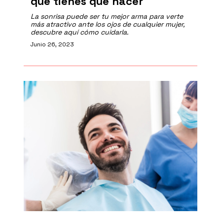
que tienes que hacer
La sonrisa puede ser tu mejor arma para verte
más atractivo ante los ojos de cualquier mujer,
descubre aquí cómo cuidarla.
Junio 26, 2023