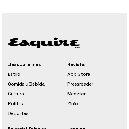
Descubre más
Revista
Estilo
App Store
Comida y Bebida
Pressreader
Cultura
Magzter
Política
Zinio
Deportes
Editorial Televisa
Legales