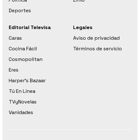
Deportes
Editorial Televisa
Legales
Caras
Aviso de privacidad
Cocina Fácil
Términos de servicio
Cosmopolitan
Eres
Harper’s Bazaar
Tú En Línea
TVyNovelas
Vanidades