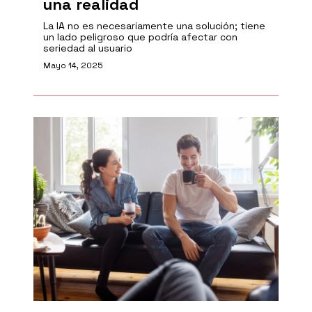
una realidad
La IA no es necesariamente una solución; tiene
un lado peligroso que podría afectar con
seriedad al usuario
Mayo 14, 2025