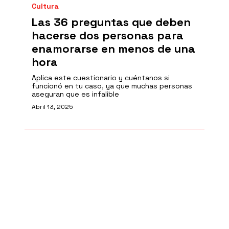
Cultura
Las 36 preguntas que deben
hacerse dos personas para
enamorarse en menos de una
hora
Aplica este cuestionario y cuéntanos si
funcionó en tu caso, ya que muchas personas
aseguran que es infalible
Abril 13, 2025