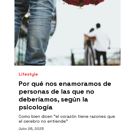
Lifestyle
Por qué nos enamoramos de
personas de las que no
deberíamos, según la
psicología
Como bien dicen “el corazón tiene razones que
el cerebro no entiende”
Julio 26, 2025