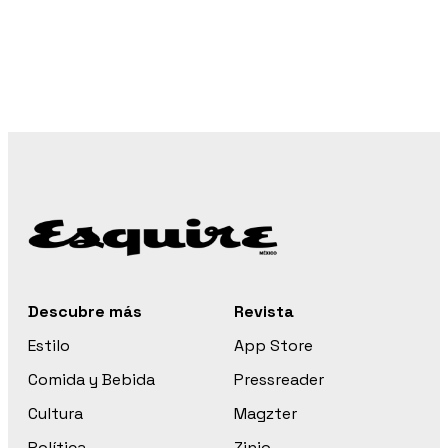
Descubre más
Revista
Estilo
App Store
Comida y Bebida
Pressreader
Cultura
Magzter
Política
Zinio