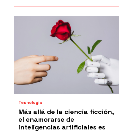
Tecnología
Más allá de la ciencia ficción,
el enamorarse de
inteligencias artificiales es