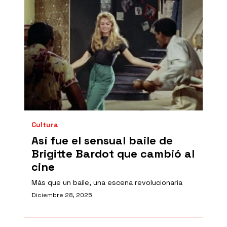
Cultura
Así fue el sensual baile de
Brigitte Bardot que cambió al
cine
Más que un baile, una escena revolucionaria
Diciembre 28, 2025