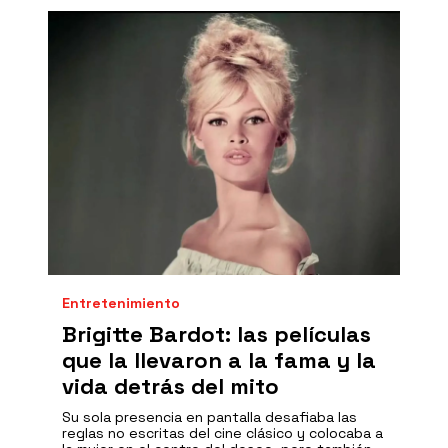
Entretenimiento
Brigitte Bardot: las películas
que la llevaron a la fama y la
vida detrás del mito
Su sola presencia en pantalla desafiaba las
reglas no escritas del cine clásico y colocaba a