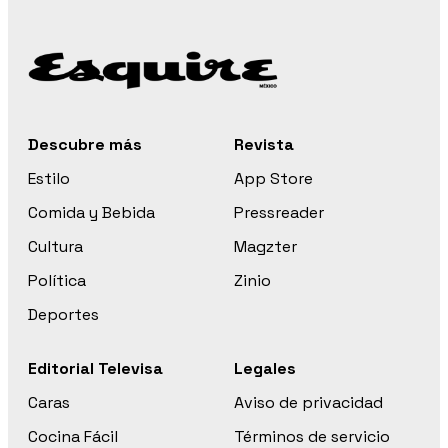
Descubre más
Revista
Estilo
App Store
Comida y Bebida
Pressreader
Cultura
Magzter
Política
Zinio
Deportes
Editorial Televisa
Legales
Caras
Aviso de privacidad
Cocina Fácil
Términos de servicio