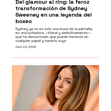
Del glamour al ring: la feroz
transformación de Sydney
Sweeney en una leyenda del
boxeo
Sydney ya no es solo una musa de la pantalla;
es una luchadora —literal y simbólicamente—
que ha demostrado que puede meterse en
cualquier papel y hacerlo suyo
Julio 23, 2025