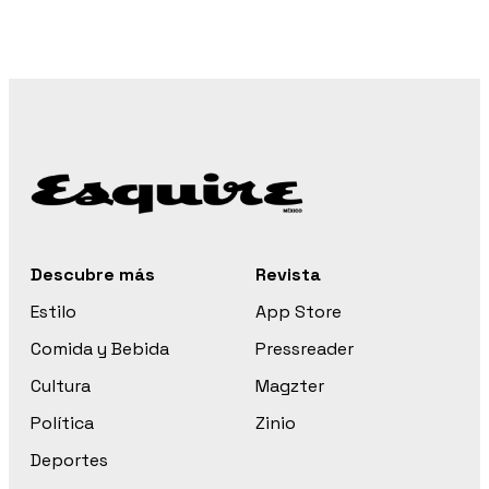
Descubre más
Revista
Estilo
App Store
Comida y Bebida
Pressreader
Cultura
Magzter
Política
Zinio
Deportes