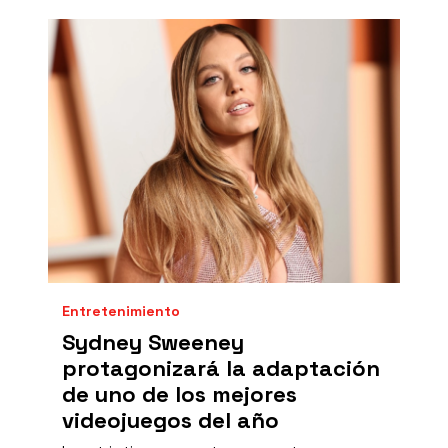
Entretenimiento
Sydney Sweeney
protagonizará la adaptación
de uno de los mejores
videojuegos del año