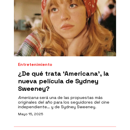
Entretenimiento
¿De qué trata ‘Americana’, la
nueva película de Sydney
Sweeney?
Americana
será una de las propuestas más
originales del año para los seguidores del cine
independiente… y de Sydney Sweeney.
Mayo 15, 2025