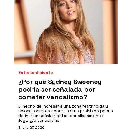
Entretenimiento
¿Por qué Sydney Sweeney
podría ser señalada por
cometer vandalismo?
El hecho de ingresar a una zona restringida y
colocar objetos sobre un sitio prohibido podría
derivar en señalamientos por allanamiento
ilegal y/o vandalismo.
Enero 27, 2026