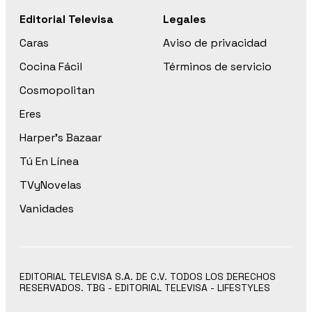
Editorial Televisa
Legales
Caras
Aviso de privacidad
Cocina Fácil
Términos de servicio
Cosmopolitan
Eres
Harper’s Bazaar
Tú En Línea
TVyNovelas
Vanidades
EDITORIAL TELEVISA S.A. DE C.V. TODOS LOS DERECHOS
RESERVADOS. TBG - EDITORIAL TELEVISA - LIFESTYLES