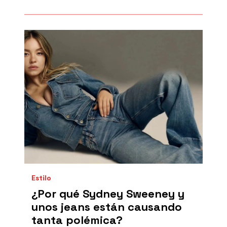
Estilo
¿Por qué Sydney Sweeney y
unos jeans están causando
tanta polémica?