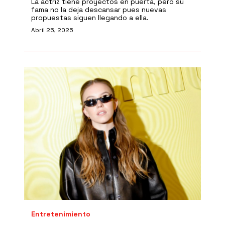
La actriz tiene proyectos en puerta, pero su
fama no la deja descansar pues nuevas
propuestas siguen llegando a ella.
Abril 25, 2025
Entretenimiento