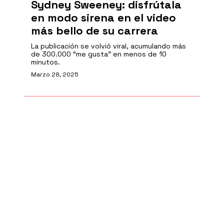
Sydney Sweeney: disfrútala
en modo sirena en el video
más bello de su carrera
La publicación se volvió viral, acumulando más
de 300.000 “me gusta” en menos de 10
minutos.
Marzo 28, 2025