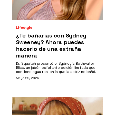
Lifestyle
¿Te bañarías con Sydney
Sweeney? Ahora puedes
hacerlo de una extraña
manera
Dr. Squatch presentó el Sydney’s Bathwater
Bliss, un jabón exfoliante edición limitada que
contiene agua real en la que la actriz se bañó.
Mayo 29, 2025