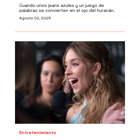
Cuando unos jeans azules y un juego de
palabras se convierten en el ojo del huracán.
Agosto 02, 2025
Entretenimiento