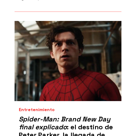
Entretenimiento
Spider-Man: Brand New Day
final explicado
: el destino de
Peter Parker, la llegada de