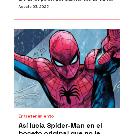
Agosto 03, 2025
Entretenimiento
Así lucía Spider-Man en el
boceto original que no le