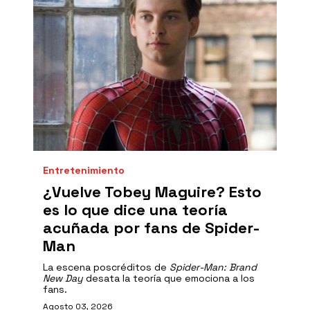
Entretenimiento
¿Vuelve Tobey Maguire? Esto
es lo que dice una teoría
acuñada por fans de Spider-
Man
La escena poscréditos de
Spider-Man: Brand
New Day
desata la teoría que emociona a los
fans.
Agosto 03, 2026