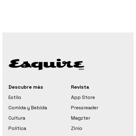
Descubre más
Revista
Estilo
App Store
Comida y Bebida
Pressreader
Cultura
Magzter
Política
Zinio