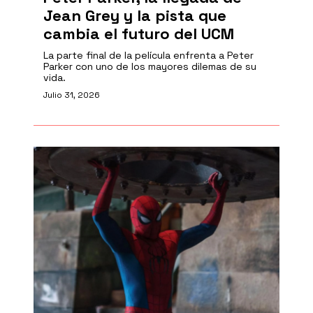
Jean Grey y la pista que
cambia el futuro del UCM
La parte final de la película enfrenta a Peter
Parker con uno de los mayores dilemas de su
vida.
Julio 31, 2026