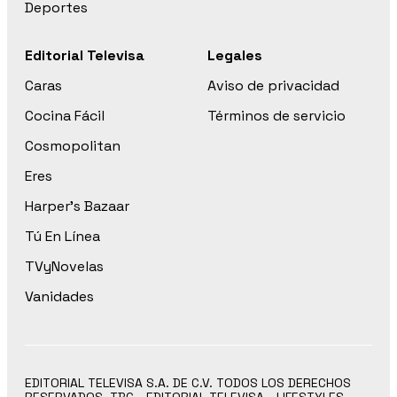
Deportes
Editorial Televisa
Legales
Caras
Aviso de privacidad
Cocina Fácil
Términos de servicio
Cosmopolitan
Eres
Harper’s Bazaar
Tú En Línea
TVyNovelas
Vanidades
EDITORIAL TELEVISA S.A. DE C.V. TODOS LOS DERECHOS