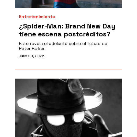
Entretenimiento
¿Spider-Man: Brand New Day
tiene escena postcréditos?
Esto revela el adelanto sobre el futuro de
Peter Parker.
Julio 29, 2026