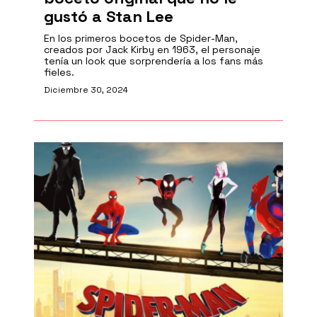
gustó a Stan Lee
En los primeros bocetos de Spider-Man,
creados por Jack Kirby en 1963, el personaje
tenía un look que sorprendería a los fans más
fieles.
Diciembre 30, 2024