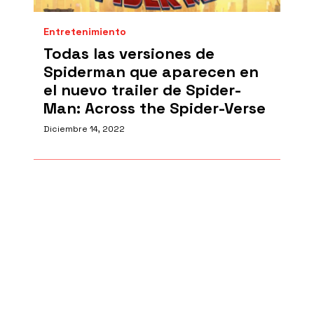
Entretenimiento
Todas las versiones de
Spiderman que aparecen en
el nuevo trailer de Spider-
Man: Across the Spider-Verse
Diciembre 14, 2022