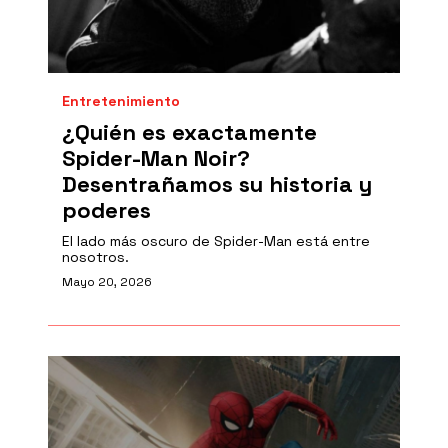
Entretenimiento
¿Quién es exactamente
Spider-Man Noir?
Desentrañamos su historia y
poderes
El lado más oscuro de Spider-Man está entre
nosotros.
Mayo 20, 2026