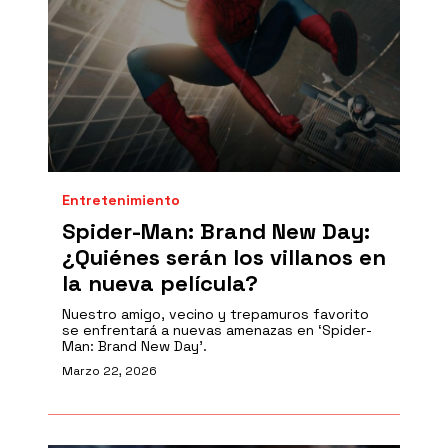
Entretenimiento
Spider-Man: Brand New Day:
¿Quiénes serán los villanos en
la nueva película?
Nuestro amigo, vecino y trepamuros favorito
se enfrentará a nuevas amenazas en ‘Spider-
Man: Brand New Day’.
Marzo 22, 2026