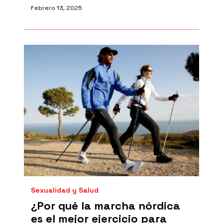
Febrero 13, 2025
Sexualidad y Salud
¿Por qué la marcha nórdica
es el mejor ejercicio para