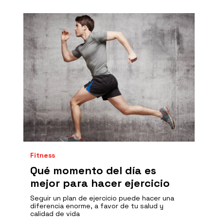
Fitness
Qué momento del día es
mejor para hacer ejercicio
Seguir un plan de ejercicio puede hacer una
diferencia enorme, a favor de tu salud y
calidad de vida