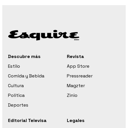
Descubre más
Revista
Estilo
App Store
Comida y Bebida
Pressreader
Cultura
Magzter
Política
Zinio
Deportes
Editorial Televisa
Legales