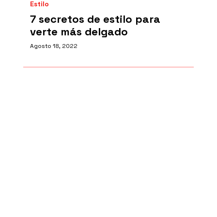
Estilo
7 secretos de estilo para
verte más delgado
Agosto 18, 2022