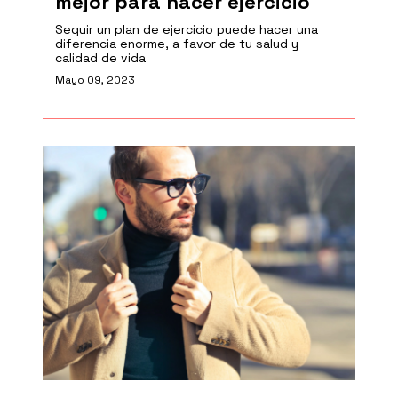
mejor para hacer ejercicio
Seguir un plan de ejercicio puede hacer una
diferencia enorme, a favor de tu salud y
calidad de vida
Mayo 09, 2023