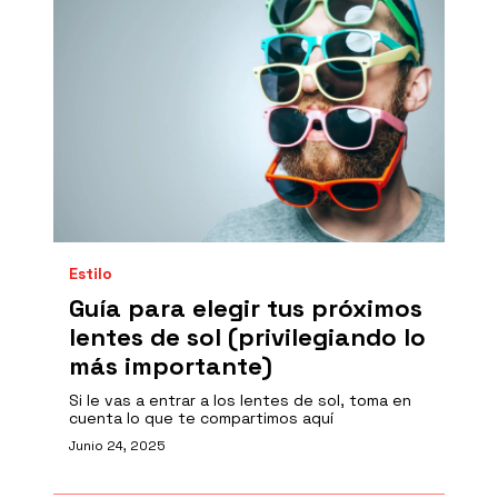
Estilo
Guía para elegir tus próximos
lentes de sol (privilegiando lo
más importante)
Si le vas a entrar a los lentes de sol, toma en
cuenta lo que te compartimos aquí
Junio 24, 2025