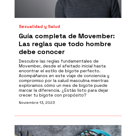
Sexualidad y Salud
Guía completa de Movember:
Las reglas que todo hombre
debe conocer
Descubre las reglas fundamentales de
Movember, desde el afeitado inicial hasta
encontrar el estilo de bigote perfecto.
Acompáñanos en este viaje de conciencia y
compromiso por la salud masculina mientras
exploramos cómo un mes de bigote puede
marcar la diferencia. ¿Estás listo para dejar
crecer tu bigote con propósito?
Noviembre 13, 2023