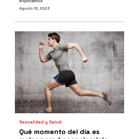
explicamos
Agosto 10, 2023
Sexualidad y Salud
Qué momento del día es