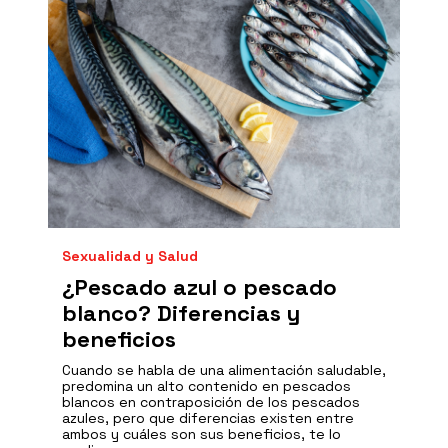
Sexualidad y Salud
¿Pescado azul o pescado
blanco? Diferencias y
beneficios
Cuando se habla de una alimentación saludable,
predomina un alto contenido en pescados
blancos en contraposición de los pescados
azules, pero que diferencias existen entre
ambos y cuáles son sus beneficios, te lo