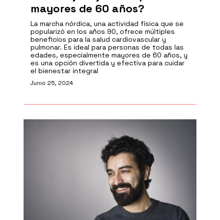
mayores de 60 años?
La marcha nórdica, una actividad física que se
popularizó en los años 90, ofrece múltiples
beneficios para la salud cardiovascular y
pulmonar. Es ideal para personas de todas las
edades, especialmente mayores de 60 años, y
es una opción divertida y efectiva para cuidar
el bienestar integral
Junio 25, 2024