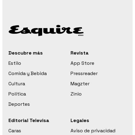
Descubre más
Revista
Estilo
App Store
Comida y Bebida
Pressreader
Cultura
Magzter
Política
Zinio
Deportes
Editorial Televisa
Legales
Caras
Aviso de privacidad