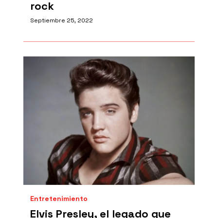
rock
Septiembre 25, 2022
Entretenimiento
Elvis Presley, el legado que