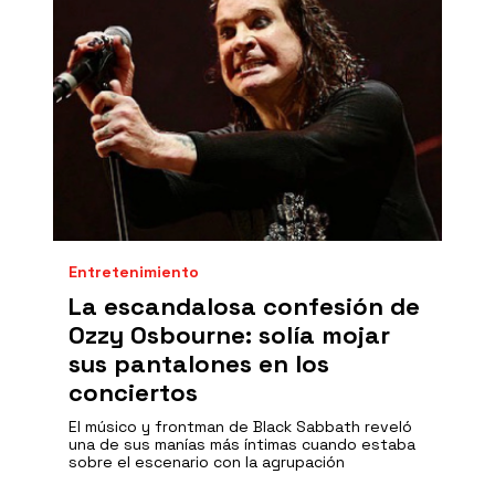
Entretenimiento
La escandalosa confesión de
Ozzy Osbourne: solía mojar
sus pantalones en los
conciertos
El músico y frontman de Black Sabbath reveló
una de sus manías más íntimas cuando estaba
sobre el escenario con la agrupación