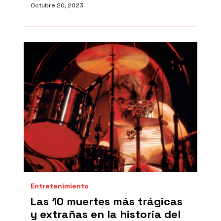
Octubre 20, 2023
Entretenimiento
Las 10 muertes más trágicas
y extrañas en la historia del