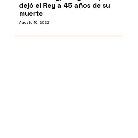
dejó el Rey a 45 años de su
muerte
Agosto 16, 2022