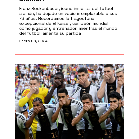
Franz Beckenbauer, ícono inmortal del fútbol
alemán, ha dejado un vacío irremplazable a sus
78 años. Recordamos la trayectoria
excepcional de El Kaiser, campeón mundial
como jugador y entrenador, mientras el mundo
del fútbol lamenta su partida
Enero 08, 2024