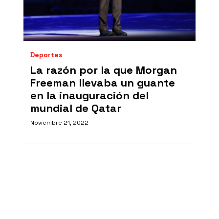
Deportes
La razón por la que Morgan
Freeman llevaba un guante
en la inauguración del
mundial de Qatar
Noviembre 21, 2022