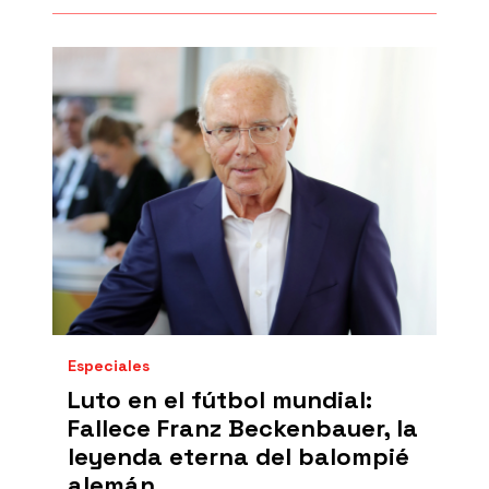
Especiales
Luto en el fútbol mundial:
Fallece Franz Beckenbauer, la
leyenda eterna del balompié
alemán