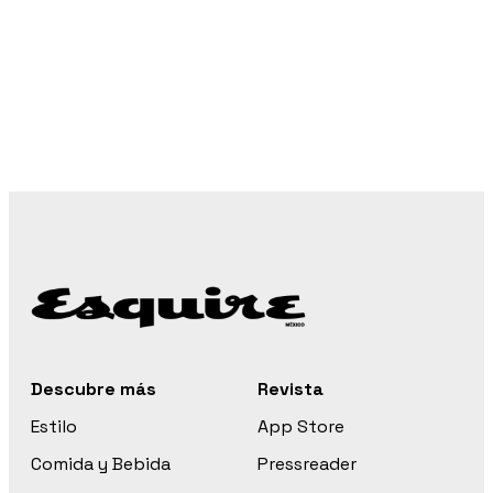
Descubre más
Revista
Estilo
App Store
Comida y Bebida
Pressreader