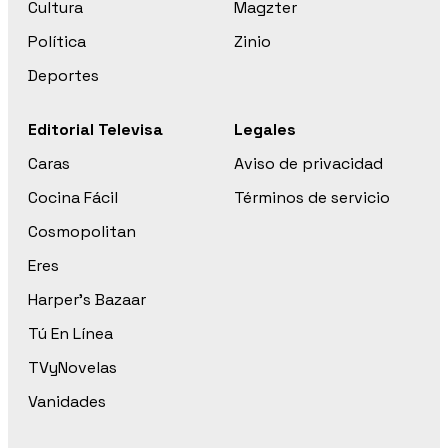
Cultura
Magzter
Política
Zinio
Deportes
Editorial Televisa
Legales
Caras
Aviso de privacidad
Cocina Fácil
Términos de servicio
Cosmopolitan
Eres
Harper’s Bazaar
Tú En Línea
TVyNovelas
Vanidades