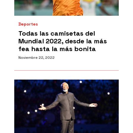
Deportes
Todas las camisetas del
Mundial 2022, desde la más
fea hasta la más bonita
Noviembre 22, 2022