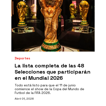
Deportes
La lista completa de las 48
Selecciones que participarán
en el Mundial 2026
Todo está listo para que el 11 de junio
comience el show de la Copa del Mundo de
Futbol de la FIFA 2026.
Abril 01, 2026