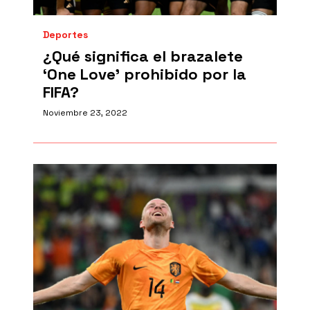
Deportes
¿Qué significa el brazalete
‘One Love’ prohibido por la
FIFA?
Noviembre 23, 2022