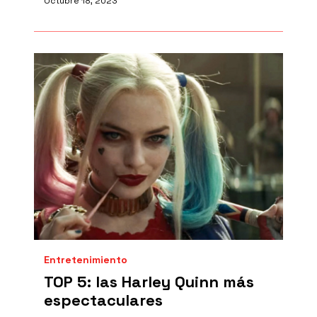
Octubre 18, 2023
Entretenimiento
TOP 5: las Harley Quinn más
espectaculares