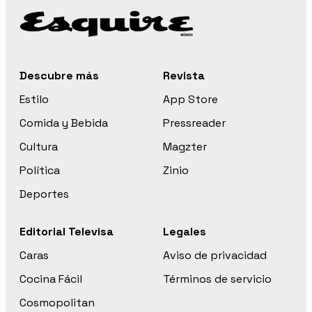
Descubre más
Revista
Estilo
App Store
Comida y Bebida
Pressreader
Cultura
Magzter
Política
Zinio
Deportes
Editorial Televisa
Legales
Caras
Aviso de privacidad
Cocina Fácil
Términos de servicio
Cosmopolitan