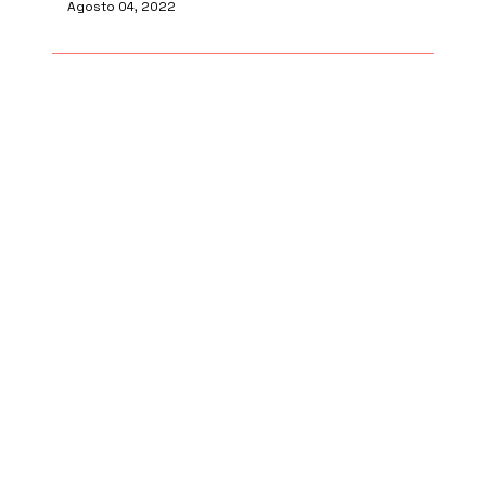
Agosto 04, 2022