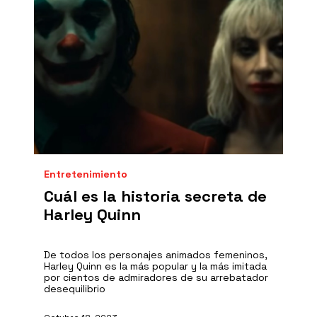
Entretenimiento
Cuál es la historia secreta de
Harley Quinn
De todos los personajes animados femeninos,
Harley Quinn es la más popular y la más imitada
por cientos de admiradores de su arrebatador
desequilibrio