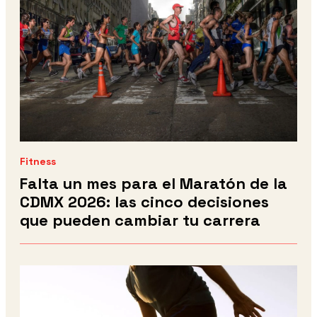
Fitness
Falta un mes para el Maratón de la
CDMX 2026: las cinco decisiones
que pueden cambiar tu carrera