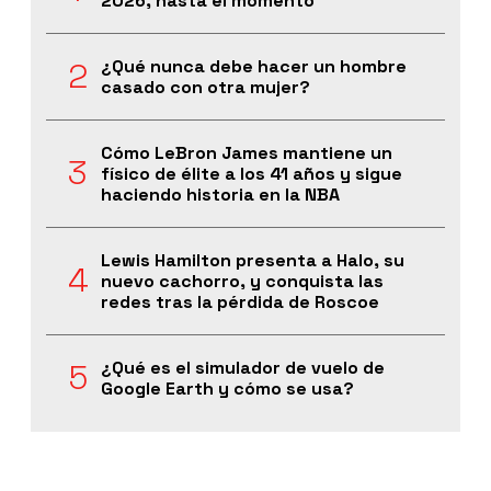
2026, hasta el momento
¿Qué nunca debe hacer un hombre
casado con otra mujer?
Cómo LeBron James mantiene un
físico de élite a los 41 años y sigue
haciendo historia en la NBA
Lewis Hamilton presenta a Halo, su
nuevo cachorro, y conquista las
redes tras la pérdida de Roscoe
¿Qué es el simulador de vuelo de
Google Earth y cómo se usa?