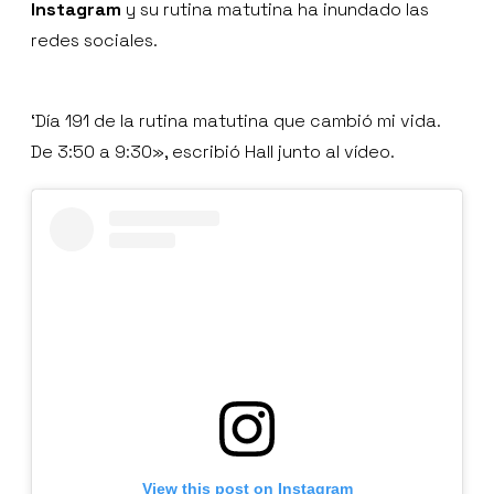
Instagram
y su rutina matutina ha inundado las
redes sociales.
‘Día 191 de la rutina matutina que cambió mi vida.
De 3:50 a 9:30», escribió Hall junto al vídeo.
View this post on Instagram