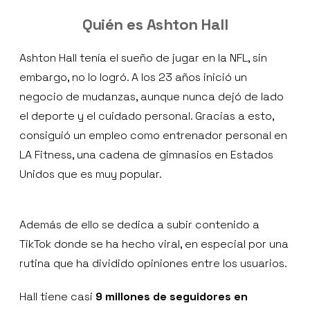
Quién es Ashton Hall
Ashton Hall tenía el sueño de jugar en la NFL, sin
embargo, no lo logró. A los 23 años inició un
negocio de mudanzas, aunque nunca dejó de lado
el deporte y el cuidado personal. Gracias a esto,
consiguió un empleo como entrenador personal en
LA Fitness, una cadena de gimnasios en Estados
Unidos que es muy popular.
Además de ello se dedica a subir contenido a
TikTok donde se ha hecho viral, en especial por una
rutina que ha dividido opiniones entre los usuarios.
Hall tiene casi
9 millones de seguidores en