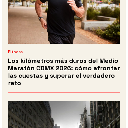
Fitness
Los kilómetros más duros del Medio
Maratón CDMX 2026: cómo afrontar
las cuestas y superar el verdadero
reto