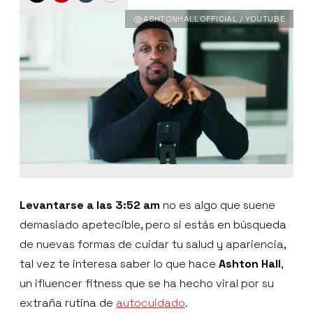
@ASHTONHALLOFFICIAL / YOUTUBE
Levantarse a las 3:52 am
no es algo que suene
demasiado apetecible, pero si estás en búsqueda
de nuevas formas de cuidar tu salud y apariencia,
tal vez te interesa saber lo que hace
Ashton Hall
,
un ifluencer fitness que se ha hecho viral por su
extraña rutina de
autocuidado
.