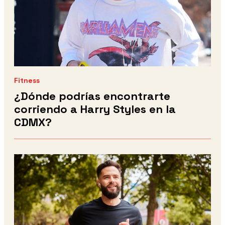
Fitness
¿Dónde podrías encontrarte
corriendo a Harry Styles en la
CDMX?