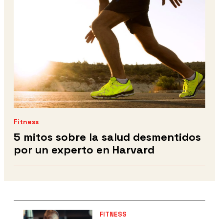
Fitness
5 mitos sobre la salud desmentidos
por un experto en Harvard
FITNESS