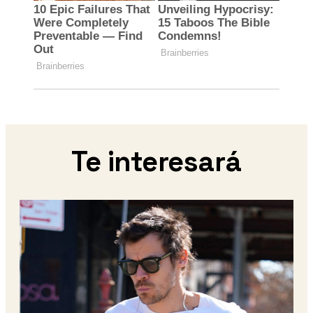
Te interesará