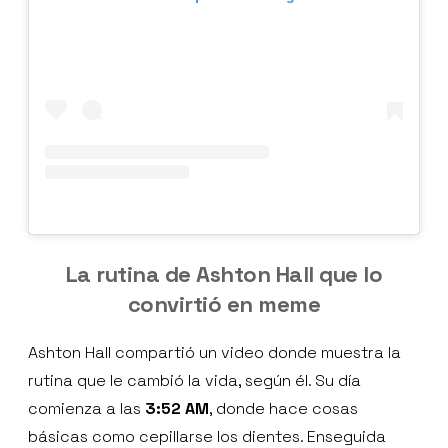
La rutina de Ashton Hall que lo
convirtió en meme
Ashton Hall compartió un video donde muestra la
rutina que le cambió la vida, según él. Su día
comienza a las
3:52 AM
, donde hace cosas
básicas como cepillarse los dientes. Enseguida