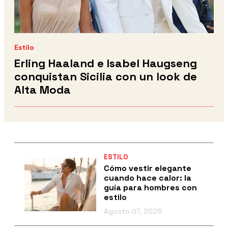
Estilo
Erling Haaland e Isabel Haugseng
conquistan Sicilia con un look de
Alta Moda
ESTILO
Cómo vestir elegante
cuando hace calor: la
guía para hombres con
estilo
Agosto 07, 2026