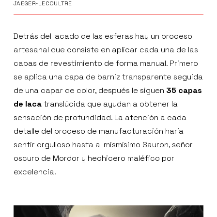
JAEGER-LECOULTRE
Detrás del lacado de las esferas hay un proceso
artesanal que consiste en aplicar cada una de las
capas de revestimiento de forma manual. Primero
se aplica una capa de barniz transparente seguida
de una capar de color, después le siguen
35 capas
de laca
translúcida que ayudan a obtener la
sensación de profundidad. La atención a cada
detalle del proceso de manufacturación haría
sentir orgulloso hasta al mismísimo Sauron, señor
oscuro de Mordor y hechicero maléfico por
excelencia.