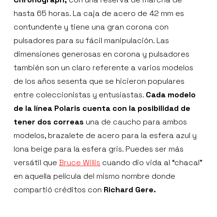
hasta 65 horas. La caja de acero de 42 mm es
contundente y tiene una gran corona con
pulsadores para su fácil manipulación. Las
dimensiones generosas en corona y pulsadores
también son un claro referente a varios modelos
de los años sesenta que se hicieron populares
entre coleccionistas y entusiastas.
Cada modelo
de la línea Polaris cuenta con la posibilidad de
tener dos correas
una de caucho para ambos
modelos, brazalete de acero para la esfera azul y
lona beige para la esfera gris. Puedes ser más
versátil que
Bruce Willis
cuando dio vida al “chacal”
en aquella película del mismo nombre donde
compartió créditos con
Richard Gere.