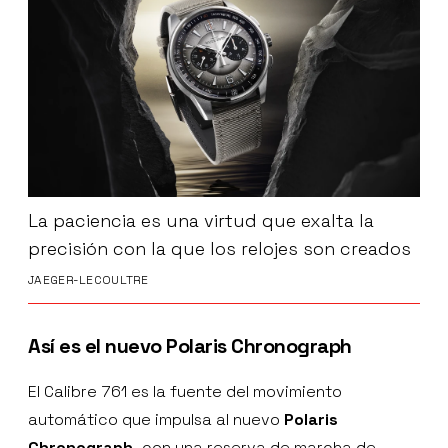
La paciencia es una virtud que exalta la
precisión con la que los relojes son creados
JAEGER-LECOULTRE
Así es el nuevo
Polaris Chronograph
El Calibre 761 es la fuente del movimiento
automático que impulsa al nuevo
Polaris
Chronograph,
con una reserva de marcha de