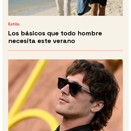
Estilo
Los básicos que todo hombre
necesita este verano