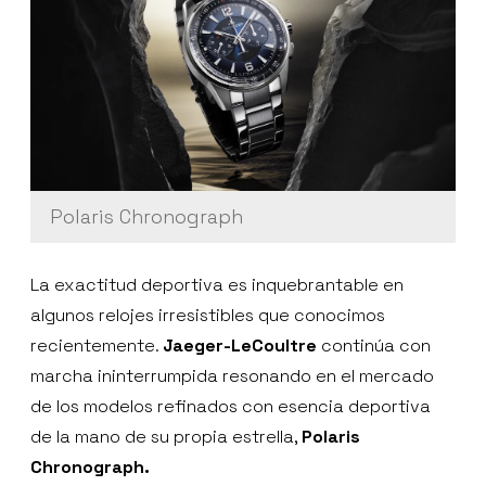
Polaris Chronograph
La exactitud deportiva es inquebrantable en
algunos relojes irresistibles que conocimos
recientemente.
Jaeger-LeCoultre
continúa con
marcha ininterrumpida resonando en el mercado
de los modelos refinados con esencia deportiva
de la mano de su propia estrella,
Polaris
Chronograph.