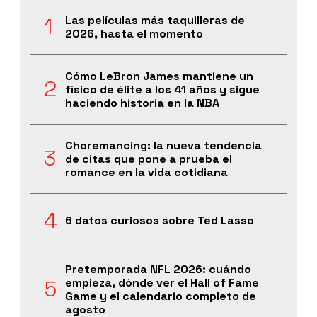
Las películas más taquilleras de
2026, hasta el momento
Cómo LeBron James mantiene un
físico de élite a los 41 años y sigue
haciendo historia en la NBA
Choremancing: la nueva tendencia
de citas que pone a prueba el
romance en la vida cotidiana
6 datos curiosos sobre Ted Lasso
Pretemporada NFL 2026: cuándo
empieza, dónde ver el Hall of Fame
Game y el calendario completo de
agosto