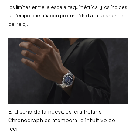
los límites entre la escala taquimétrica y los índices
al tiempo que añaden profundidad a la apariencia
del reloj.
El diseño de la nueva esfera Polaris
Chronograph es atemporal e intuitivo de
leer