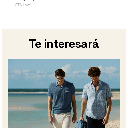
Te interesará