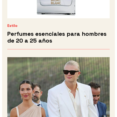
Estilo
Perfumes esenciales para hombres
de 20 a 25 años