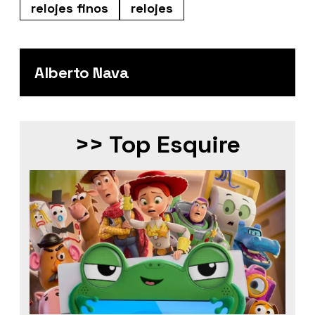
relojes finos
relojes
Alberto Nava
>> Top Esquire