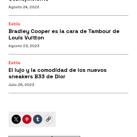
Agosto 24, 2023
Estilo
Bradley Cooper es la cara de Tambour de
Louis Vuitton
Agosto 23, 2023
Estilo
El lujo y la comodidad de los nuevos
sneakers B33 de Dior
Julio 26, 2023
Twitter
Pinterest
Tumblr
Copy