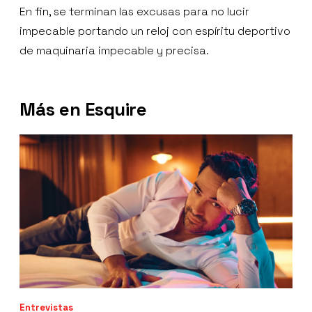
En fin, se terminan las excusas para no lucir
impecable portando un reloj con espíritu deportivo
de maquinaria impecable y precisa.
Más en Esquire
Entrevistas