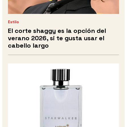
Estilo
El corte shaggy es la opción del
verano 2026, si te gusta usar el
cabello largo