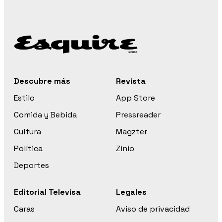
Descubre más
Revista
Estilo
App Store
Comida y Bebida
Pressreader
Cultura
Magzter
Política
Zinio
Deportes
Editorial Televisa
Legales
Caras
Aviso de privacidad