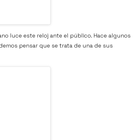
no luce este reloj ante el público. Hace algunos
podemos pensar que se trata de una de sus