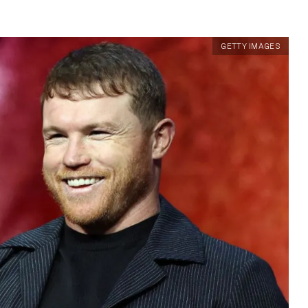
GETTY IMAGES