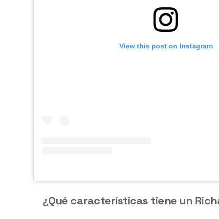
View this post on Instagram
¿Qué características tiene un Richa