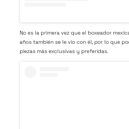
No es la primera vez que el boxeador mexica
años también se le vio con él, por lo que 
piezas más exclusivas y preferidas.