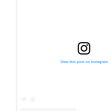
View this post on Instagram