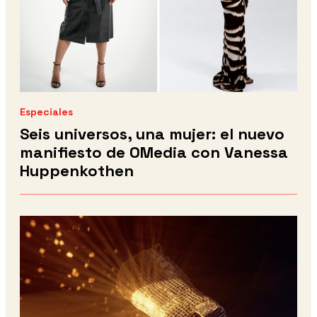
Especiales
Seis universos, una mujer: el nuevo
manifiesto de OMedia con Vanessa
Huppenkothen