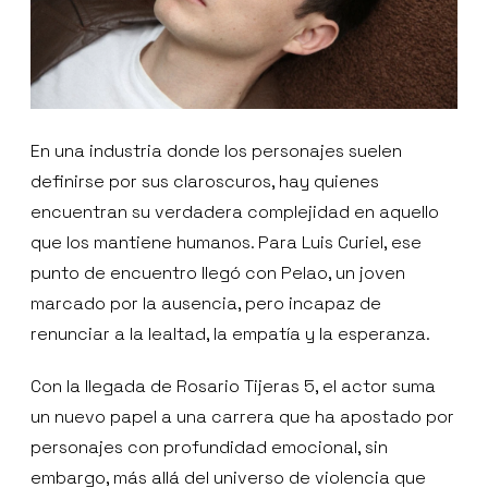
En una industria donde los personajes suelen
definirse por sus claroscuros, hay quienes
encuentran su verdadera complejidad en aquello
que los mantiene humanos. Para Luis Curiel, ese
punto de encuentro llegó con Pelao, un joven
marcado por la ausencia, pero incapaz de
renunciar a la lealtad, la empatía y la esperanza.
Con la llegada de Rosario Tijeras 5, el actor suma
un nuevo papel a una carrera que ha apostado por
personajes con profundidad emocional, sin
embargo, más allá del universo de violencia que