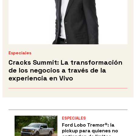
Especiales
Cracks Summit: La transformación
de los negocios a través de la
experiencia en Vivo
ESPECIALES
Ford Lobo Tremor
®
: la
pickup para quienes no