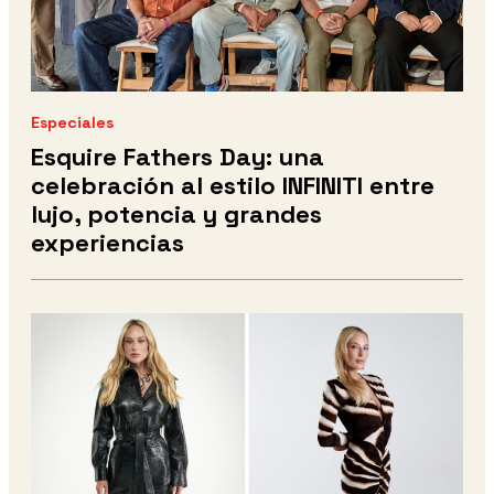
Especiales
Esquire Fathers Day: una
celebración al estilo INFINITI entre
lujo, potencia y grandes
experiencias