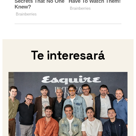
Te interesará