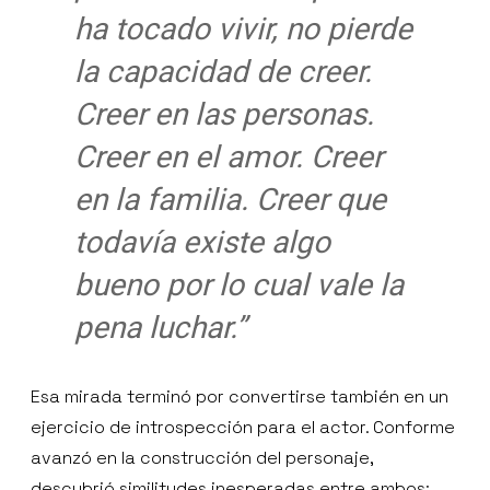
ha tocado vivir, no pierde
la capacidad de creer.
Creer en las personas.
Creer en el amor. Creer
en la familia. Creer que
todavía existe algo
bueno por lo cual vale la
pena luchar.”
Esa mirada terminó por convertirse también en un
ejercicio de introspección para el actor. Conforme
avanzó en la construcción del personaje,
descubrió similitudes inesperadas entre ambos: