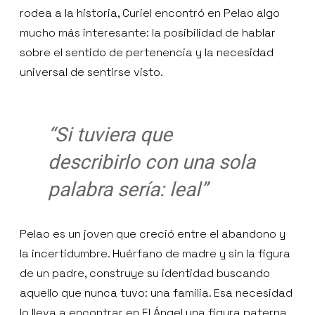
rodea a la historia, Curiel encontró en Pelao algo
mucho más interesante: la posibilidad de hablar
sobre el sentido de pertenencia y la necesidad
universal de sentirse visto.
“Si tuviera que
describirlo con una sola
palabra sería: leal”
Pelao es un joven que creció entre el abandono y
la incertidumbre. Huérfano de madre y sin la figura
de un padre, construye su identidad buscando
aquello que nunca tuvo: una familia. Esa necesidad
lo lleva a encontrar en El Ángel una figura paterna,