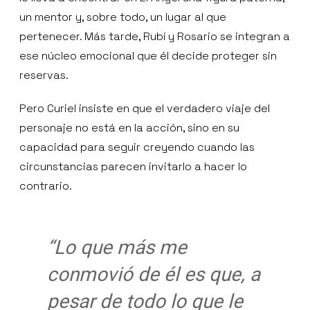
un mentor y, sobre todo, un lugar al que
pertenecer. Más tarde, Rubí y Rosario se integran a
ese núcleo emocional que él decide proteger sin
reservas.
Pero Curiel insiste en que el verdadero viaje del
personaje no está en la acción, sino en su
capacidad para seguir creyendo cuando las
circunstancias parecen invitarlo a hacer lo
contrario.
“Lo que más me
conmovió de él es que, a
pesar de todo lo que le