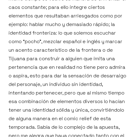
caos constante; para ello integre ciertos
elementos que resultaban arriesgados como por
ejemplo: hablar mucho y demasiado rápido; la
identidad fronteriza: lo que solemos escuchar
como “pocho”, mezclar español e inglés y marcar
un acento característico de la frontera o de
Tijuana para construir a alguien que imita una
pertenencia que en realidad no tiene pero admira
o aspira, esto para dar la sensación de desarraigo
del personaje, un individuo sin identidad,
intentando pertenecer, pero que al mismo tiempo
esa combinación de elementos diversos lo hacían
tener una identidad sólida y única, convirtiéndolo
de alguna manera en el comic relief de esta
temporada. Sabía de lo complejo de la apuesta,
pero me alegra que haya conectado tanto con el