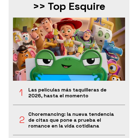
>> Top Esquire
Las películas más taquilleras de
2026, hasta el momento
Choremancing: la nueva tendencia
de citas que pone a prueba el
romance en la vida cotidiana