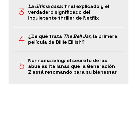
La última casa
: final explicado y el
verdadero significado del
inquietante thriller de Netflix
¿De qué trata
The Bell Jar
, la primera
película de Billie Eillish?
Nonnamaxxing: el secreto de las
abuelas italianas que la Generación
Z está retomando para su bienestar