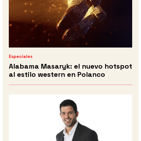
Especiales
Alabama Masaryk: el nuevo hotspot
al estilo western en Polanco