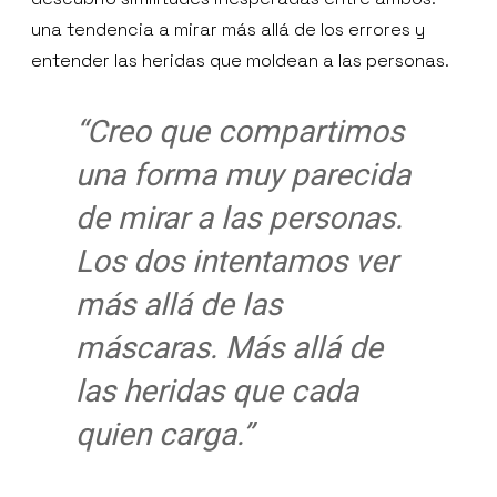
una tendencia a mirar más allá de los errores y
entender las heridas que moldean a las personas.
“Creo que compartimos
una forma muy parecida
de mirar a las personas.
Los dos intentamos ver
más allá de las
máscaras. Más allá de
las heridas que cada
quien carga.”