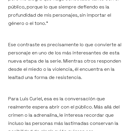
público, porque lo que siempre defiendo es la
profundidad de mis personajes, sin importar el
género o el tono.”
Ese contraste es precisamente lo que convierte al
personaje en uno de los más interesantes de esta
nueva etapa de la serie. Mientras otros responden
desde el miedo o la violencia, él encuentra en la
lealtad una forma de resistencia.
Para Luis Curiel, esa es la conversación que
realmente espera abrir con el público. Más allá del
crimen o la adrenalina, le interesa recordar que
incluso las personas más lastimadas conservan la