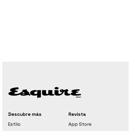
Descubre más
Revista
Estilo
App Store