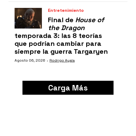
Entretenimiento
Final de
House of
the Dragon
temporada 3: las 8 teorías
que podrían cambiar para
siempre la guerra Targaryen
·
Agosto 06, 2026
Rodrigo Ayala
Carga Más