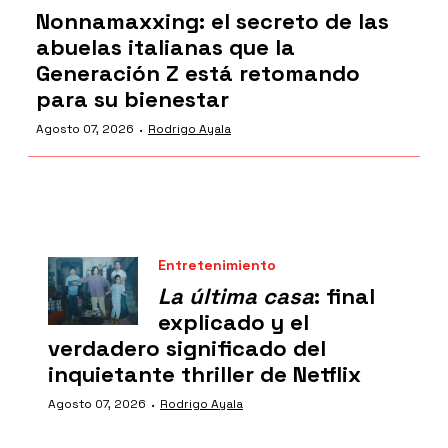
Nonnamaxxing: el secreto de las
abuelas italianas que la
Generación Z está retomando
para su bienestar
·
Agosto 07, 2026
Rodrigo Ayala
Entretenimiento
La última casa
: final
explicado y el
verdadero significado del
inquietante thriller de Netflix
·
Agosto 07, 2026
Rodrigo Ayala