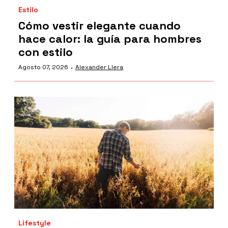
Estilo
Cómo vestir elegante cuando
hace calor: la guía para hombres
con estilo
·
Agosto 07, 2026
Alexander Llera
Lifestyle