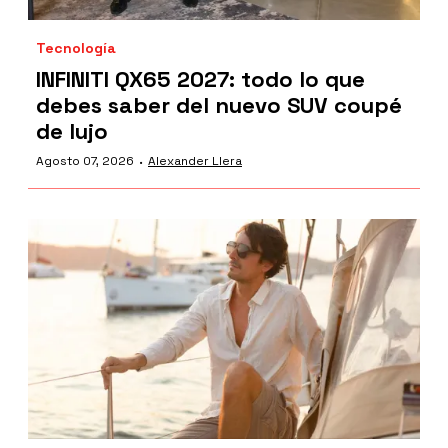
Tecnología
INFINITI QX65 2027: todo lo que
debes saber del nuevo SUV coupé
de lujo
·
Agosto 07, 2026
Alexander Llera