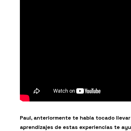
Paul, anteriormente te había tocado llevar
aprendizajes de estas experiencias te ay