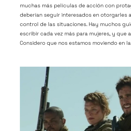
muchas más películas de acción con protag
deberían seguir interesados en otorgarles 
control de las situaciones. Hay muchos gu
escribir cada vez más para mujeres, y que a 
Considero que nos estamos moviendo en la 