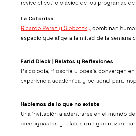
revive el estilo clásico de los programas de
La Cotorrisa
Ricardo Pérez y Slobotzky
combinan humor, 
espacio que aligera la mitad de la semana 
Farid Dieck | Relatos y Reflexiones
Psicología, filosofía y poesía convergen en
experiencia académica y personal para insp
Hablemos de lo que no existe
Una invitación a adentrarse en el mundo de 
creepypastas y relatos que garantizan mant